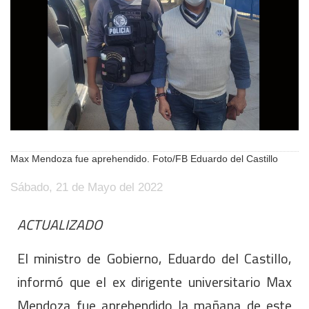
Max Mendoza fue aprehendido. Foto/FB Eduardo del Castillo
Sábado, 21 de Mayo del 2022
ACTUALIZADO
El ministro de Gobierno, Eduardo del Castillo,
informó que el ex dirigente universitario Max
Mendoza fue aprehendido la mañana de este