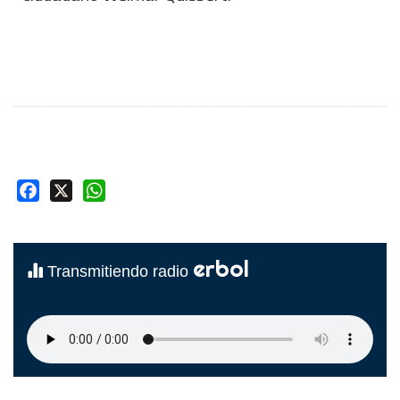
Facebook
X
WhatsApp
erbol
Transmitiendo radio