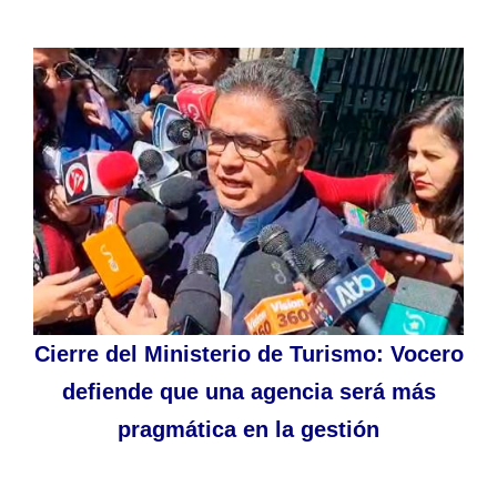
Cierre del Ministerio de Turismo: Vocero
defiende que una agencia será más
pragmática en la gestión