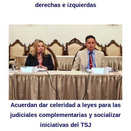
derechas e izquierdas
Acuerdan dar celeridad a leyes para las
judiciales complementarias y socializar
iniciativas del TSJ