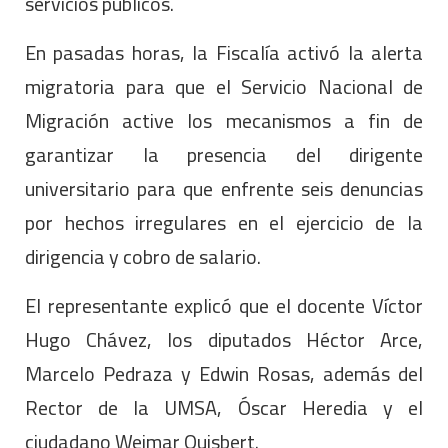
servicios públicos.
En pasadas horas, la Fiscalía activó la alerta
migratoria para que el Servicio Nacional de
Migración active los mecanismos a fin de
garantizar la presencia del dirigente
universitario para que enfrente seis denuncias
por hechos irregulares en el ejercicio de la
dirigencia y cobro de salario.
El representante explicó que el docente Víctor
Hugo Chávez, los diputados Héctor Arce,
Marcelo Pedraza y Edwin Rosas, además del
Rector de la UMSA, Óscar Heredia y el
ciudadano Weimar Quisbert.