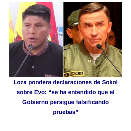
Loza pondera declaraciones de Sokol
sobre Evo: “se ha entendido que el
Gobierno persigue falsificando
pruebas”