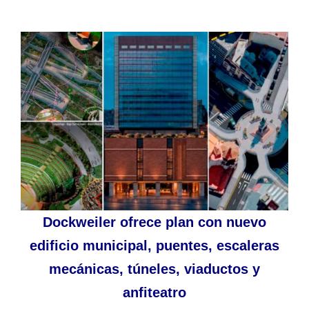
Dockweiler ofrece plan con nuevo
edificio municipal, puentes, escaleras
mecánicas, túneles, viaductos y
anfiteatro