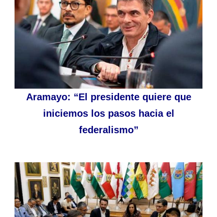
Aramayo: “El presidente quiere que
iniciemos los pasos hacia el
federalismo”