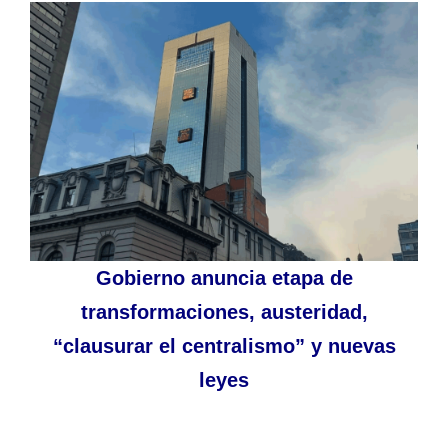
Gobierno anuncia etapa de
transformaciones, austeridad,
“clausurar el centralismo” y nuevas
leyes