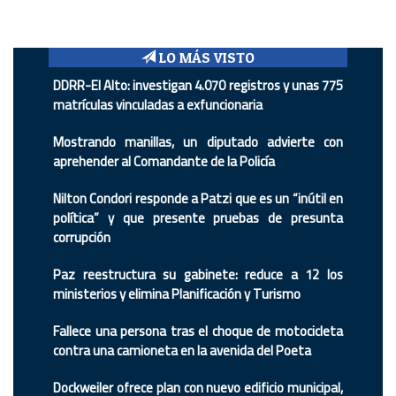
LO MÁS VISTO
DDRR-El Alto: investigan 4.070 registros y unas 775
matrículas vinculadas a exfuncionaria
Mostrando manillas, un diputado advierte con
aprehender al Comandante de la Policía
Nilton Condori responde a Patzi que es un “inútil en
política” y que presente pruebas de presunta
corrupción
Paz reestructura su gabinete: reduce a 12 los
ministerios y elimina Planificación y Turismo
Fallece una persona tras el choque de motocicleta
contra una camioneta en la avenida del Poeta
Dockweiler ofrece plan con nuevo edificio municipal,