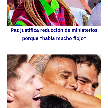
Paz justifica reducción de ministerios
porque “había mucho flojo”