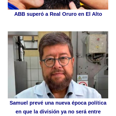
ABB superó a Real Oruro en El Alto
Samuel prevé una nueva época política
en que la división ya no será entre