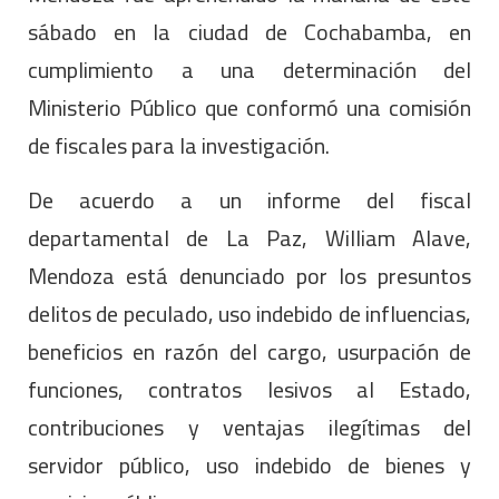
sábado en la ciudad de Cochabamba, en
cumplimiento a una determinación del
Ministerio Público que conformó una comisión
de fiscales para la investigación.
De acuerdo a un informe del fiscal
departamental de La Paz, William Alave,
Mendoza está denunciado por los presuntos
delitos de peculado, uso indebido de influencias,
beneficios en razón del cargo, usurpación de
funciones, contratos lesivos al Estado,
contribuciones y ventajas ilegítimas del
servidor público, uso indebido de bienes y