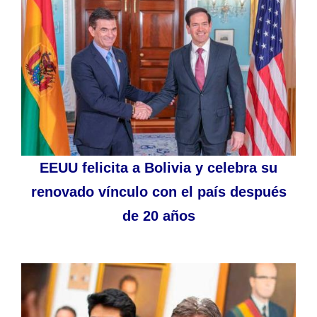
EEUU felicita a Bolivia y celebra su
renovado vínculo con el país después
de 20 años