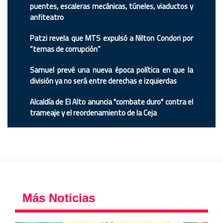
puentes, escaleras mecánicas, túneles, viaductos y
anfiteatro
Patzi revela que MTS expulsó a Nilton Condori por
“temas de corrupción”
Samuel prevé una nueva época política en que la
división ya no será entre derechas e izquierdas
Alcaldía de El Alto anuncia "combate duro" contra el
trameaje y el reordenamiento de la Ceja
Más Noticias