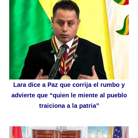
Lara dice a Paz que corrija el rumbo y
advierte que “quien le miente al pueblo
traiciona a la patria”