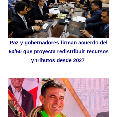
Paz y gobernadores firman acuerdo del
50/50 que proyecta redistribuir recursos
y tributos desde 2027