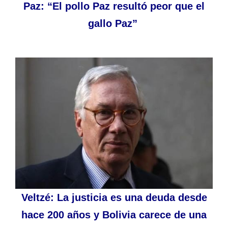
Paz: “El pollo Paz resultó peor que el
gallo Paz”
Veltzé: La justicia es una deuda desde
hace 200 años y Bolivia carece de una