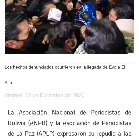
Los hechos denunciados ocurrieron en la llegada de Evo a El
Alto.
Viernes, 04 de Diciembre del 2020
La Asociación Nacional de Periodistas de
Bolivia (ANPB) y la Asociación de Periodistas
de La Paz (APLP) expresaron su repudio a las