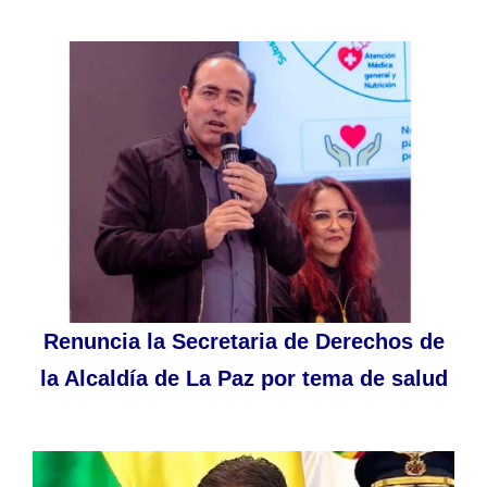
Renuncia la Secretaria de Derechos de
la Alcaldía de La Paz por tema de salud