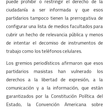
puede prohibir o restringir el derecho de la
ciudadanía a ser informada y que esos
partidarios tampoco tienen la prerrogativa de
configurar una lista de medios facultados para
cubrir un hecho de relevancia pública y menos
de intentar el decomiso de instrumentos de
trabajo como los teléfonos celulares.
Los gremios periodísticos afirmaron que esos
partidarios masistas han vulnerado los
derechos a la libertad de expresión, a la
comunicación y a la información, que están
garantizados por la Constitución Política del
Estado, la Convención Americana sobre