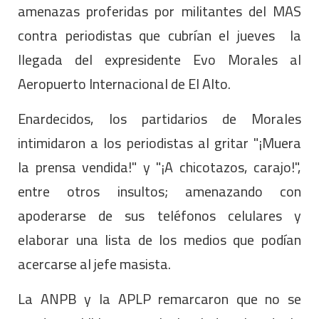
amenazas proferidas por militantes del MAS
contra periodistas que cubrían el jueves la
llegada del expresidente Evo Morales al
Aeropuerto Internacional de El Alto.
Enardecidos, los partidarios de Morales
intimidaron a los periodistas al gritar "¡Muera
la prensa vendida!" y "¡A chicotazos, carajo!",
entre otros insultos; amenazando con
apoderarse de sus teléfonos celulares y
elaborar una lista de los medios que podían
acercarse al jefe masista.
La ANPB y la APLP remarcaron que no se