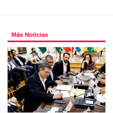
Más Noticias