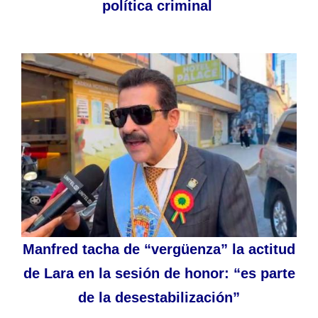
política criminal
Manfred tacha de “vergüenza” la actitud
de Lara en la sesión de honor: “es parte
de la desestabilización”