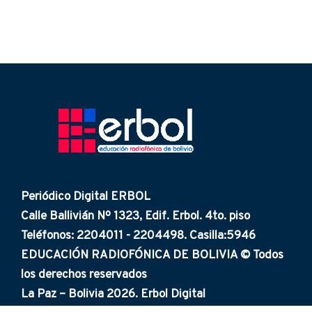
Periódico Digital ERBOL
Calle Ballivián Nº 1323, Edif. Erbol. 4to. piso
Teléfonos: 2204011 - 2204498. Casilla:5946
EDUCACIÓN RADIOFÓNICA DE BOLIVIA © Todos
los derechos reservados
La Paz – Bolivia 2026. Erbol Digital