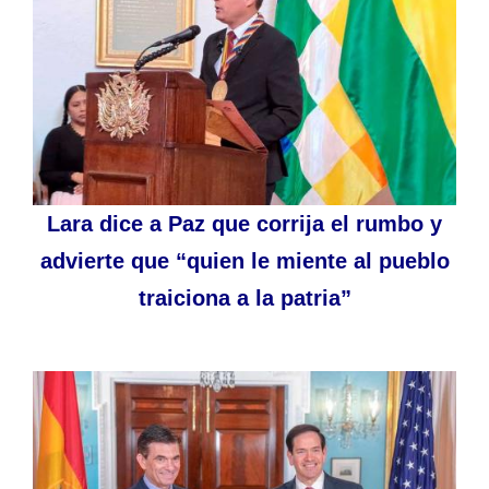
Lara dice a Paz que corrija el rumbo y
advierte que “quien le miente al pueblo
traiciona a la patria”