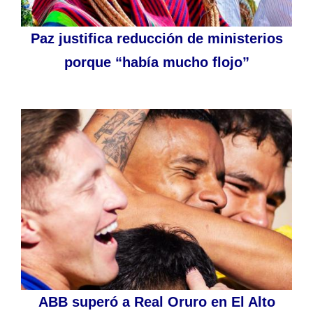
Paz justifica reducción de ministerios
porque “había mucho flojo”
ABB superó a Real Oruro en El Alto