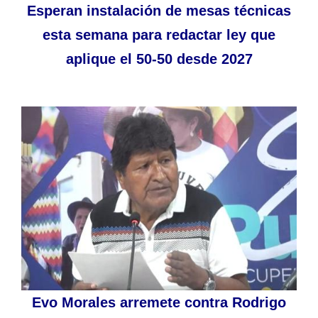
Esperan instalación de mesas técnicas
esta semana para redactar ley que
aplique el 50-50 desde 2027
Evo Morales arremete contra Rodrigo