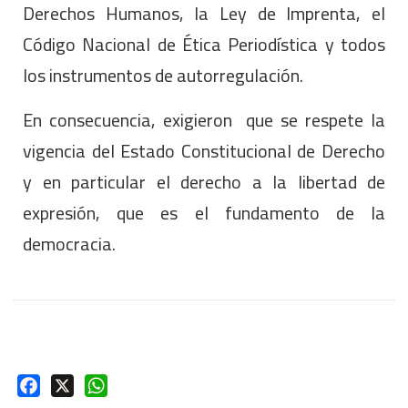
Derechos Humanos, la Ley de Imprenta, el
Código Nacional de Ética Periodística y todos
los instrumentos de autorregulación.
En consecuencia, exigieron que se respete la
vigencia del Estado Constitucional de Derecho
y en particular el derecho a la libertad de
expresión, que es el fundamento de la
democracia.
Facebook
X
WhatsApp