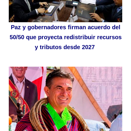
Paz y gobernadores firman acuerdo del
50/50 que proyecta redistribuir recursos
y tributos desde 2027