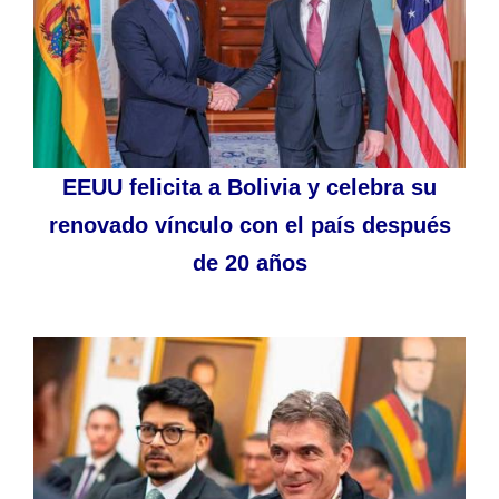
EEUU felicita a Bolivia y celebra su
renovado vínculo con el país después
de 20 años