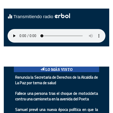
erbol
Transmitiendo radio
LO MÁS VISTO
Renuncia la Secretaria de Derechos de la Alcaldía de
La Paz por tema de salud
Fallece una persona tras el choque de motocicleta
contra una camioneta en la avenida del Poeta
Samuel prevé una nueva época política en que la