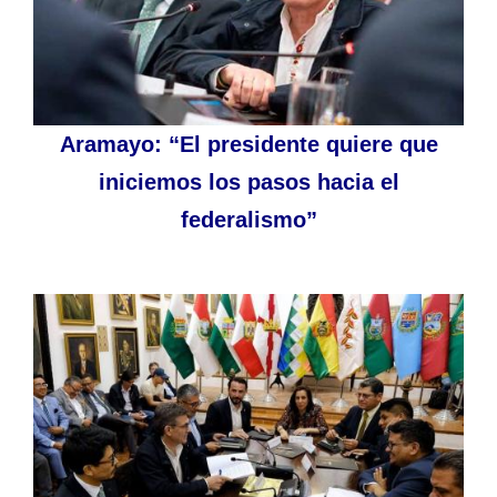
Aramayo: “El presidente quiere que
iniciemos los pasos hacia el
federalismo”