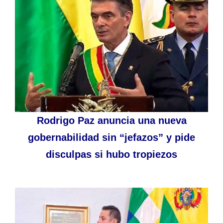
Rodrigo Paz anuncia una nueva
gobernabilidad sin “jefazos” y pide
disculpas si hubo tropiezos