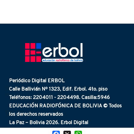
Periódico Digital ERBOL
Calle Ballivián Nº 1323, Edif. Erbol. 4to. piso
Teléfonos: 2204011 - 2204498. Casilla:5946
EDUCACIÓN RADIOFÓNICA DE BOLIVIA © Todos
los derechos reservados
La Paz – Bolivia 2026. Erbol Digital