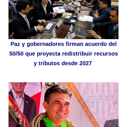
Paz y gobernadores firman acuerdo del
50/50 que proyecta redistribuir recursos
y tributos desde 2027