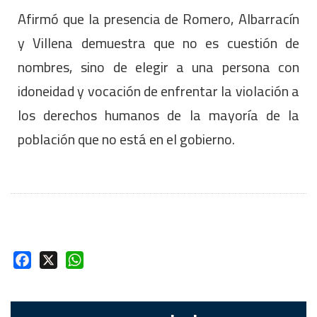
Afirmó que la presencia de Romero, Albarracín
y Villena demuestra que no es cuestión de
nombres, sino de elegir a una persona con
idoneidad y vocación de enfrentar la violación a
los derechos humanos de la mayoría de la
población que no está en el gobierno.
Facebook
X
WhatsApp