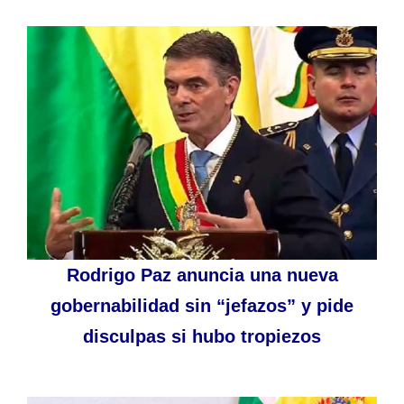
Rodrigo Paz anuncia una nueva
gobernabilidad sin “jefazos” y pide
disculpas si hubo tropiezos