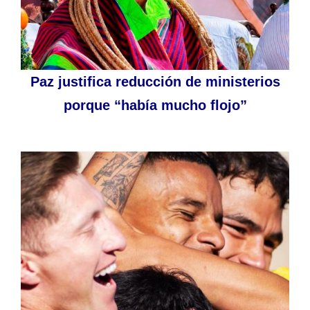
Paz justifica reducción de ministerios
porque “había mucho flojo”