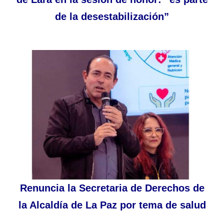
de la desestabilización”
Renuncia la Secretaria de Derechos de
la Alcaldía de La Paz por tema de salud