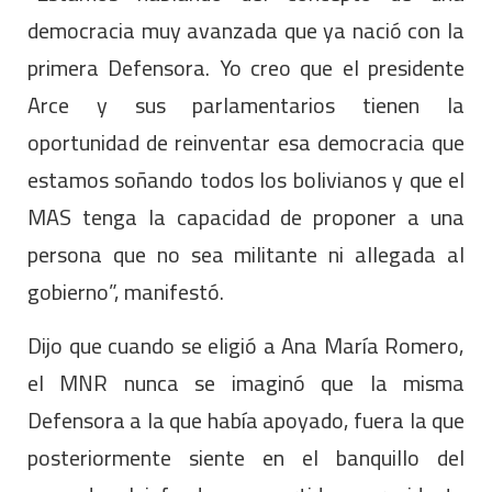
democracia muy avanzada que ya nació con la
primera Defensora. Yo creo que el presidente
Arce y sus parlamentarios tienen la
oportunidad de reinventar esa democracia que
estamos soñando todos los bolivianos y que el
MAS tenga la capacidad de proponer a una
persona que no sea militante ni allegada al
gobierno”, manifestó.
Dijo que cuando se eligió a Ana María Romero,
el MNR nunca se imaginó que la misma
Defensora a la que había apoyado, fuera la que
posteriormente siente en el banquillo del