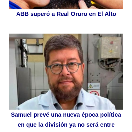
ABB superó a Real Oruro en El Alto
Samuel prevé una nueva época política
en que la división ya no será entre