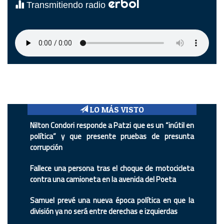
erbol
Transmitiendo radio
LO MÁS VISTO
Nilton Condori responde a Patzi que es un “inútil en
política” y que presente pruebas de presunta
corrupción
Fallece una persona tras el choque de motocicleta
contra una camioneta en la avenida del Poeta
Samuel prevé una nueva época política en que la
división ya no será entre derechas e izquierdas