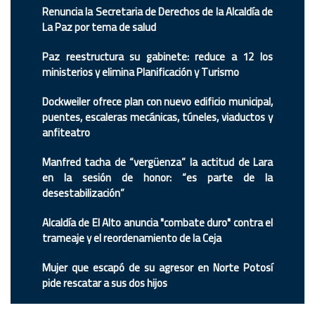
Renuncia la Secretaria de Derechos de la Alcaldía de
La Paz por tema de salud
Paz reestructura su gabinete: reduce a 12 los
ministerios y elimina Planificación y Turismo
Dockweiler ofrece plan con nuevo edificio municipal,
puentes, escaleras mecánicas, túneles, viaductos y
anfiteatro
Manfred tacha de “vergüenza” la actitud de Lara
en la sesión de honor: “es parte de la
desestabilización”
Alcaldía de El Alto anuncia "combate duro" contra el
trameaje y el reordenamiento de la Ceja
Mujer que escapó de su agresor en Norte Potosí
pide rescatar a sus dos hijos