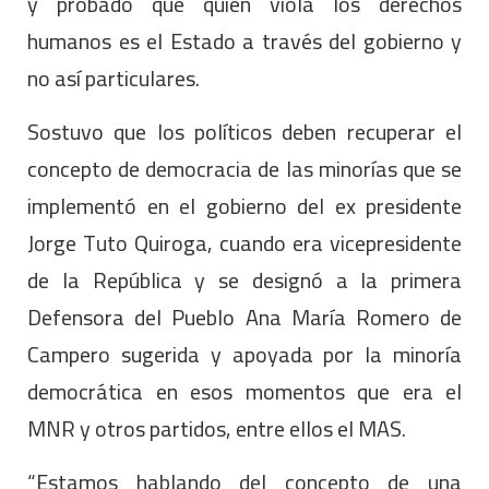
y probado que quien viola los derechos
humanos es el Estado a través del gobierno y
no así particulares.
Sostuvo que los políticos deben recuperar el
concepto de democracia de las minorías que se
implementó en el gobierno del ex presidente
Jorge Tuto Quiroga, cuando era vicepresidente
de la República y se designó a la primera
Defensora del Pueblo Ana María Romero de
Campero sugerida y apoyada por la minoría
democrática en esos momentos que era el
MNR y otros partidos, entre ellos el MAS.
“Estamos hablando del concepto de una