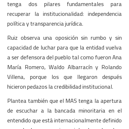
tenga dos pilares fundamentales para
recuperar la institucionalidad: independencia
política y transparencia jurídica.
Ruiz observa una oposición sin rumbo y sin
capacidad de luchar para que la entidad vuelva
a ser defensora del pueblo tal como fueron Ana
María Romero, Waldo Albarracín y Rolando
Villena, porque los que llegaron después
hicieron pedazos la credibilidad institucional.
Plantea también que el MAS tenga la apertura
de escuchar a la bancada minoritaria en el
entendido que está internacionalmente definido