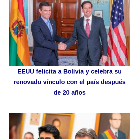
EEUU felicita a Bolivia y celebra su
renovado vínculo con el país después
de 20 años