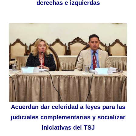
derechas e izquierdas
Acuerdan dar celeridad a leyes para las
judiciales complementarias y socializar
iniciativas del TSJ