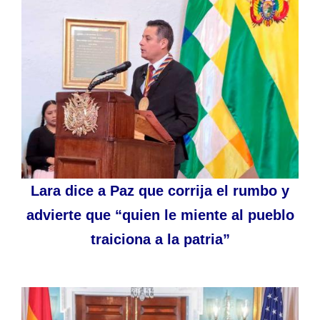
Lara dice a Paz que corrija el rumbo y
advierte que “quien le miente al pueblo
traiciona a la patria”