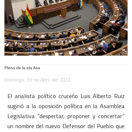
Pleno de la ela Asa
Domingo, 03 de Abril del 2022
El analista político cruceño Luis Alberto Ruiz
sugirió a la oposición política en la Asamblea
Legislativa “despertar, proponer y concertar”
un nombre del nuevo Defensor del Pueblo que