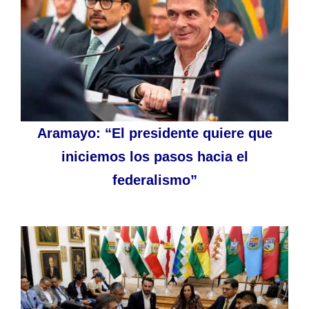
Aramayo: “El presidente quiere que
iniciemos los pasos hacia el
federalismo”