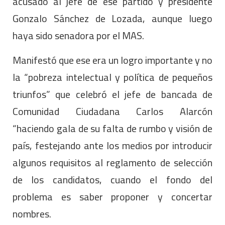
acusado al jefe de ese partido y presidente
Gonzalo Sánchez de Lozada, aunque luego
haya sido senadora por el MAS.
Manifestó que ese era un logro importante y no
la “pobreza intelectual y política de pequeños
triunfos” que celebró el jefe de bancada de
Comunidad Ciudadana Carlos Alarcón
“haciendo gala de su falta de rumbo y visión de
país, festejando ante los medios por introducir
algunos requisitos al reglamento de selección
de los candidatos, cuando el fondo del
problema es saber proponer y concertar
nombres.