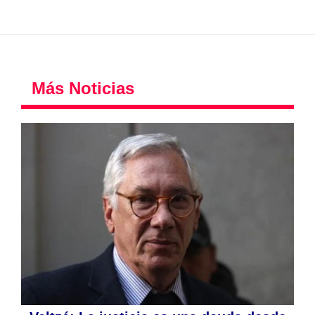
Más Noticias