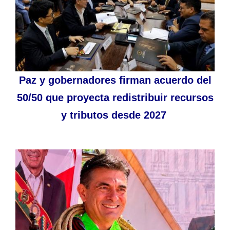
Paz y gobernadores firman acuerdo del
50/50 que proyecta redistribuir recursos
y tributos desde 2027