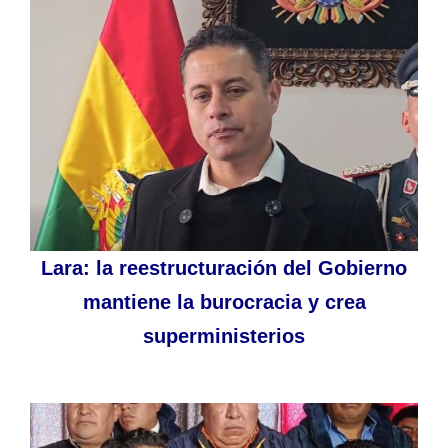
Lara: la reestructuración del Gobierno
mantiene la burocracia y crea
superministerios