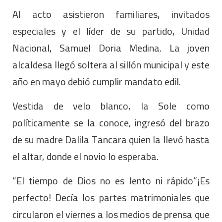
Al acto asistieron familiares, invitados
especiales y el líder de su partido, Unidad
Nacional, Samuel Doria Medina. La joven
alcaldesa llegó soltera al sillón municipal y este
año en mayo debió cumplir mandato edil.
Vestida de velo blanco, la Sole como
políticamente se la conoce, ingresó del brazo
de su madre Dalila Tancara quien la llevó hasta
el altar, donde el novio lo esperaba.
“El tiempo de Dios no es lento ni rápido”¡Es
perfecto! Decía los partes matrimoniales que
circularon el viernes a los medios de prensa que