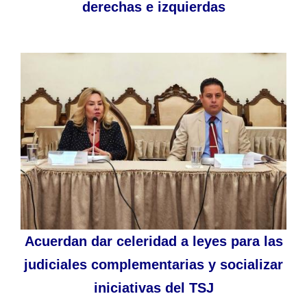
derechas e izquierdas
Acuerdan dar celeridad a leyes para las
judiciales complementarias y socializar
iniciativas del TSJ