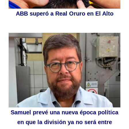
ABB superó a Real Oruro en El Alto
Samuel prevé una nueva época política
en que la división ya no será entre