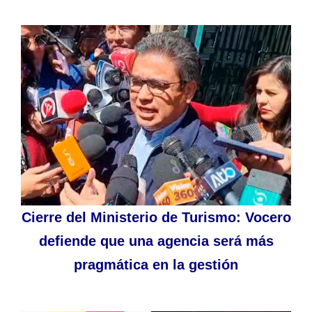
Cierre del Ministerio de Turismo: Vocero
defiende que una agencia será más
pragmática en la gestión