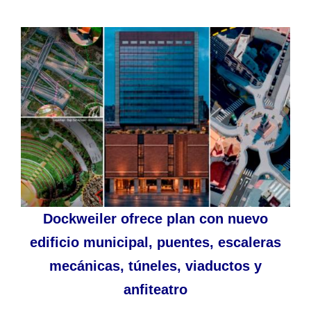
Dockweiler ofrece plan con nuevo
edificio municipal, puentes, escaleras
mecánicas, túneles, viaductos y
anfiteatro