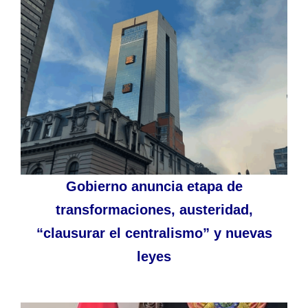
Gobierno anuncia etapa de
transformaciones, austeridad,
“clausurar el centralismo” y nuevas
leyes