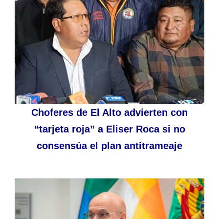
Choferes de El Alto advierten con
“tarjeta roja” a Eliser Roca si no
consensúa el plan antitrameaje