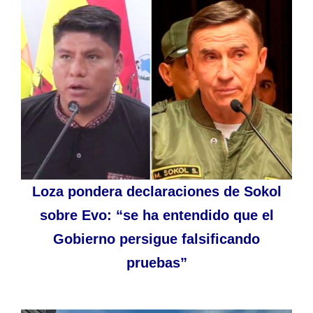
Loza pondera declaraciones de Sokol
sobre Evo: “se ha entendido que el
Gobierno persigue falsificando
pruebas”