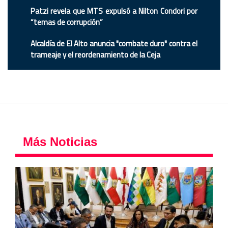
Patzi revela que MTS expulsó a Nilton Condori por
“temas de corrupción”
Alcaldía de El Alto anuncia "combate duro" contra el
trameaje y el reordenamiento de la Ceja
Más Noticias