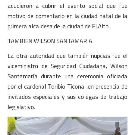
acudieron a cubrir el evento social que fue
motivo de comentario en la ciudad natal de la
primera alcaldesa de la ciudad de El Alto.
TAMBIEN WILSON SANTAMARIA
La otra autoridad que también nupcias fue el
viceministro de Seguridad Ciudadana, Wilson
Santamaría durante una ceremonia oficiada
por el cardenal Toribio Ticona, en presencia de
invitados especiales y sus colegas de trabajo
legislativo.