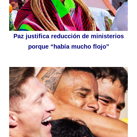
Paz justifica reducción de ministerios
porque “había mucho flojo”