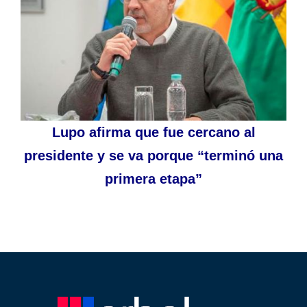
Lupo afirma que fue cercano al
presidente y se va porque “terminó una
primera etapa”