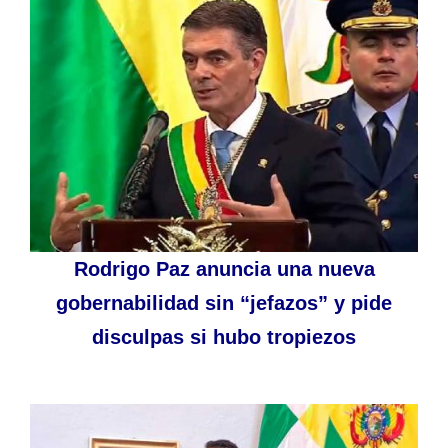
Rodrigo Paz anuncia una nueva
gobernabilidad sin “jefazos” y pide
disculpas si hubo tropiezos