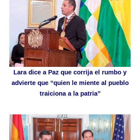
Lara dice a Paz que corrija el rumbo y
advierte que “quien le miente al pueblo
traiciona a la patria”