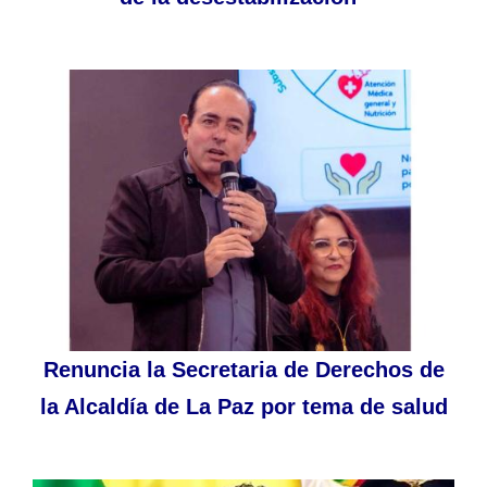
Renuncia la Secretaria de Derechos de
la Alcaldía de La Paz por tema de salud