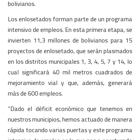
bolivianos.
Los enlosetados forman parte de un programa
intensivo de empleos. En esta primera etapa, se
invierten 11,3 millones de bolivianos para 15
proyectos de enlosetado, que serán plasmados
en los distritos municipales 1, 3, 4, 5, 7 y 14, lo
cual significará 40 mil metros cuadrados de
mejoramiento vial y que, además, generará
más de 600 empleos.
“Dado el déficit económico que tenemos en
nuestros municipios, hemos actuado de manera
rápida tocando varias puertas y este programa