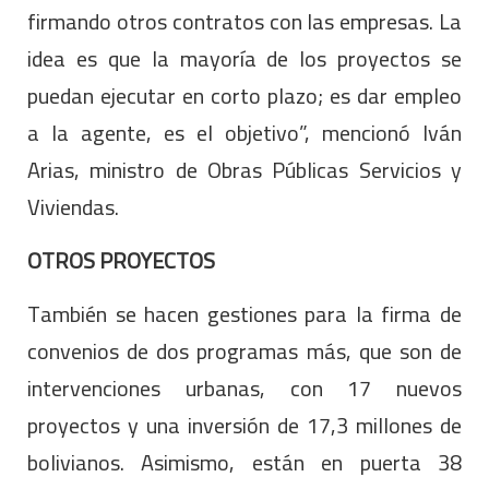
firmando otros contratos con las empresas. La
idea es que la mayoría de los proyectos se
puedan ejecutar en corto plazo; es dar empleo
a la agente, es el objetivo”, mencionó Iván
Arias, ministro de Obras Públicas Servicios y
Viviendas.
OTROS PROYECTOS
También se hacen gestiones para la firma de
convenios de dos programas más, que son de
intervenciones urbanas, con 17 nuevos
proyectos y una inversión de 17,3 millones de
bolivianos. Asimismo, están en puerta 38