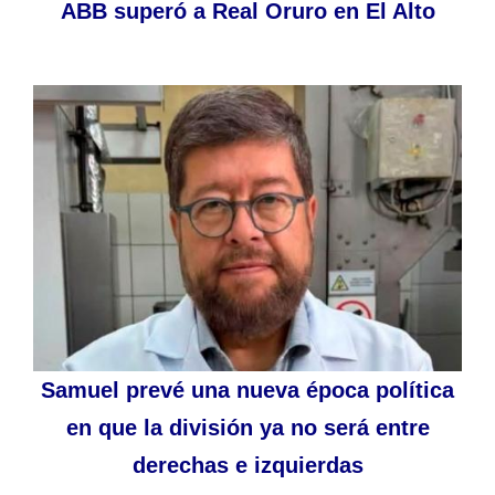
ABB superó a Real Oruro en El Alto
Samuel prevé una nueva época política
en que la división ya no será entre
derechas e izquierdas