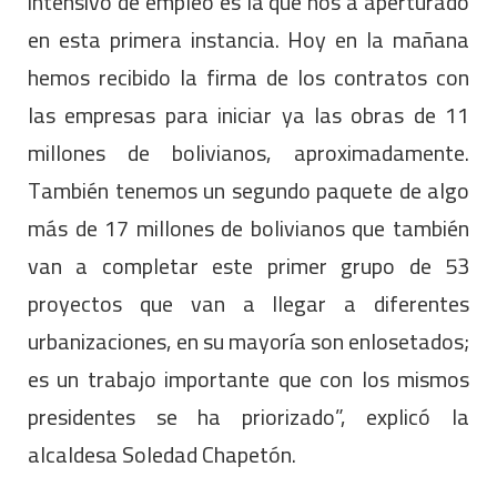
intensivo de empleo es la que nos a aperturado
en esta primera instancia. Hoy en la mañana
hemos recibido la firma de los contratos con
las empresas para iniciar ya las obras de 11
millones de bolivianos, aproximadamente.
También tenemos un segundo paquete de algo
más de 17 millones de bolivianos que también
van a completar este primer grupo de 53
proyectos que van a llegar a diferentes
urbanizaciones, en su mayoría son enlosetados;
es un trabajo importante que con los mismos
presidentes se ha priorizado”, explicó la
alcaldesa Soledad Chapetón.