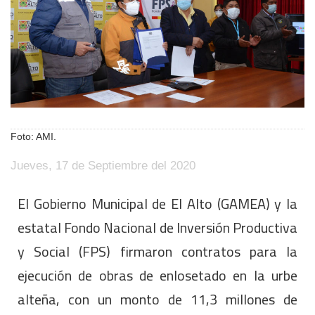
Foto: AMI.
Jueves, 17 de Septiembre del 2020
El Gobierno Municipal de El Alto (GAMEA) y la
estatal Fondo Nacional de Inversión Productiva
y Social (FPS) firmaron contratos para la
ejecución de obras de enlosetado en la urbe
alteña, con un monto de 11,3 millones de