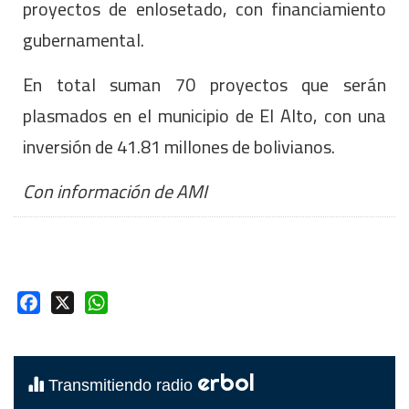
proyectos de enlosetado, con financiamiento
gubernamental.
En total suman 70 proyectos que serán
plasmados en el municipio de El Alto, con una
inversión de 41.81 millones de bolivianos.
Con información de AMI
Facebook
X
WhatsApp
erbol
Transmitiendo radio