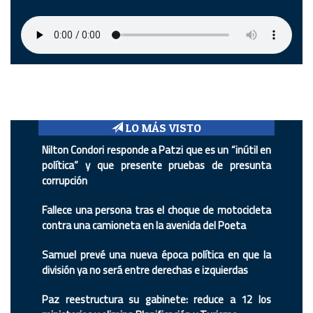
LO MÁS VISTO
Nilton Condori responde a Patzi que es un “inútil en
política” y que presente pruebas de presunta
corrupción
Fallece una persona tras el choque de motocicleta
contra una camioneta en la avenida del Poeta
Samuel prevé una nueva época política en que la
división ya no será entre derechas e izquierdas
Paz reestructura su gabinete: reduce a 12 los