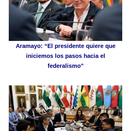
Aramayo: “El presidente quiere que
iniciemos los pasos hacia el
federalismo”