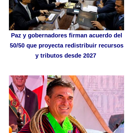
Paz y gobernadores firman acuerdo del
50/50 que proyecta redistribuir recursos
y tributos desde 2027