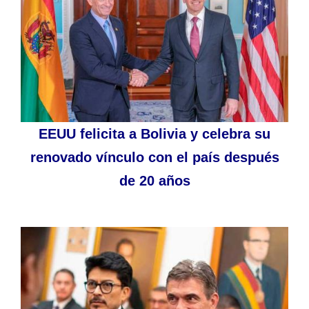
EEUU felicita a Bolivia y celebra su
renovado vínculo con el país después
de 20 años