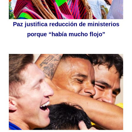
Paz justifica reducción de ministerios
porque “había mucho flojo”