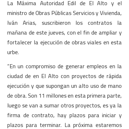
La Máxima Autoridad Edil de El Alto y el
ministro de Obras Públicas Servicios y Vivienda,
Iván Arias, suscribieron los contratos la
mañana de este jueves, con el fin de ampliar y
fortalecer la ejecución de obras viales en esta
urbe.
“En un compromiso de generar empleos en la
ciudad de en El Alto con proyectos de rápida
ejecución y que supongan un alto uso de mano
de obra. Son 11 millones en esta primera parte,
luego se van a sumar otros proyectos, es ya la
firma de contrato, hay plazos para iniciar y
plazos para terminar. La próxima estaremos