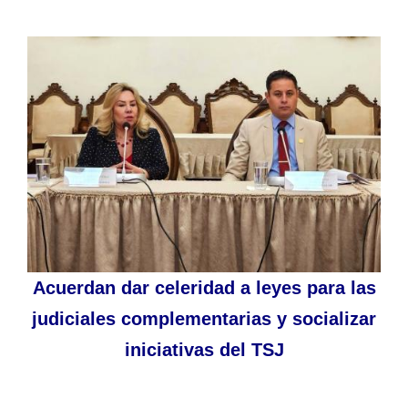
Acuerdan dar celeridad a leyes para las
judiciales complementarias y socializar
iniciativas del TSJ