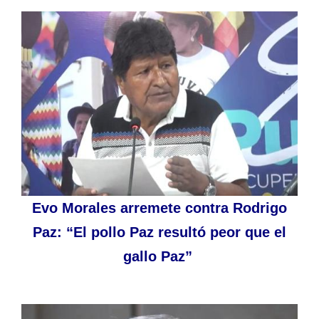
Evo Morales arremete contra Rodrigo
Paz: “El pollo Paz resultó peor que el
gallo Paz”