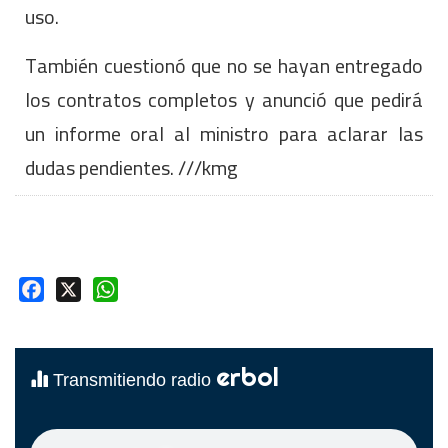
uso.
También cuestionó que no se hayan entregado
los contratos completos y anunció que pedirá
un informe oral al ministro para aclarar las
dudas pendientes. ///kmg
Facebook
X
WhatsApp
erbol
Transmitiendo radio