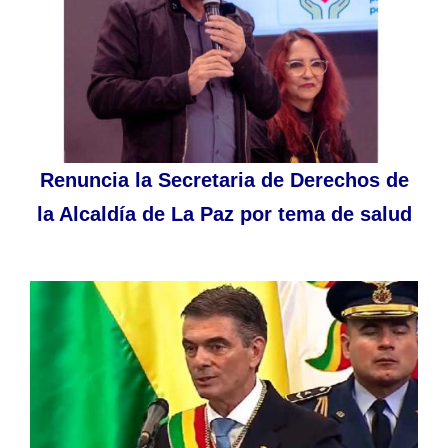
Renuncia la Secretaria de Derechos de
la Alcaldía de La Paz por tema de salud