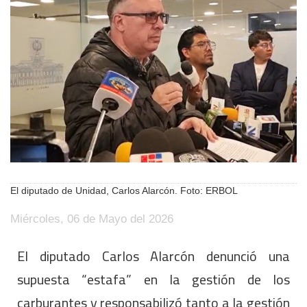
El diputado de Unidad, Carlos Alarcón. Foto: ERBOL
Miércoles, 06 de Mayo del 2026
El diputado Carlos Alarcón denunció una
supuesta “estafa” en la gestión de los
carburantes y responsabilizó tanto a la gestión