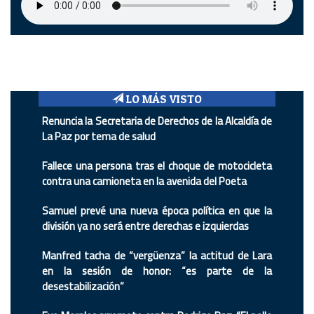
LO MÁS VISTO
Renuncia la Secretaria de Derechos de la Alcaldía de
La Paz por tema de salud
Fallece una persona tras el choque de motocicleta
contra una camioneta en la avenida del Poeta
Samuel prevé una nueva época política en que la
división ya no será entre derechas e izquierdas
Manfred tacha de “vergüenza” la actitud de Lara
en la sesión de honor: “es parte de la
desestabilización”