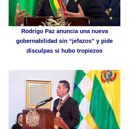
Rodrigo Paz anuncia una nueva
gobernabilidad sin “jefazos” y pide
disculpas si hubo tropiezos