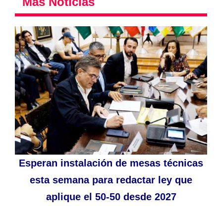
Más Noticias
Esperan instalación de mesas técnicas
esta semana para redactar ley que
aplique el 50-50 desde 2027