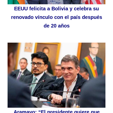
EEUU felicita a Bolivia y celebra su
renovado vínculo con el país después
de 20 años
Aramayo: “El presidente quiere que