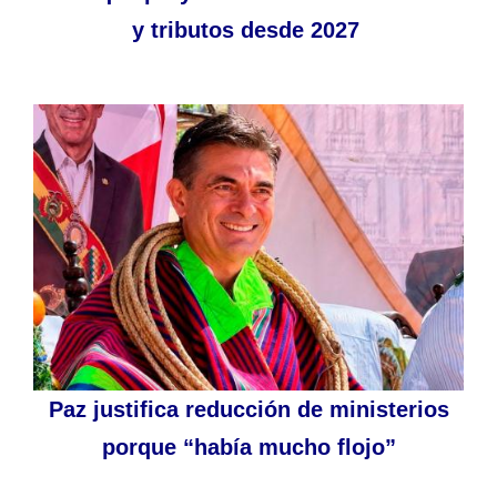
y tributos desde 2027
Paz justifica reducción de ministerios
porque “había mucho flojo”