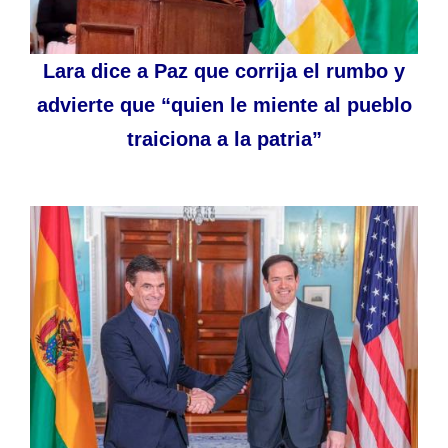
Lara dice a Paz que corrija el rumbo y
advierte que “quien le miente al pueblo
traiciona a la patria”