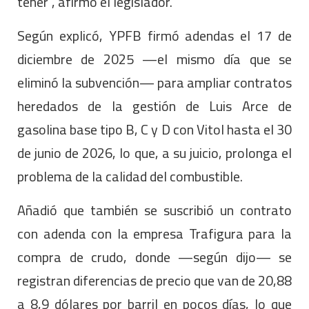
tener”, afirmó el legislador.
Según explicó, YPFB firmó adendas el 17 de
diciembre de 2025 —el mismo día que se
eliminó la subvención— para ampliar contratos
heredados de la gestión de Luis Arce de
gasolina base tipo B, C y D con Vitol hasta el 30
de junio de 2026, lo que, a su juicio, prolonga el
problema de la calidad del combustible.
Añadió que también se suscribió un contrato
con adenda con la empresa Trafigura para la
compra de crudo, donde —según dijo— se
registran diferencias de precio que van de 20,88
a 8,9 dólares por barril en pocos días, lo que