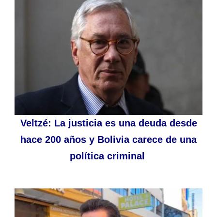
Veltzé: La justicia es una deuda desde
hace 200 años y Bolivia carece de una
política criminal