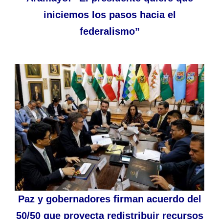
iniciemos los pasos hacia el
federalismo”
Paz y gobernadores firman acuerdo del
50/50 que proyecta redistribuir recursos