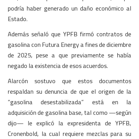
podría haber generado un daño económico al
Estado.
Además señaló que YPFB firmó contratos de
gasolina con Futura Energy a fines de diciembre
de 2025, pese a que previamente se había
negado la existencia de esos acuerdos.
Alarcón sostuvo que estos documentos
respaldan su denuncia de que el origen de la
“gasolina desestabilizada” está en la
adquisición de gasolina base, tal como —según
dijo— le explicó la expresidenta de YPFB,
Cronenbold, la cual requiere mezclas para su