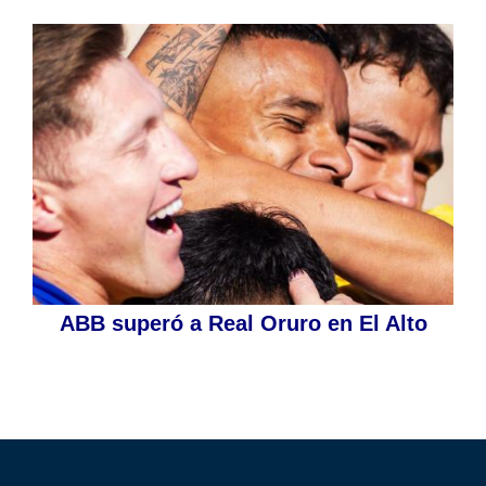
ABB superó a Real Oruro en El Alto