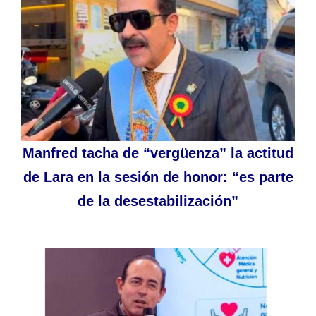
Manfred tacha de “vergüenza” la actitud
de Lara en la sesión de honor: “es parte
de la desestabilización”