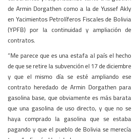
de Armin Dorgathen como a la de Yussef Akly
en Yacimientos Petrolíferos Fiscales de Bolivia
(YPFB) por la continuidad y ampliación de
contratos.
“Me parece que es una estafa al país el hecho
de que se retire la subvención el 17 de diciembre
y que el mismo día se esté ampliando ese
contrato heredado de Armin Dorgathen para
gasolina base, que obviamente es más barata
que una gasolina de uso directo, y que no se
haya comprado la gasolina que se estaba
pagando y que el pueblo de Bolivia se merecía