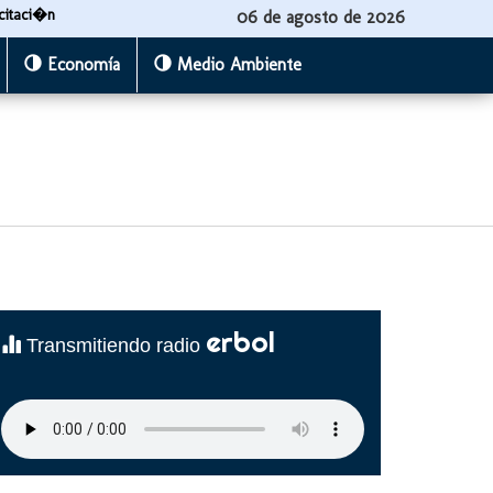
citaci�n
06 de agosto de 2026
Economía
Medio Ambiente
erbol
Transmitiendo radio