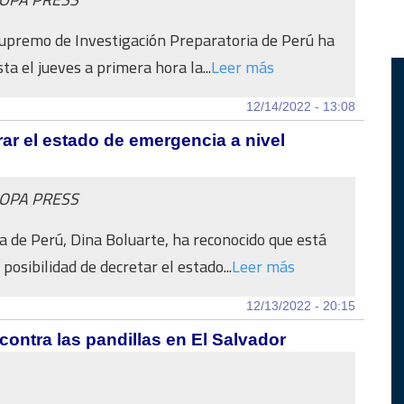
upremo de Investigación Preparatoria de Perú ha
a el jueves a primera hora la...
Leer más
12/14/2022 - 13:08
ar el estado de emergencia a nivel
ROPA PRESS
a de Perú, Dina Boluarte, ha reconocido que está
posibilidad de decretar el estado...
Leer más
12/13/2022 - 20:15
ontra las pandillas en El Salvador