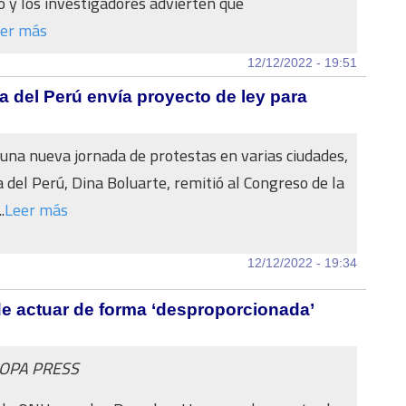
 y los investigadores advierten que
er más
12/12/2022 - 19:51
a del Perú envía proyecto de ley para
una nueva jornada de protestas en varias ciudades,
a del Perú, Dina Boluarte, remitió al Congreso de la
.
Leer más
12/12/2022 - 19:34
de actuar de forma ‘desproporcionada’
ROPA PRESS