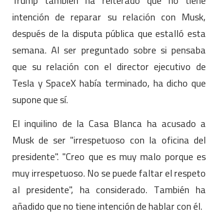
Trump también ha reiterado que no tiene
intención de reparar su relación con Musk,
después de la disputa pública que estalló esta
semana. Al ser preguntado sobre si pensaba
que su relación con el director ejecutivo de
Tesla y SpaceX había terminado, ha dicho que
supone que sí.
El inquilino de la Casa Blanca ha acusado a
Musk de ser "irrespetuoso con la oficina del
presidente". "Creo que es muy malo porque es
muy irrespetuoso. No se puede faltar el respeto
al presidente", ha considerado. También ha
añadido que no tiene intención de hablar con él.