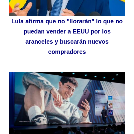
Lula afirma que no "llorarán" lo que no
puedan vender a EEUU por los
aranceles y buscarán nuevos
compradores