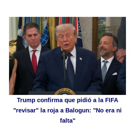
Trump confirma que pidió a la FIFA
"revisar" la roja a Balogun: "No era ni
falta"