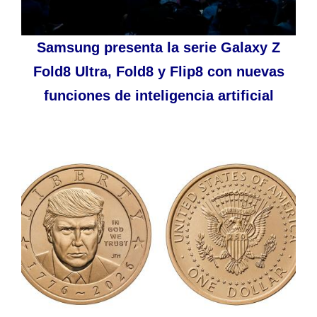
Samsung presenta la serie Galaxy Z
Fold8 Ultra, Fold8 y Flip8 con nuevas
funciones de inteligencia artificial