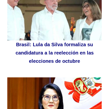
Brasil: Lula da Silva formaliza su
candidatura a la reelección en las
elecciones de octubre