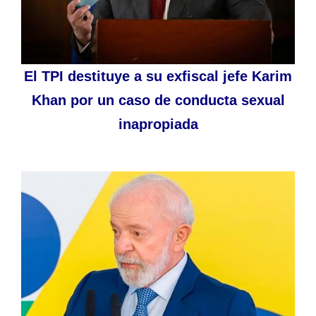
El TPI destituye a su exfiscal jefe Karim
Khan por un caso de conducta sexual
inapropiada