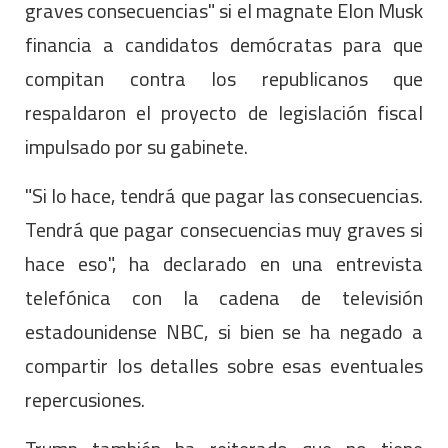
graves consecuencias" si el magnate Elon Musk
financia a candidatos demócratas para que
compitan contra los republicanos que
respaldaron el proyecto de legislación fiscal
impulsado por su gabinete.
"Si lo hace, tendrá que pagar las consecuencias.
Tendrá que pagar consecuencias muy graves si
hace eso", ha declarado en una entrevista
telefónica con la cadena de televisión
estadounidense NBC, si bien se ha negado a
compartir los detalles sobre esas eventuales
repercusiones.