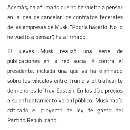
Además, ha afirmado que no ha vuelto a pensar
en la idea de cancelar los contratos federales
de las empresas de Musk. "Podría hacerlo. No lo
he vuelto a pensar", ha afirmado.
El jueves Musk realizó una serie de
publicaciones en la red social X contra el
presidente, incluida una que ya ha eliminado
sobre los vínculos entre Trump y el traficante
de menores Jeffrey Epstein. En los días previos
a su enfrentamiento verbal público, Musk había
criticado el proyecto de ley de gasto del
Partido Republicano.