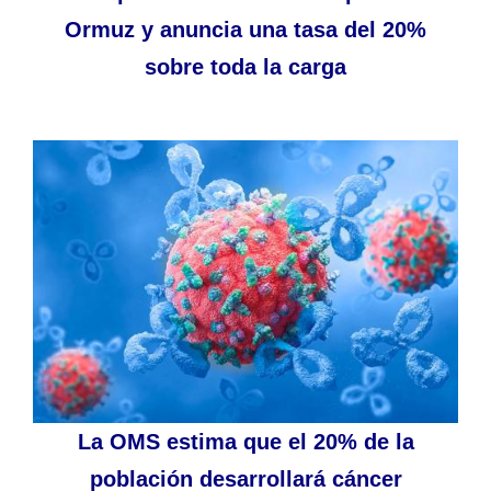
Ormuz y anuncia una tasa del 20%
sobre toda la carga
La OMS estima que el 20% de la
población desarrollará cáncer