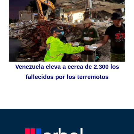
Venezuela eleva a cerca de 2.300 los
fallecidos por los terremotos