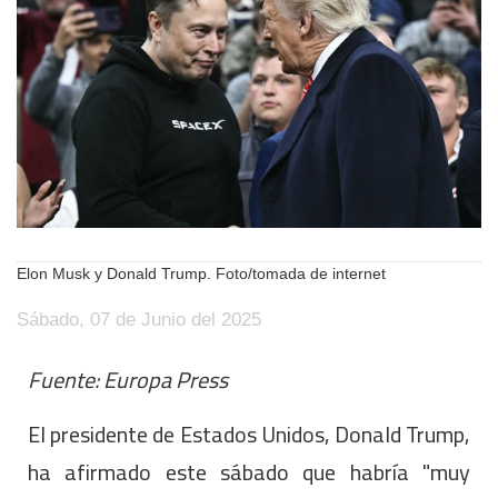
Elon Musk y Donald Trump. Foto/tomada de internet
Sábado, 07 de Junio del 2025
Fuente: Europa Press
El presidente de Estados Unidos, Donald Trump,
ha afirmado este sábado que habría "muy