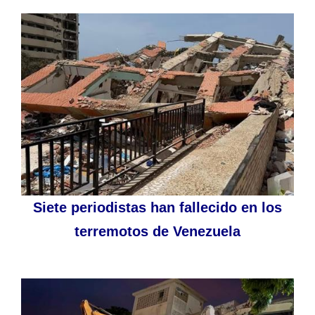
Siete periodistas han fallecido en los
terremotos de Venezuela