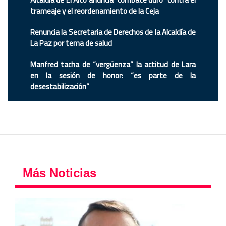
trameaje y el reordenamiento de la Ceja
Renuncia la Secretaria de Derechos de la Alcaldía de
La Paz por tema de salud
Manfred tacha de “vergüenza” la actitud de Lara
en la sesión de honor: “es parte de la
desestabilización”
Más Noticias