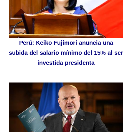
Perú: Keiko Fujimori anuncia una
subida del salario mínimo del 15% al ser
investida presidenta