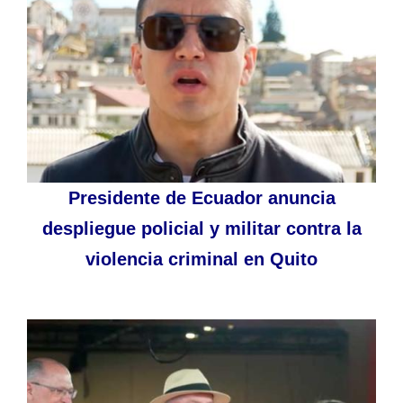
Presidente de Ecuador anuncia
despliegue policial y militar contra la
violencia criminal en Quito