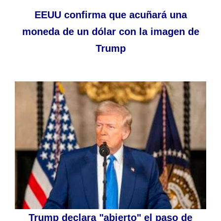
EEUU confirma que acuñará una
moneda de un dólar con la imagen de
Trump
Trump declara "abierto" el paso de