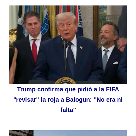
Trump confirma que pidió a la FIFA
"revisar" la roja a Balogun: "No era ni
falta"