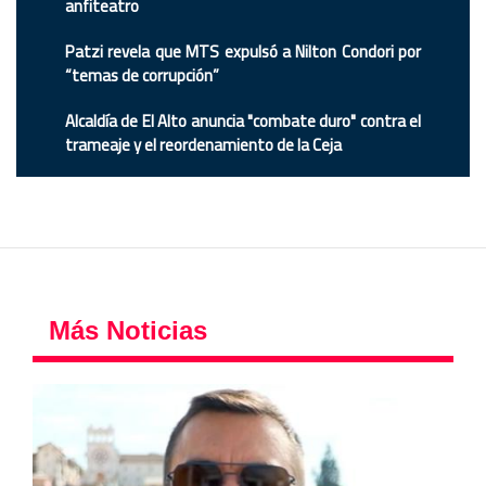
anfiteatro
Patzi revela que MTS expulsó a Nilton Condori por
“temas de corrupción”
Alcaldía de El Alto anuncia "combate duro" contra el
trameaje y el reordenamiento de la Ceja
Más Noticias