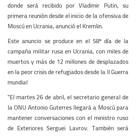
donde será recibido por Vladimir Putin, su
primera reunión desde el inicio de la ofensiva de
Moscú en Ucrania, anunció el Kremlin.
Este anuncio se produce en el 58º día de la
campaña militar rusa en Ucrania, con miles de
muertos y más de 12 millones de desplazados
en la peor crisis de refugiados desde la II Guerra
mundial
"El martes 26 de abril, el secretario general de
la ONU Antonio Guterres llegará a Moscú para
mantener conversaciones con el ministro ruso
de Exteriores Serguei Lavrov. También será