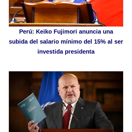
Perú: Keiko Fujimori anuncia una
subida del salario mínimo del 15% al ser
investida presidenta