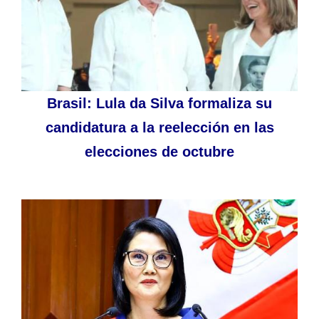
Brasil: Lula da Silva formaliza su
candidatura a la reelección en las
elecciones de octubre