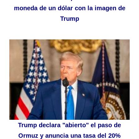
moneda de un dólar con la imagen de
Trump
Trump declara "abierto" el paso de
Ormuz y anuncia una tasa del 20%