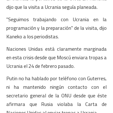
dijo que la visita a Ucrania seguía planeada.
"Seguimos trabajando con Ucrania en la
programación y la preparación" de la visita, dijo
Kaneko a los periodistas.
Naciones Unidas está claramente marginada
en esta crisis desde que Moscú enviara tropas a
Ucrania el 24 de febrero pasado.
Putin no ha hablado por teléfono con Guterres,
ni ha mantenido ningún contacto con el
secretario general de la ONU desde que éste
afirmara que Rusia violaba la Carta de
Naciones Unidas al enviar tropas a Ucrania.