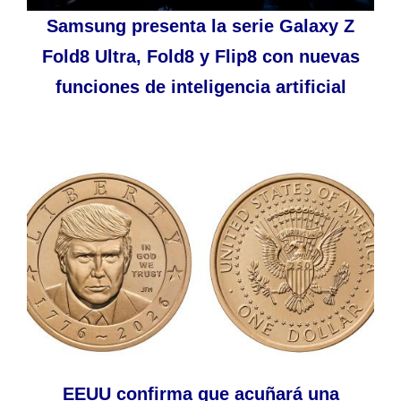
Samsung presenta la serie Galaxy Z
Fold8 Ultra, Fold8 y Flip8 con nuevas
funciones de inteligencia artificial
EEUU confirma que acuñará una