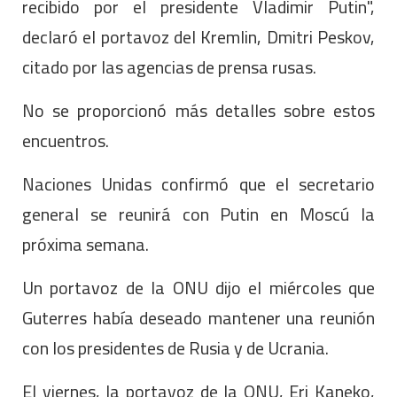
recibido por el presidente Vladimir Putin",
declaró el portavoz del Kremlin, Dmitri Peskov,
citado por las agencias de prensa rusas.
No se proporcionó más detalles sobre estos
encuentros.
Naciones Unidas confirmó que el secretario
general se reunirá con Putin en Moscú la
próxima semana.
Un portavoz de la ONU dijo el miércoles que
Guterres había deseado mantener una reunión
con los presidentes de Rusia y de Ucrania.
El viernes, la portavoz de la ONU, Eri Kaneko,