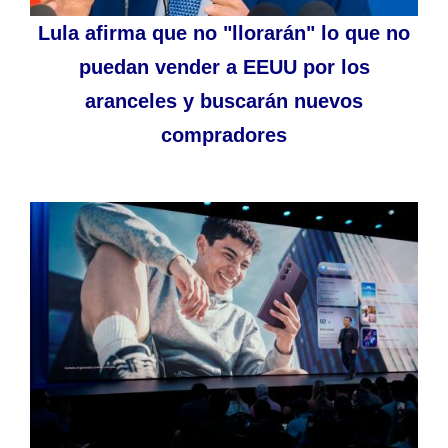
Lula afirma que no "llorarán" lo que no
puedan vender a EEUU por los
aranceles y buscarán nuevos
compradores