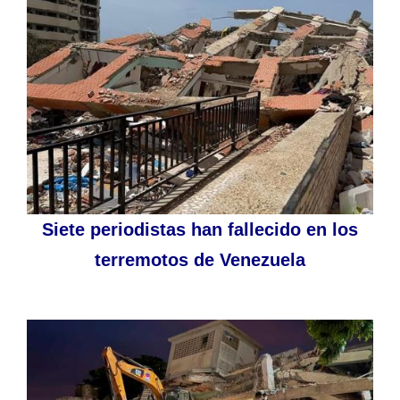
Siete periodistas han fallecido en los
terremotos de Venezuela