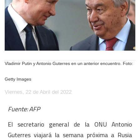
Vladimir Putin y Antonio Guterres en un anterior encuentro. Foto:
Getty Images
Viernes, 22 de Abril del 2022
Fuente: AFP
El secretario general de la ONU Antonio
Guterres viajará la semana próxima a Rusia