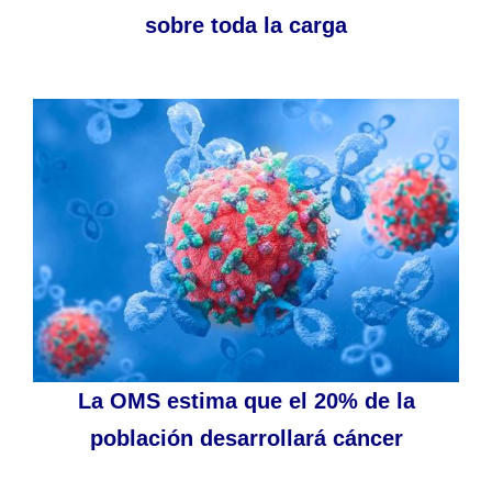
sobre toda la carga
La OMS estima que el 20% de la
población desarrollará cáncer