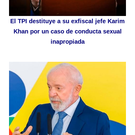
El TPI destituye a su exfiscal jefe Karim
Khan por un caso de conducta sexual
inapropiada