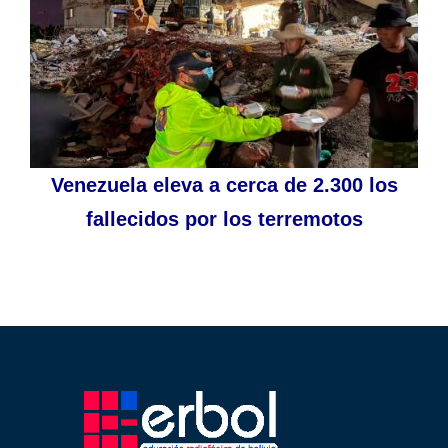
Venezuela eleva a cerca de 2.300 los
fallecidos por los terremotos