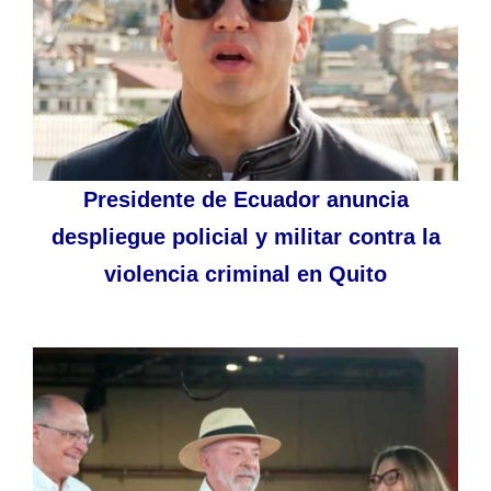
Presidente de Ecuador anuncia
despliegue policial y militar contra la
violencia criminal en Quito