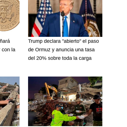
ñará
Trump declara "abierto" el paso
 con la
de Ormuz y anuncia una tasa
del 20% sobre toda la carga