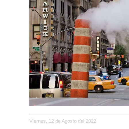
Viernes, 12 de Agosto del 2022