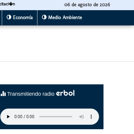
citaci�n
06 de agosto de 2026
Economía
Medio Ambiente
erbol
Transmitiendo radio