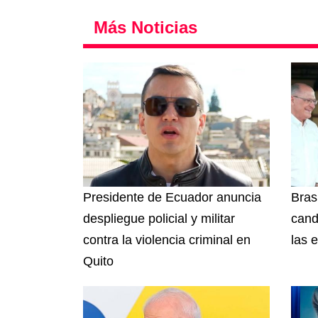
Más Noticias
Presidente de Ecuador anuncia
Brasi
despliegue policial y militar
cand
contra la violencia criminal en
las 
Quito