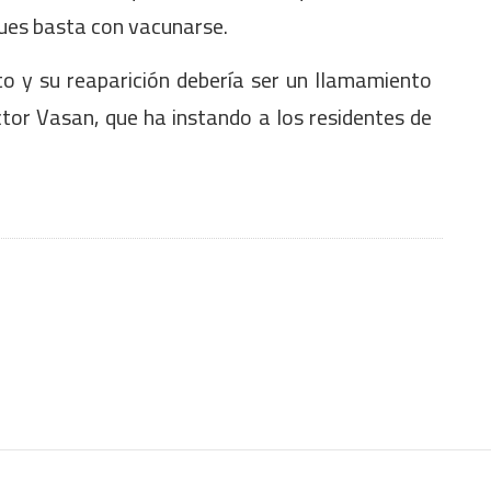
pues basta con vacunarse.
to y su reaparición debería ser un llamamiento
tor Vasan, que ha instando a los residentes de