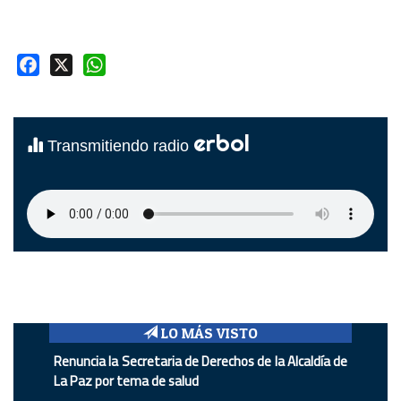
Facebook
X
WhatsApp
erbol
Transmitiendo radio
LO MÁS VISTO
Renuncia la Secretaria de Derechos de la Alcaldía de
La Paz por tema de salud