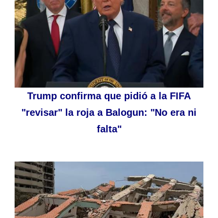
Trump confirma que pidió a la FIFA
"revisar" la roja a Balogun: "No era ni
falta"