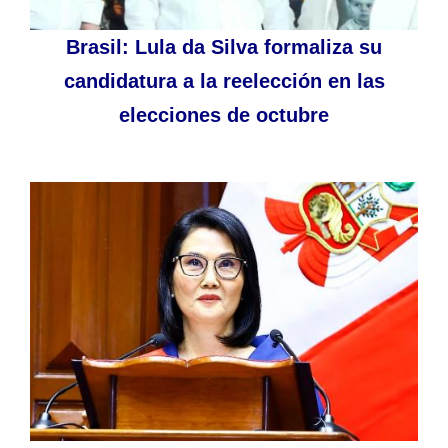
Brasil: Lula da Silva formaliza su
candidatura a la reelección en las
elecciones de octubre