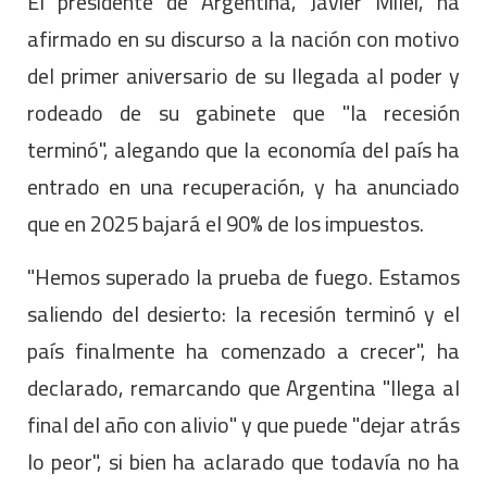
El presidente de Argentina, Javier Milei, ha
afirmado en su discurso a la nación con motivo
del primer aniversario de su llegada al poder y
rodeado de su gabinete que "la recesión
terminó", alegando que la economía del país ha
entrado en una recuperación, y ha anunciado
que en 2025 bajará el 90% de los impuestos.
"Hemos superado la prueba de fuego. Estamos
saliendo del desierto: la recesión terminó y el
país finalmente ha comenzado a crecer", ha
declarado, remarcando que Argentina "llega al
final del año con alivio" y que puede "dejar atrás
lo peor", si bien ha aclarado que todavía no ha