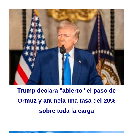
Trump declara "abierto" el paso de
Ormuz y anuncia una tasa del 20%
sobre toda la carga