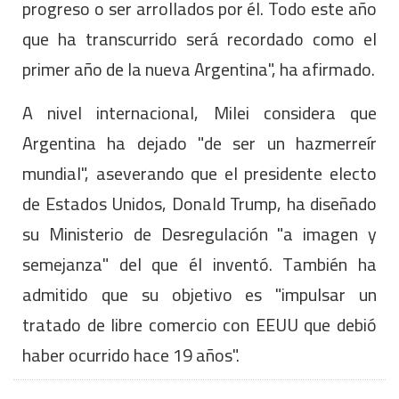
progreso o ser arrollados por él. Todo este año
que ha transcurrido será recordado como el
primer año de la nueva Argentina", ha afirmado.
A nivel internacional, Milei considera que
Argentina ha dejado "de ser un hazmerreír
mundial", aseverando que el presidente electo
de Estados Unidos, Donald Trump, ha diseñado
su Ministerio de Desregulación "a imagen y
semejanza" del que él inventó. También ha
admitido que su objetivo es "impulsar un
tratado de libre comercio con EEUU que debió
haber ocurrido hace 19 años".