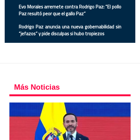
Evo Morales arremete contra Rodrigo Paz: “El pollo
Paz resultó peor que el gallo Paz”
Rodrigo Paz anuncia una nueva gobernabilidad sin
“jefazos” y pide disculpas si hubo tropiezos
Más Noticias