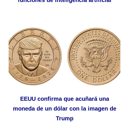
EEUU confirma que acuñará una
moneda de un dólar con la imagen de
Trump