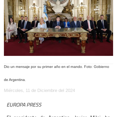
Dio un mensaje por su primer año en el mando. Foto: Gobierno
de Argentina.
Miércoles, 11 de Diciembre del 2024
EUROPA PRESS