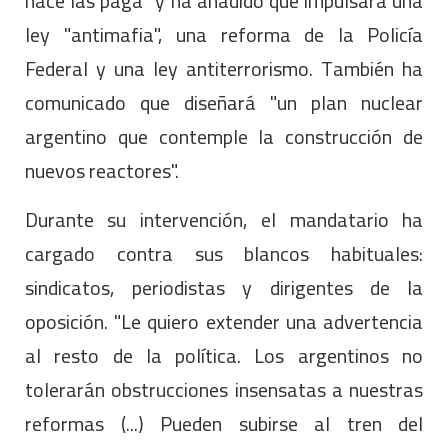
hace las paga" y ha añadido que impulsará una
ley "antimafia", una reforma de la Policía
Federal y una ley antiterrorismo. También ha
comunicado que diseñará "un plan nuclear
argentino que contemple la construcción de
nuevos reactores".
Durante su intervención, el mandatario ha
cargado contra sus blancos habituales:
sindicatos, periodistas y dirigentes de la
oposición. "Le quiero extender una advertencia
al resto de la política. Los argentinos no
tolerarán obstrucciones insensatas a nuestras
reformas (...) Pueden subirse al tren del