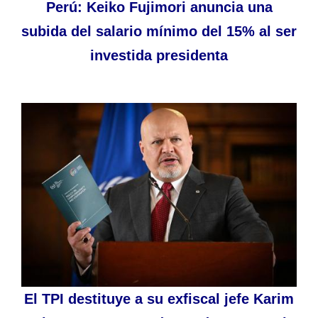
Perú: Keiko Fujimori anuncia una
subida del salario mínimo del 15% al ser
investida presidenta
El TPI destituye a su exfiscal jefe Karim