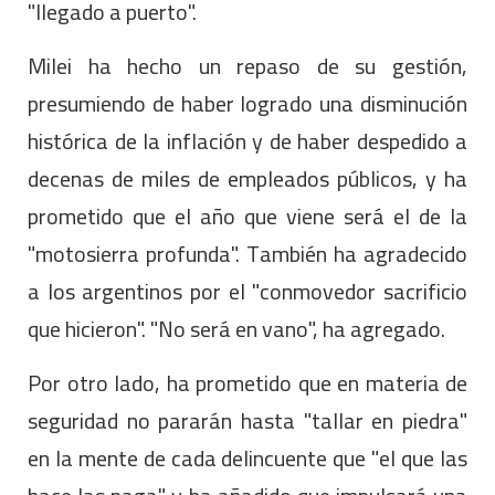
"llegado a puerto".
Milei ha hecho un repaso de su gestión,
presumiendo de haber logrado una disminución
histórica de la inflación y de haber despedido a
decenas de miles de empleados públicos, y ha
prometido que el año que viene será el de la
"motosierra profunda". También ha agradecido
a los argentinos por el "conmovedor sacrificio
que hicieron". "No será en vano", ha agregado.
Por otro lado, ha prometido que en materia de
seguridad no pararán hasta "tallar en piedra"
en la mente de cada delincuente que "el que las