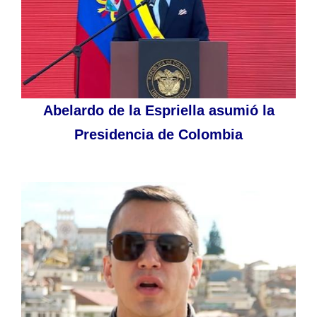
Abelardo de la Espriella asumió la
Presidencia de Colombia