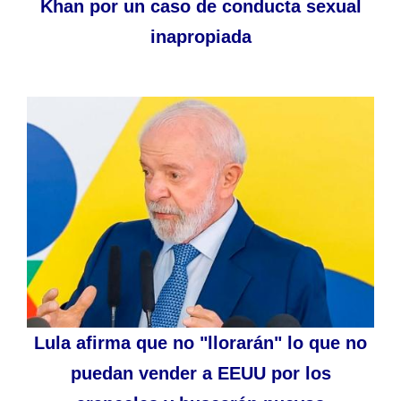
Khan por un caso de conducta sexual
inapropiada
Lula afirma que no "llorarán" lo que no
puedan vender a EEUU por los