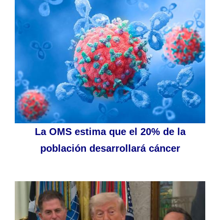
La OMS estima que el 20% de la
población desarrollará cáncer