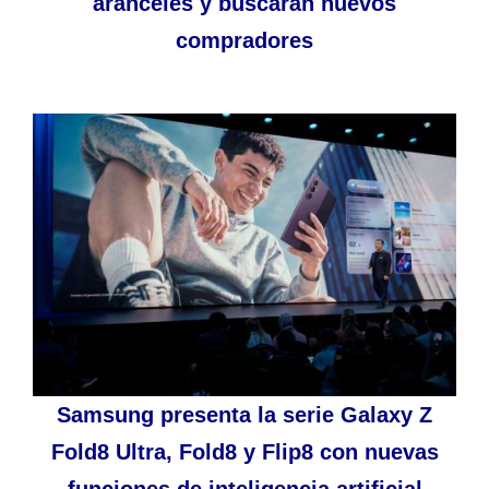
aranceles y buscarán nuevos
compradores
Samsung presenta la serie Galaxy Z
Fold8 Ultra, Fold8 y Flip8 con nuevas
funciones de inteligencia artificial