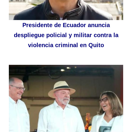
Presidente de Ecuador anuncia
despliegue policial y militar contra la
violencia criminal en Quito