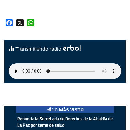
Facebook
X
WhatsApp
erbol
Transmitiendo radio
LO MÁS VISTO
Renuncia la Secretaria de Derechos de la Alcaldía de
La Paz por tema de salud