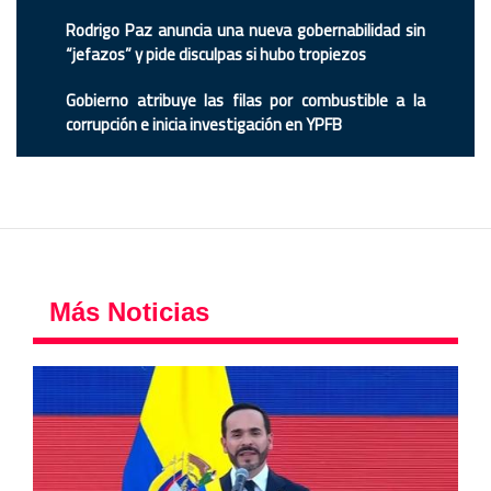
Rodrigo Paz anuncia una nueva gobernabilidad sin
“jefazos” y pide disculpas si hubo tropiezos
Gobierno atribuye las filas por combustible a la
corrupción e inicia investigación en YPFB
Más Noticias