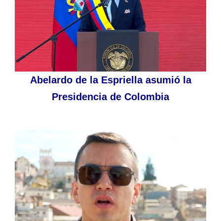
Abelardo de la Espriella asumió la
Presidencia de Colombia