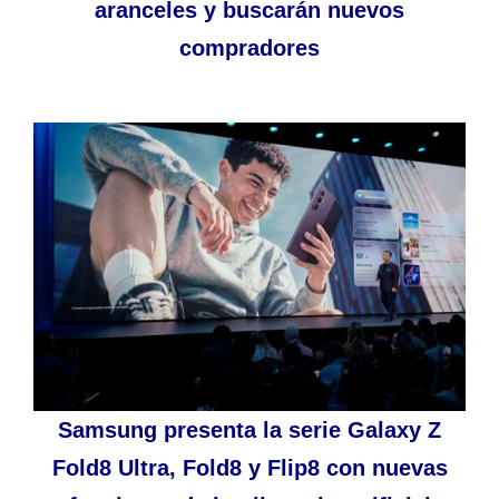
aranceles y buscarán nuevos
compradores
Samsung presenta la serie Galaxy Z
Fold8 Ultra, Fold8 y Flip8 con nuevas