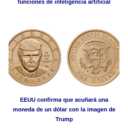
funciones de inteligencia artificial
EEUU confirma que acuñará una
moneda de un dólar con la imagen de
Trump