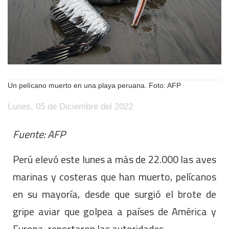
Un pelícano muerto en una playa peruana. Foto: AFP
Lunes, 05 de Diciembre del 2022
Fuente: AFP
Perú elevó este lunes a más de 22.000 las aves
marinas y costeras que han muerto, pelícanos
en su mayoría, desde que surgió el brote de
gripe aviar que golpea a países de América y
Europa, reportaron las autoridades.