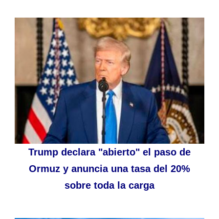
Trump declara "abierto" el paso de
Ormuz y anuncia una tasa del 20%
sobre toda la carga