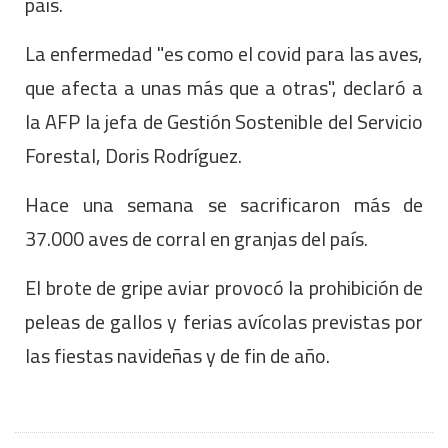
país.
La enfermedad "es como el covid para las aves,
que afecta a unas más que a otras", declaró a
la AFP la jefa de Gestión Sostenible del Servicio
Forestal, Doris Rodríguez.
Hace una semana se sacrificaron más de
37.000 aves de corral en granjas del país.
El brote de gripe aviar provocó la prohibición de
peleas de gallos y ferias avícolas previstas por
las fiestas navideñas y de fin de año.