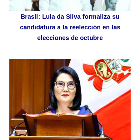
Brasil: Lula da Silva formaliza su
candidatura a la reelección en las
elecciones de octubre