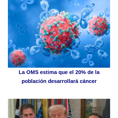
La OMS estima que el 20% de la
población desarrollará cáncer