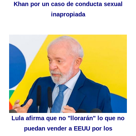
Khan por un caso de conducta sexual
inapropiada
Lula afirma que no "llorarán" lo que no
puedan vender a EEUU por los