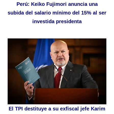
Perú: Keiko Fujimori anuncia una
subida del salario mínimo del 15% al ser
investida presidenta
El TPI destituye a su exfiscal jefe Karim