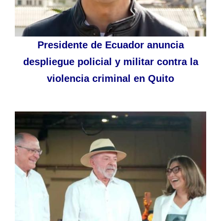
Presidente de Ecuador anuncia
despliegue policial y militar contra la
violencia criminal en Quito