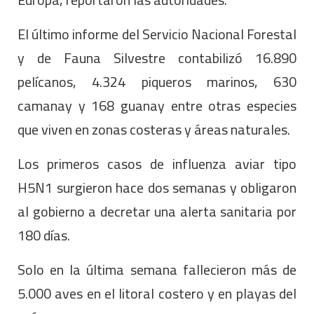
El último informe del Servicio Nacional Forestal
y de Fauna Silvestre contabilizó 16.890
pelícanos, 4.324 piqueros marinos, 630
camanay y 168 guanay entre otras especies
que viven en zonas costeras y áreas naturales.
Los primeros casos de influenza aviar tipo
H5N1 surgieron hace dos semanas y obligaron
al gobierno a decretar una alerta sanitaria por
180 días.
Solo en la última semana fallecieron más de
5.000 aves en el litoral costero y en playas del