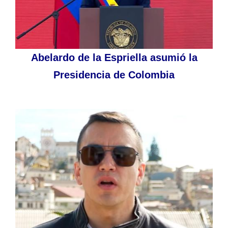
Abelardo de la Espriella asumió la
Presidencia de Colombia