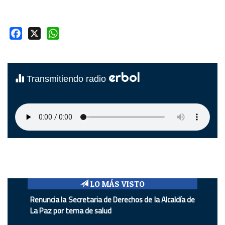
Facebook
X
WhatsApp
erbol
Transmitiendo radio
LO MÁS VISTO
Renuncia la Secretaria de Derechos de la Alcaldía de
La Paz por tema de salud