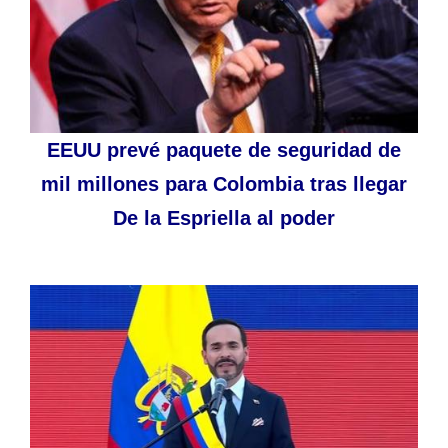
EEUU prevé paquete de seguridad de
mil millones para Colombia tras llegar
De la Espriella al poder