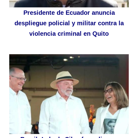
Presidente de Ecuador anuncia
despliegue policial y militar contra la
violencia criminal en Quito