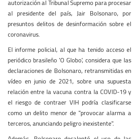
autorización al Tribunal Supremo para procesar
al presidente del país, Jair Bolsonaro, por
presuntos delitos de desinformación sobre el
coronavirus.
El informe policial, al que ha tenido acceso el
periódico brasileño 'O Globo', considera que las
declaraciones de Bolsonaro, retransmitidas en
vídeo en junio de 2021, sobre una supuesta
relación entre la vacuna contra la COVID-19 y
el riesgo de contraer VIH podría clasificarse
como un delito menor de "provocar alarma a
terceros, anunciando peligro inexistente".
Además, Bolsonaro desalentó el uso de las