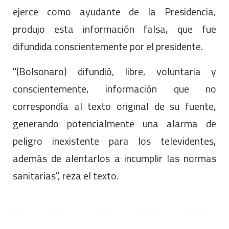
ejerce como ayudante de la Presidencia,
produjo esta información falsa, que fue
difundida conscientemente por el presidente.
"(Bolsonaro) difundió, libre, voluntaria y
conscientemente, información que no
correspondía al texto original de su fuente,
generando potencialmente una alarma de
peligro inexistente para los televidentes,
además de alentarlos a incumplir las normas
sanitarias", reza el texto.