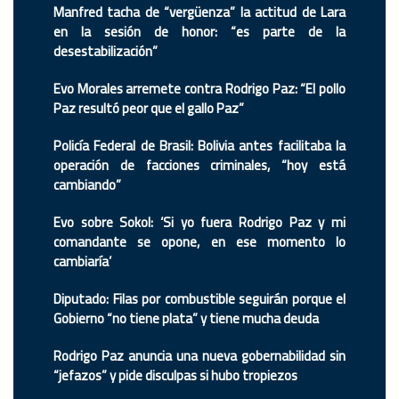
Manfred tacha de “vergüenza” la actitud de Lara
en la sesión de honor: “es parte de la
desestabilización”
Evo Morales arremete contra Rodrigo Paz: “El pollo
Paz resultó peor que el gallo Paz”
Policía Federal de Brasil: Bolivia antes facilitaba la
operación de facciones criminales, “hoy está
cambiando”
Evo sobre Sokol: ‘Si yo fuera Rodrigo Paz y mi
comandante se opone, en ese momento lo
cambiaría’
Diputado: Filas por combustible seguirán porque el
Gobierno “no tiene plata” y tiene mucha deuda
Rodrigo Paz anuncia una nueva gobernabilidad sin
“jefazos” y pide disculpas si hubo tropiezos