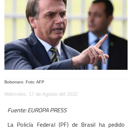
Bolsonaro. Foto: AFP
Miércoles, 17 de Agosto del 2022
Fuente: EUROPA PRESS
La Policía Federal (PF) de Brasil ha pedido