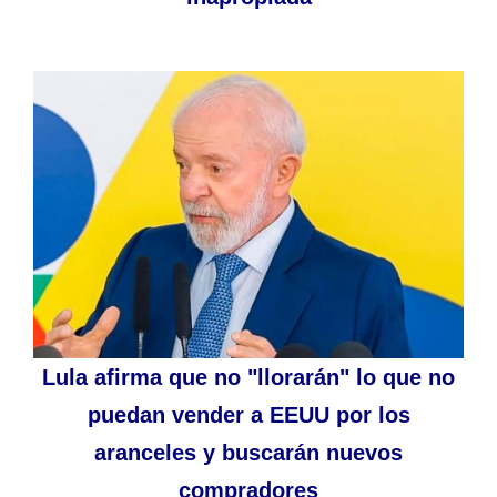
Lula afirma que no "llorarán" lo que no
puedan vender a EEUU por los
aranceles y buscarán nuevos
compradores