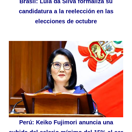
Brasil: Lula da Silva formaliza su
candidatura a la reelección en las
elecciones de octubre
Perú: Keiko Fujimori anuncia una