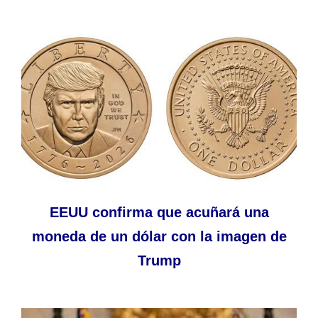
EEUU confirma que acuñará una
moneda de un dólar con la imagen de
Trump