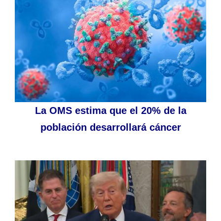
La OMS estima que el 20% de la
población desarrollará cáncer