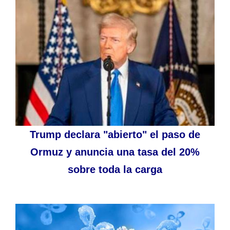
Trump declara "abierto" el paso de
Ormuz y anuncia una tasa del 20%
sobre toda la carga