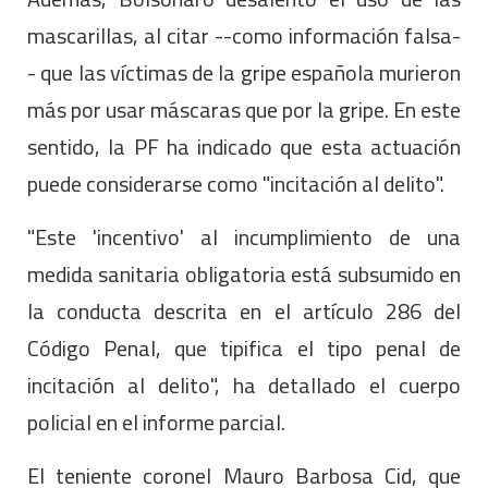
mascarillas, al citar --como información falsa-
- que las víctimas de la gripe española murieron
más por usar máscaras que por la gripe. En este
sentido, la PF ha indicado que esta actuación
puede considerarse como "incitación al delito".
"Este 'incentivo' al incumplimiento de una
medida sanitaria obligatoria está subsumido en
la conducta descrita en el artículo 286 del
Código Penal, que tipifica el tipo penal de
incitación al delito", ha detallado el cuerpo
policial en el informe parcial.
El teniente coronel Mauro Barbosa Cid, que