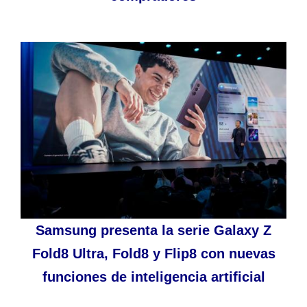
Samsung presenta la serie Galaxy Z
Fold8 Ultra, Fold8 y Flip8 con nuevas
funciones de inteligencia artificial