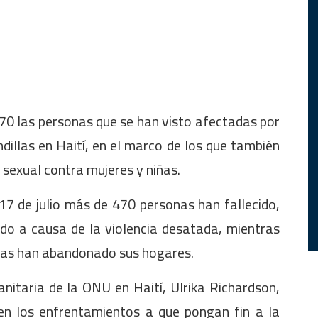
70 las personas que se han visto afectadas por
dillas en Haití, en el marco de los que también
 sexual contra mujeres y niñas.
17 de julio más de 470 personas han fallecido,
do a causa de la violencia desatada, mientras
nas han abandonado sus hogares.
nitaria de la ONU en Haití, Ulrika Richardson,
en los enfrentamientos a que pongan fin a la