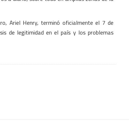
o, Ariel Henry, terminó oficialmente el 7 de
sis de legitimidad en el país y los problemas