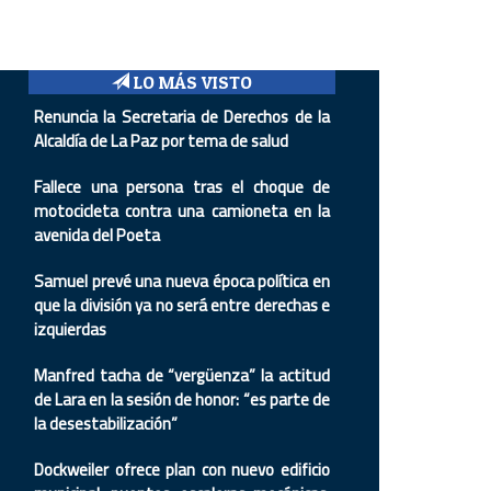
LO MÁS VISTO
Renuncia la Secretaria de Derechos de la
Alcaldía de La Paz por tema de salud
Fallece una persona tras el choque de
motocicleta contra una camioneta en la
avenida del Poeta
Samuel prevé una nueva época política en
que la división ya no será entre derechas e
izquierdas
Manfred tacha de “vergüenza” la actitud
de Lara en la sesión de honor: “es parte de
la desestabilización”
Dockweiler ofrece plan con nuevo edificio