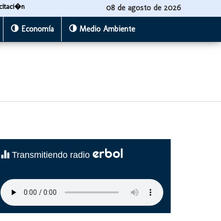
citaci�n
08 de agosto de 2026
Economía
Medio Ambiente
erbol
Transmitiendo radio