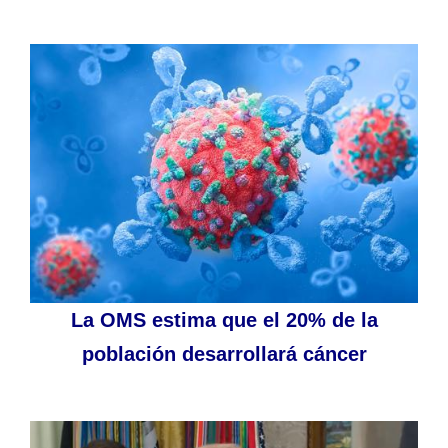
La OMS estima que el 20% de la
población desarrollará cáncer