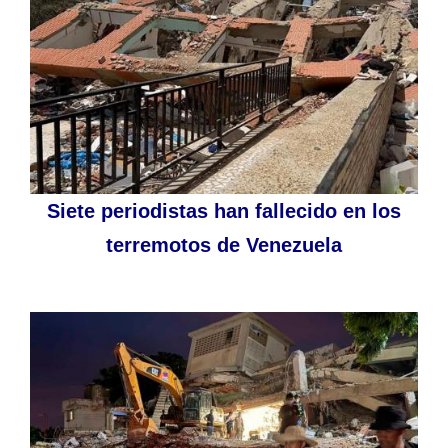
Siete periodistas han fallecido en los
terremotos de Venezuela