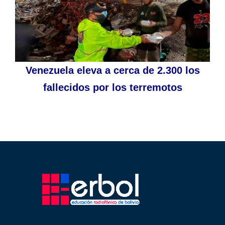
Venezuela eleva a cerca de 2.300 los
fallecidos por los terremotos