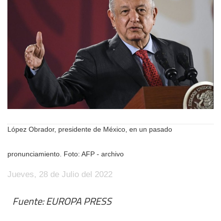
López Obrador, presidente de México, en un pasado
pronunciamiento. Foto: AFP - archivo
Jueves, 28 de Julio del 2022
Fuente: EUROPA PRESS