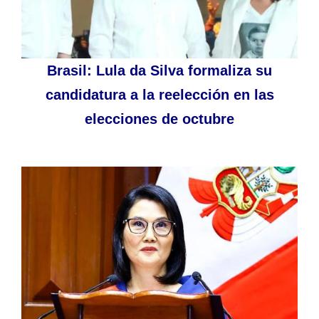
Brasil: Lula da Silva formaliza su
candidatura a la reelección en las
elecciones de octubre