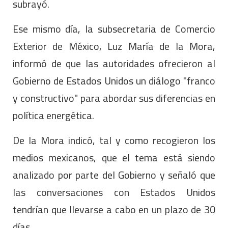
subrayó.
Ese mismo día, la subsecretaria de Comercio
Exterior de México, Luz María de la Mora,
informó de que las autoridades ofrecieron al
Gobierno de Estados Unidos un diálogo "franco
y constructivo" para abordar sus diferencias en
política energética.
De la Mora indicó, tal y como recogieron los
medios mexicanos, que el tema está siendo
analizado por parte del Gobierno y señaló que
las conversaciones con Estados Unidos
tendrían que llevarse a cabo en un plazo de 30
días.