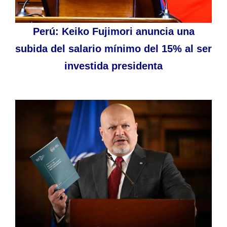
Perú: Keiko Fujimori anuncia una
subida del salario mínimo del 15% al ser
investida presidenta