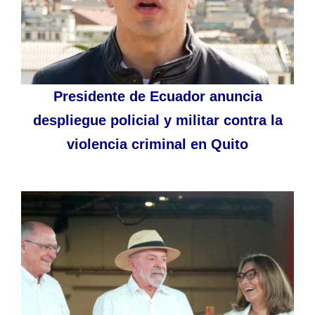
Presidente de Ecuador anuncia
despliegue policial y militar contra la
violencia criminal en Quito