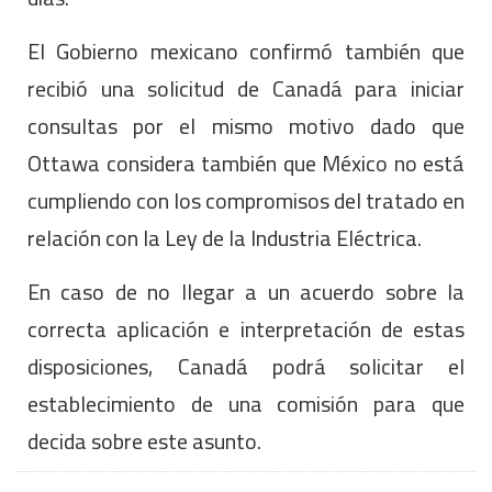
El Gobierno mexicano confirmó también que
recibió una solicitud de Canadá para iniciar
consultas por el mismo motivo dado que
Ottawa considera también que México no está
cumpliendo con los compromisos del tratado en
relación con la Ley de la Industria Eléctrica.
En caso de no llegar a un acuerdo sobre la
correcta aplicación e interpretación de estas
disposiciones, Canadá podrá solicitar el
establecimiento de una comisión para que
decida sobre este asunto.