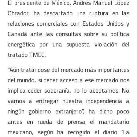
El presidente de México, Andrés Manuel López
Obrador, ha descartado una ruptura en las
relaciones comerciales con Estados Unidos y
Canadá ante las consultas sobre su política
energética por una supuesta violación del
tratado TMEC.
"Aún tratándose del mercado más importantes
del mundo, si tener acceso a ese mercado nos
implica ceder soberanía, no lo aceptamos. No
vamos a entregar nuestra independencia a
ningún gobierno extranjero", ha dicho poco
antes en rueda de prensa el mandatario
mexicano, según ha recogido el diario 'La