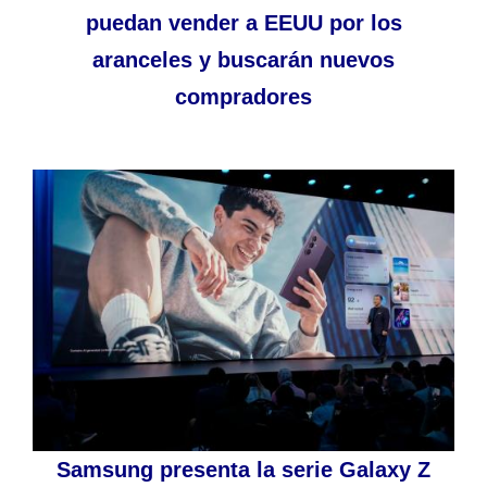
puedan vender a EEUU por los
aranceles y buscarán nuevos
compradores
Samsung presenta la serie Galaxy Z