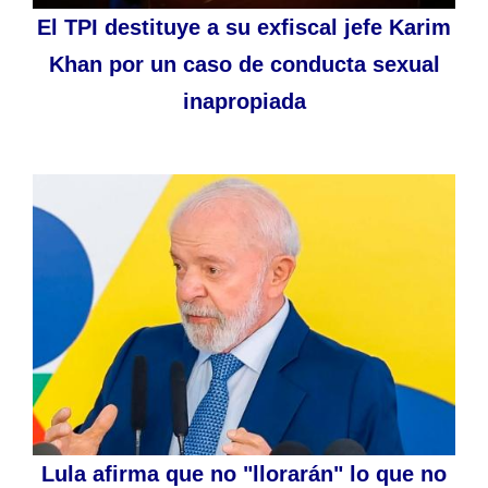
El TPI destituye a su exfiscal jefe Karim
Khan por un caso de conducta sexual
inapropiada
Lula afirma que no "llorarán" lo que no