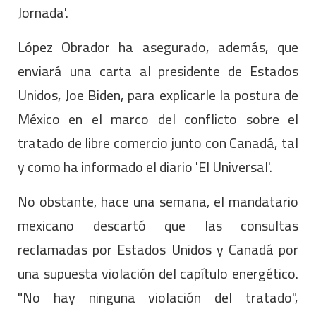
Jornada'.
López Obrador ha asegurado, además, que
enviará una carta al presidente de Estados
Unidos, Joe Biden, para explicarle la postura de
México en el marco del conflicto sobre el
tratado de libre comercio junto con Canadá, tal
y como ha informado el diario 'El Universal'.
No obstante, hace una semana, el mandatario
mexicano descartó que las consultas
reclamadas por Estados Unidos y Canadá por
una supuesta violación del capítulo energético.
"No hay ninguna violación del tratado",