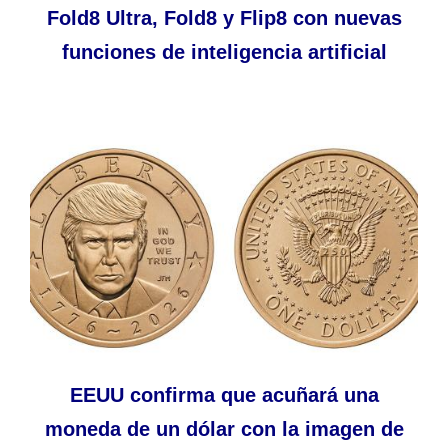
Fold8 Ultra, Fold8 y Flip8 con nuevas
funciones de inteligencia artificial
EEUU confirma que acuñará una
moneda de un dólar con la imagen de