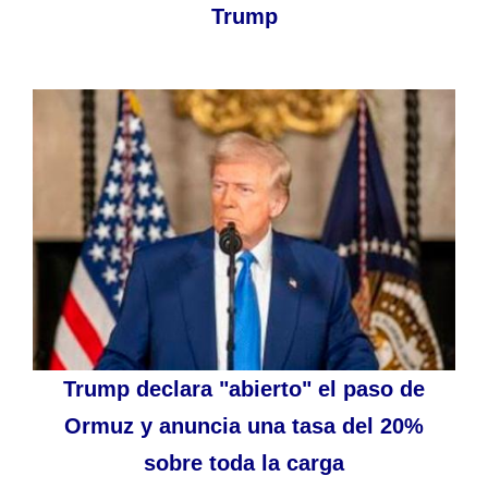
Trump
Trump declara "abierto" el paso de
Ormuz y anuncia una tasa del 20%
sobre toda la carga