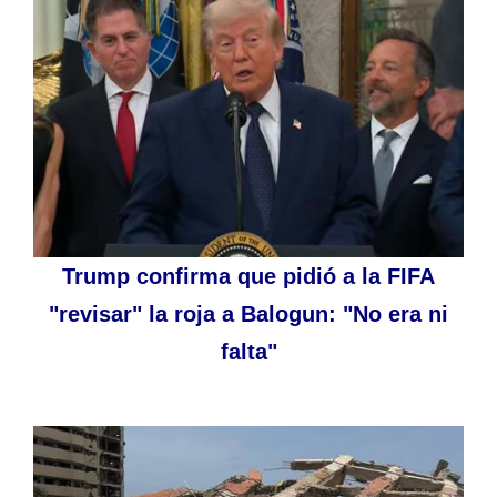
Trump confirma que pidió a la FIFA
"revisar" la roja a Balogun: "No era ni
falta"