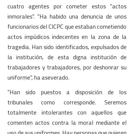
cuatro agentes por cometer estos "actos
inmorales". "Ha habido una denuncia de unos
funcionarios del CICPC que estaban cometiendo
actos impúdicos indecentes en la zona de la
tragedia. Han sido identificados, expulsados de
la institución, de esta digna institución de
trabajadores y trabajadores, por deshonrar su
uniforme", ha aseverado.
"Han sido puestos a disposición de los
tribunales como corresponde. Seremos
totalmente intolerantes con aquellos que
comenten actos contra la moral mediante el
uso de sus uniformes. Hay personas que quieren