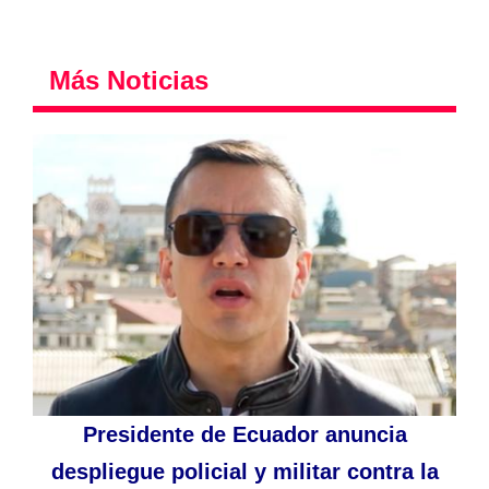
Más Noticias
Presidente de Ecuador anuncia
despliegue policial y militar contra la