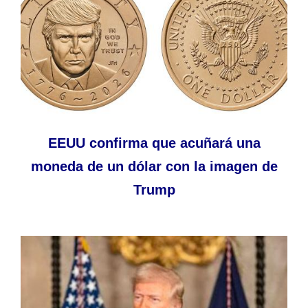
EEUU confirma que acuñará una
moneda de un dólar con la imagen de
Trump