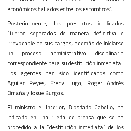
económicos hallados entre los escombros".
Posteriormente, los presuntos implicados
"fueron separados de manera definitiva e
irrevocable de sus cargos, además de iniciarse
un proceso administrativo disciplinario
correspondiente para su destitución inmediata".
Los agentes han sido identificados como
Aguilar Reyes, Fredy Lugo, Roger Andrés
Omaña y Josue Burgos.
El ministro el Interior, Diosdado Cabello, ha
indicado en una rueda de prensa que se ha
procedido a la "destitución inmediata" de los