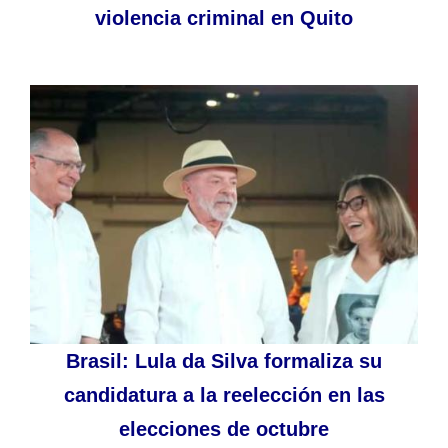
violencia criminal en Quito
Brasil: Lula da Silva formaliza su
candidatura a la reelección en las
elecciones de octubre