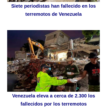
Siete periodistas han fallecido en los
terremotos de Venezuela
Venezuela eleva a cerca de 2.300 los
fallecidos por los terremotos