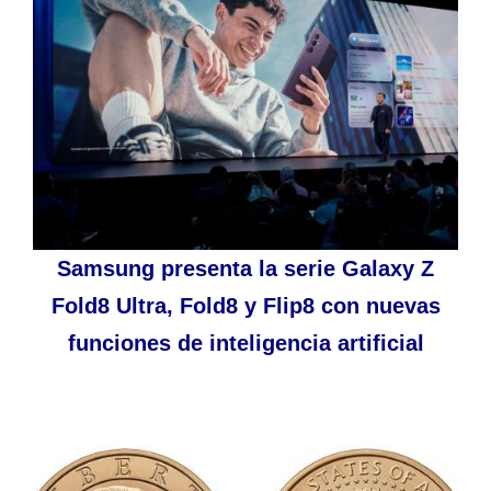
Samsung presenta la serie Galaxy Z
Fold8 Ultra, Fold8 y Flip8 con nuevas
funciones de inteligencia artificial