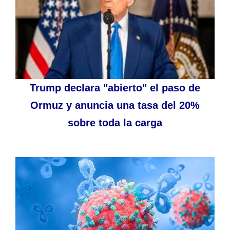
Trump declara "abierto" el paso de
Ormuz y anuncia una tasa del 20%
sobre toda la carga