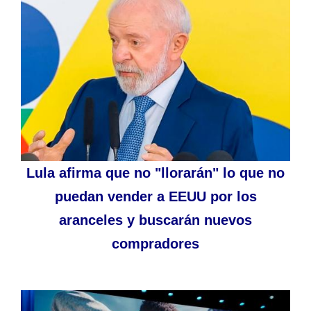
Lula afirma que no "llorarán" lo que no
puedan vender a EEUU por los
aranceles y buscarán nuevos
compradores