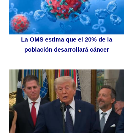
La OMS estima que el 20% de la
población desarrollará cáncer