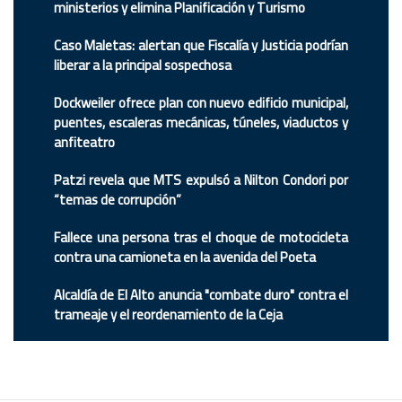
ministerios y elimina Planificación y Turismo
Caso Maletas: alertan que Fiscalía y Justicia podrían
liberar a la principal sospechosa
Dockweiler ofrece plan con nuevo edificio municipal,
puentes, escaleras mecánicas, túneles, viaductos y
anfiteatro
Patzi revela que MTS expulsó a Nilton Condori por
“temas de corrupción”
Fallece una persona tras el choque de motocicleta
contra una camioneta en la avenida del Poeta
Alcaldía de El Alto anuncia "combate duro" contra el
trameaje y el reordenamiento de la Ceja