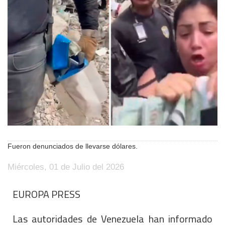
Fueron denunciados de llevarse dólares.
Miércoles, 01 de Julio del 2026
EUROPA PRESS
Las autoridades de Venezuela han informado