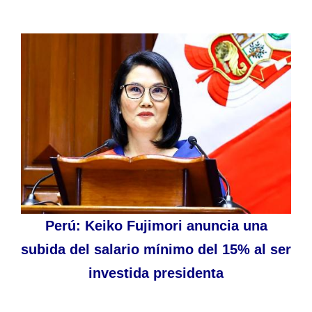
Perú: Keiko Fujimori anuncia una
subida del salario mínimo del 15% al ser
investida presidenta