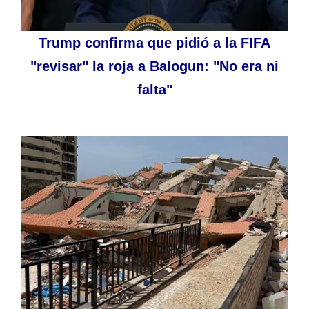
Trump confirma que pidió a la FIFA
"revisar" la roja a Balogun: "No era ni
falta"