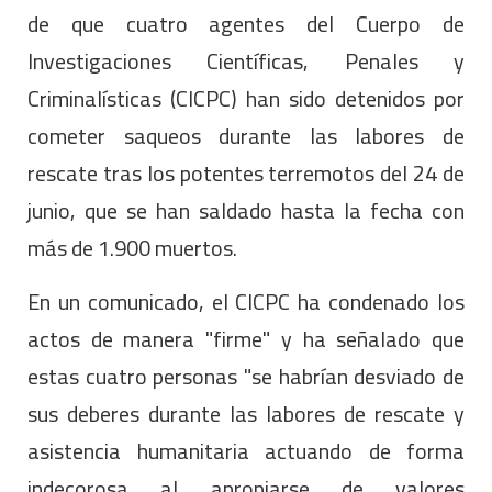
de que cuatro agentes del Cuerpo de
Investigaciones Científicas, Penales y
Criminalísticas (CICPC) han sido detenidos por
cometer saqueos durante las labores de
rescate tras los potentes terremotos del 24 de
junio, que se han saldado hasta la fecha con
más de 1.900 muertos.
En un comunicado, el CICPC ha condenado los
actos de manera "firme" y ha señalado que
estas cuatro personas "se habrían desviado de
sus deberes durante las labores de rescate y
asistencia humanitaria actuando de forma
indecorosa al apropiarse de valores