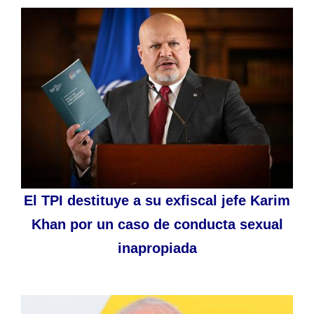
El TPI destituye a su exfiscal jefe Karim
Khan por un caso de conducta sexual
inapropiada