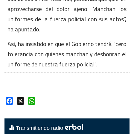
aprovecharse del dolor ajeno. Manchan los
uniformes de la fuerza policial con sus actos",
ha apuntado.
Así, ha insistido en que el Gobierno tendrá "cero
tolerancia con quienes manchan y deshonran el
uniforme de nuestra fuerza policial".
Facebook
X
WhatsApp
erbol
Transmitiendo radio