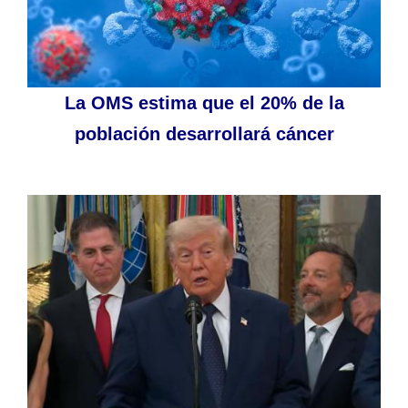
La OMS estima que el 20% de la
población desarrollará cáncer