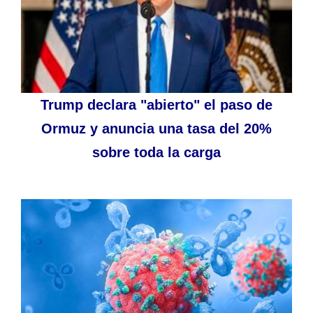
Trump declara "abierto" el paso de
Ormuz y anuncia una tasa del 20%
sobre toda la carga