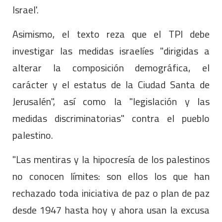
Israel'.
Asimismo, el texto reza que el TPI debe
investigar las medidas israelíes "dirigidas a
alterar la composición demográfica, el
carácter y el estatus de la Ciudad Santa de
Jerusalén", así como la "legislación y las
medidas discriminatorias" contra el pueblo
palestino.
"Las mentiras y la hipocresía de los palestinos
no conocen límites: son ellos los que han
rechazado toda iniciativa de paz o plan de paz
desde 1947 hasta hoy y ahora usan la excusa