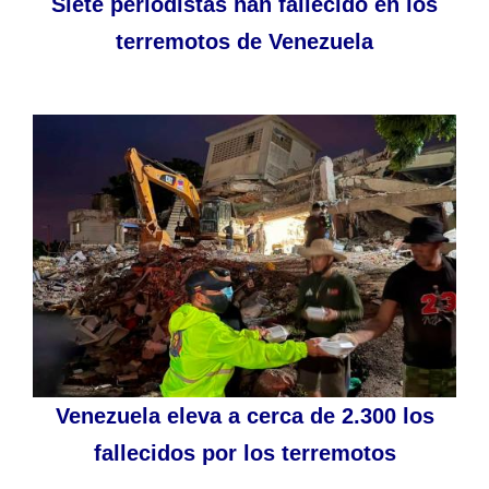
Siete periodistas han fallecido en los
terremotos de Venezuela
Venezuela eleva a cerca de 2.300 los
fallecidos por los terremotos