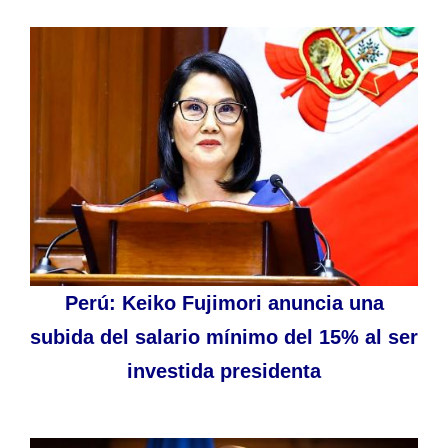
Perú: Keiko Fujimori anuncia una
subida del salario mínimo del 15% al ser
investida presidenta