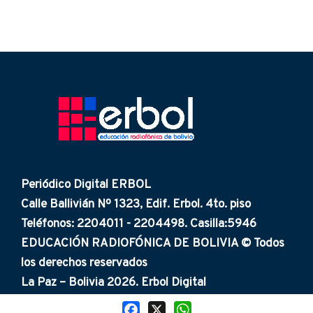
Periódico Digital ERBOL
Calle Ballivián Nº 1323, Edif. Erbol. 4to. piso
Teléfonos: 2204011 - 2204498. Casilla:5946
EDUCACIÓN RADIOFÓNICA DE BOLIVIA © Todos
los derechos reservados
La Paz – Bolivia 2026. Erbol Digital
Facebook
X
WhatsApp