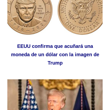
EEUU confirma que acuñará una
moneda de un dólar con la imagen de
Trump