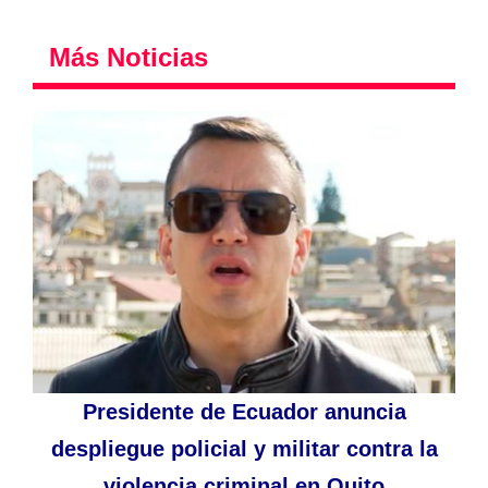
Más Noticias
Presidente de Ecuador anuncia
despliegue policial y militar contra la
violencia criminal en Quito