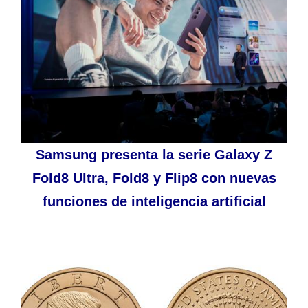
Samsung presenta la serie Galaxy Z
Fold8 Ultra, Fold8 y Flip8 con nuevas
funciones de inteligencia artificial