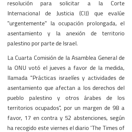
resolución para solicitar a la Corte
Internacional de Justicia (CIJ) que evalúe
"urgentemente" la ocupación prolongada, el
asentamiento y la anexión de territorio
palestino por parte de Israel.
La Cuarta Comisión de la Asamblea General de
la ONU votó el jueves a favor de la medida,
llamada "Prácticas israelíes y actividades de
asentamiento que afectan a los derechos del
pueblo palestino y otros árabes de los
territorios ocupados", por un margen de 98 a
favor, 17 en contra y 52 abstenciones, según
ha recogido este viernes el diario 'The Times of