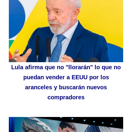
Lula afirma que no "llorarán" lo que no
puedan vender a EEUU por los
aranceles y buscarán nuevos
compradores