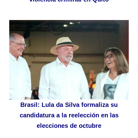
Brasil: Lula da Silva formaliza su
candidatura a la reelección en las
elecciones de octubre