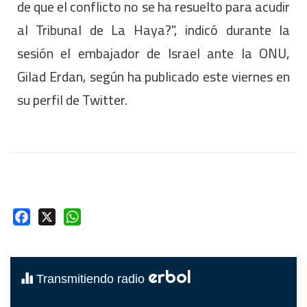
de que el conflicto no se ha resuelto para acudir
al Tribunal de La Haya?", indicó durante la
sesión el embajador de Israel ante la ONU,
Gilad Erdan, según ha publicado este viernes en
su perfil de Twitter.
Facebook
X
WhatsApp
erbol
Transmitiendo radio