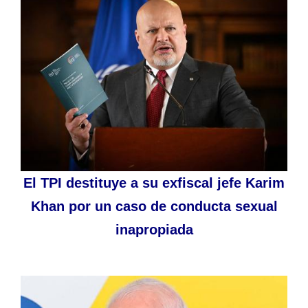
El TPI destituye a su exfiscal jefe Karim
Khan por un caso de conducta sexual
inapropiada