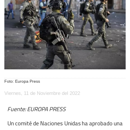
Foto: Europa Press
Viernes, 11 de Noviembre del 2022
Fuente: EUROPA PRESS
Un comité de Naciones Unidas ha aprobado una