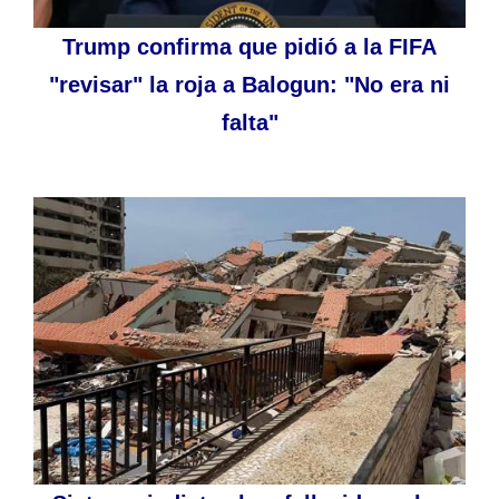
Trump confirma que pidió a la FIFA
"revisar" la roja a Balogun: "No era ni
falta"