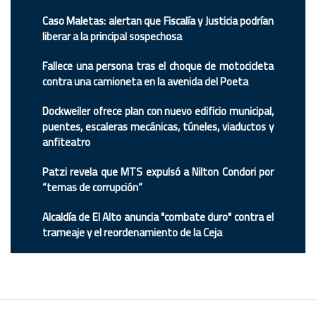
Caso Maletas: alertan que Fiscalía y Justicia podrían
liberar a la principal sospechosa
Fallece una persona tras el choque de motocicleta
contra una camioneta en la avenida del Poeta
Dockweiler ofrece plan con nuevo edificio municipal,
puentes, escaleras mecánicas, túneles, viaductos y
anfiteatro
Patzi revela que MTS expulsó a Nilton Condori por
“temas de corrupción”
Alcaldía de El Alto anuncia "combate duro" contra el
trameaje y el reordenamiento de la Ceja