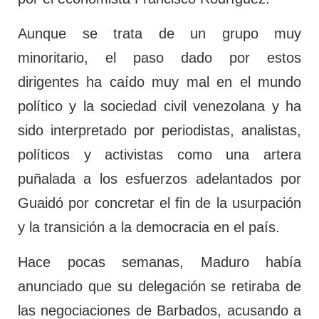
Aunque se trata de un grupo muy
minoritario, el paso dado por estos
dirigentes ha caído muy mal en el mundo
político y la sociedad civil venezolana y ha
sido interpretado por periodistas, analistas,
políticos y activistas como una artera
puñalada a los esfuerzos adelantados por
Guaidó por concretar el fin de la usurpación
y la transición a la democracia en el país.
Hace pocas semanas, Maduro había
anunciado que su delegación se retiraba de
las negociaciones de Barbados, acusando a