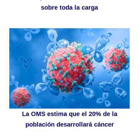
sobre toda la carga
La OMS estima que el 20% de la
población desarrollará cáncer