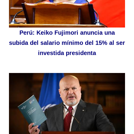
Perú: Keiko Fujimori anuncia una
subida del salario mínimo del 15% al ser
investida presidenta