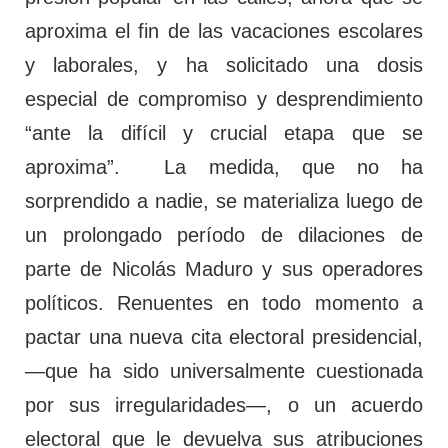
aproxima el fin de las vacaciones escolares
y laborales, y ha solicitado una dosis
especial de compromiso y desprendimiento
“ante la difícil y crucial etapa que se
aproxima”. La medida, que no ha
sorprendido a nadie, se materializa luego de
un prolongado período de dilaciones de
parte de Nicolás Maduro y sus operadores
políticos. Renuentes en todo momento a
pactar una nueva cita electoral presidencial,
—que ha sido universalmente cuestionada
por sus irregularidades—, o un acuerdo
electoral que le devuelva sus atribuciones