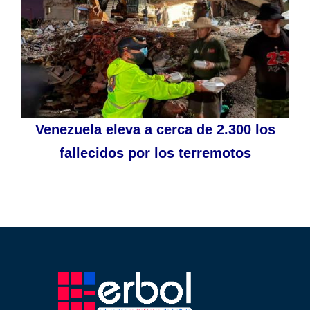
Venezuela eleva a cerca de 2.300 los
fallecidos por los terremotos