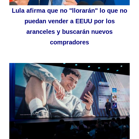
Lula afirma que no "llorarán" lo que no
puedan vender a EEUU por los
aranceles y buscarán nuevos
compradores