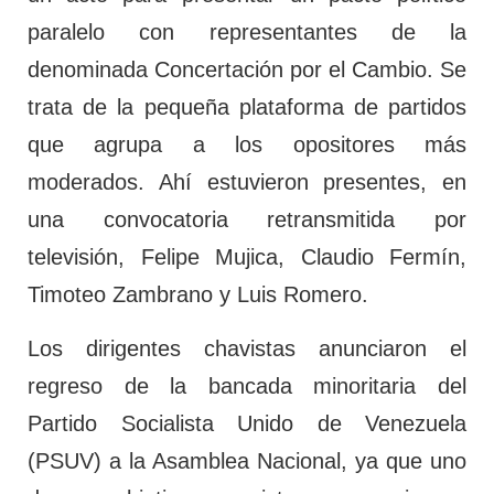
paralelo con representantes de la
denominada Concertación por el Cambio. Se
trata de la pequeña plataforma de partidos
que agrupa a los opositores más
moderados. Ahí estuvieron presentes, en
una convocatoria retransmitida por
televisión, Felipe Mujica, Claudio Fermín,
Timoteo Zambrano y Luis Romero.
Los dirigentes chavistas anunciaron el
regreso de la bancada minoritaria del
Partido Socialista Unido de Venezuela
(PSUV) a la Asamblea Nacional, ya que uno