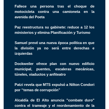
Fallece una persona tras el choque de
motocicleta contra una camioneta en la
avenida del Poeta
Paz reestructura su gabinete: reduce a 12 los
ministerios y elimina Planificación y Turismo
Samuel prevé una nueva época política en que
la división ya no será entre derechas e
izquierdas
Dockweiler ofrece plan con nuevo edificio
municipal, puentes, escaleras mecánicas,
túneles, viaductos y anfiteatro
Patzi revela que MTS expulsó a Nilton Condori
por “temas de corrupción”
Alcaldía de El Alto anuncia "combate duro"
contra el trameaje y el reordenamiento de la