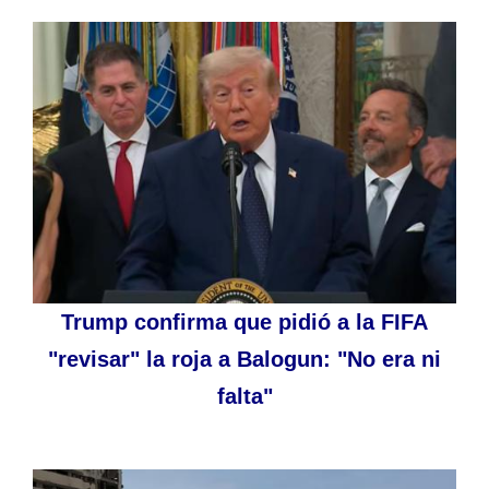
Trump confirma que pidió a la FIFA
"revisar" la roja a Balogun: "No era ni
falta"