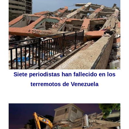
Siete periodistas han fallecido en los
terremotos de Venezuela