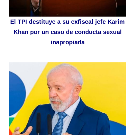
El TPI destituye a su exfiscal jefe Karim
Khan por un caso de conducta sexual
inapropiada