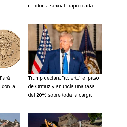
conducta sexual inapropiada
ñará
Trump declara "abierto" el paso
 con la
de Ormuz y anuncia una tasa
del 20% sobre toda la carga