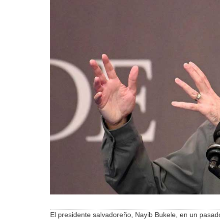
El presidente salvadoreño, Nayib Bukele, en un pasad