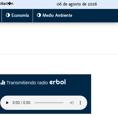
citaci�n
06 de agosto de 2026
Economía
Medio Ambiente
erbol
Transmitiendo radio