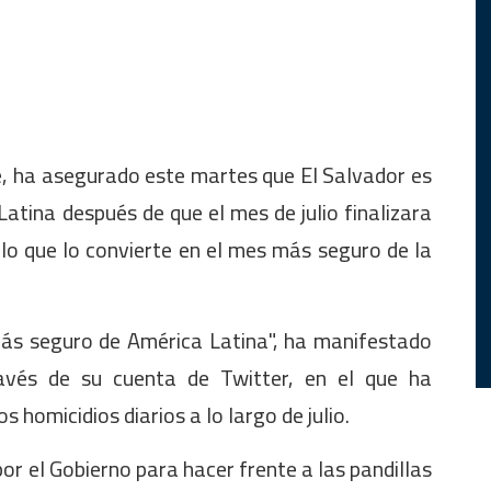
e, ha asegurado este martes que El Salvador es
atina después de que el mes de julio finalizara
 lo que lo convierte en el mes más seguro de la
más seguro de América Latina", ha manifestado
avés de su cuenta de Twitter, en el que ha
homicidios diarios a lo largo de julio.
r el Gobierno para hacer frente a las pandillas