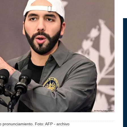
o pronunciamiento. Foto: AFP - archivo