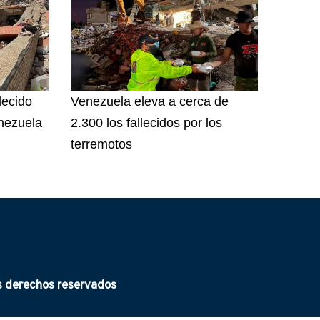
lecido
Venezuela eleva a cerca de
nezuela
2.300 los fallecidos por los
terremotos
derechos reservados