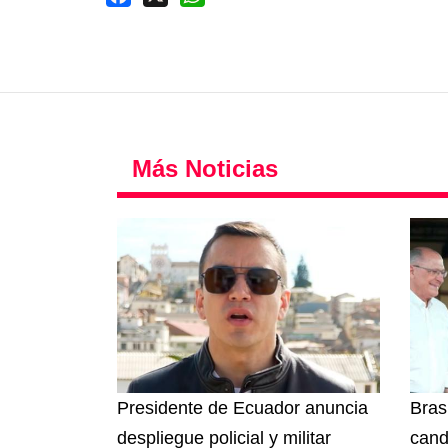
Más Noticias
Presidente de Ecuador anuncia
Brasi
despliegue policial y militar
cand