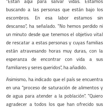
"Están aquí para salvar vidas. Estamos
buscando a las personas que están bajo los
escombros. En esa labor estamos sin
descanso", ha señalado. "No hemos perdido ni
un minuto desde que tenemos el objetivo vital
de rescatar a estas personas y cuyas familias
están atravesando horas muy duras, con la
esperanza de encontrar con vida a sus
familiares y seres queridos", ha añadido.
Asimismo, ha indicado que el país se encuentra
en una "proceso de saturación de alimentos y
de agua para atender a la población". "Quiero
agradecer a todos los que han ofrecido sus