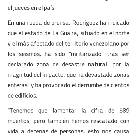
el jueves en el país.
En una rueda de prensa, Rodríguez ha indicado
que el estado de La Guaira, situado en el norte
y el más afectado del territorio venezolano por
los seísmos, ha sido "militarizado" tras ser
declarado zona de desastre natural "por la
magnitud del impacto, que ha devastado zonas
enteras" y ha provocado el derrumbe de cientos
de edificios.
"Tenemos que lamentar la cifra de 589
muertos, pero también hemos rescatado con
vida a decenas de personas, esto nos causa