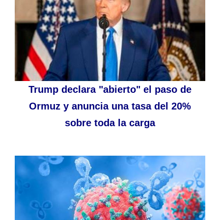
Trump declara "abierto" el paso de
Ormuz y anuncia una tasa del 20%
sobre toda la carga