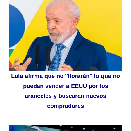
Lula afirma que no "llorarán" lo que no
puedan vender a EEUU por los
aranceles y buscarán nuevos
compradores