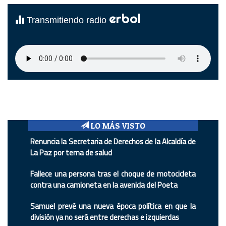
erbol
Transmitiendo radio
LO MÁS VISTO
Renuncia la Secretaria de Derechos de la Alcaldía de
La Paz por tema de salud
Fallece una persona tras el choque de motocicleta
contra una camioneta en la avenida del Poeta
Samuel prevé una nueva época política en que la
división ya no será entre derechas e izquierdas