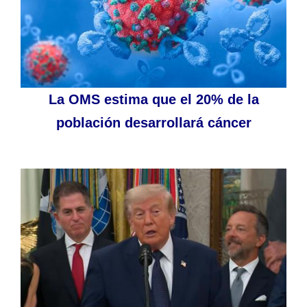
La OMS estima que el 20% de la
población desarrollará cáncer