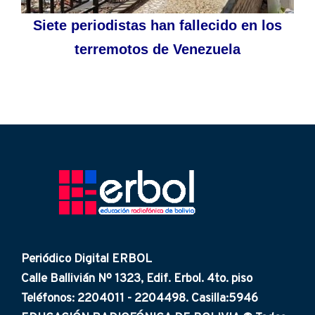
Siete periodistas han fallecido en los
terremotos de Venezuela
Periódico Digital ERBOL
Calle Ballivián Nº 1323, Edif. Erbol. 4to. piso
Teléfonos: 2204011 - 2204498. Casilla:5946