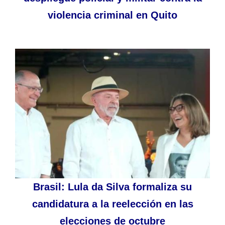
violencia criminal en Quito
Brasil: Lula da Silva formaliza su
candidatura a la reelección en las
elecciones de octubre