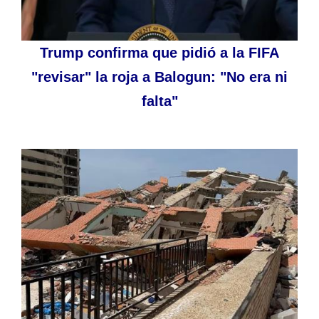
Trump confirma que pidió a la FIFA
"revisar" la roja a Balogun: "No era ni
falta"