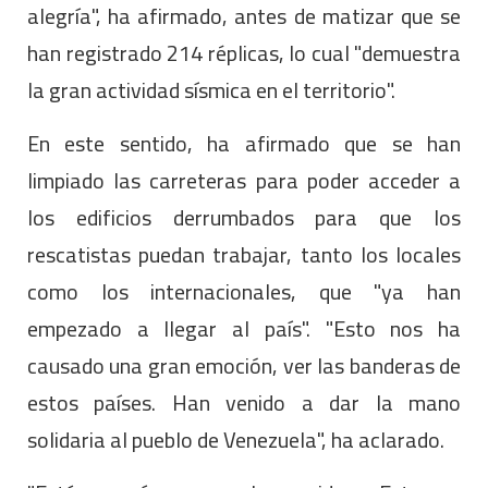
alegría", ha afirmado, antes de matizar que se
han registrado 214 réplicas, lo cual "demuestra
la gran actividad sísmica en el territorio".
En este sentido, ha afirmado que se han
limpiado las carreteras para poder acceder a
los edificios derrumbados para que los
rescatistas puedan trabajar, tanto los locales
como los internacionales, que "ya han
empezado a llegar al país". "Esto nos ha
causado una gran emoción, ver las banderas de
estos países. Han venido a dar la mano
solidaria al pueblo de Venezuela", ha aclarado.