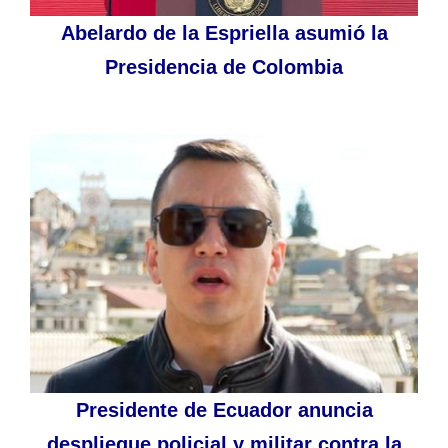
Abelardo de la Espriella asumió la
Presidencia de Colombia
Presidente de Ecuador anuncia
despliegue policial y militar contra la