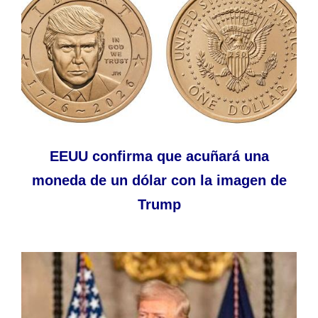
EEUU confirma que acuñará una
moneda de un dólar con la imagen de
Trump