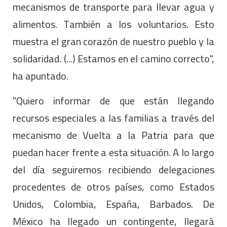
mecanismos de transporte para llevar agua y
alimentos. También a los voluntarios. Esto
muestra el gran corazón de nuestro pueblo y la
solidaridad. (...) Estamos en el camino correcto",
ha apuntado.
"Quiero informar de que están llegando
recursos especiales a las familias a través del
mecanismo de Vuelta a la Patria para que
puedan hacer frente a esta situación. A lo largo
del día seguiremos recibiendo delegaciones
procedentes de otros países, como Estados
Unidos, Colombia, España, Barbados. De
México ha llegado un contingente, llegará