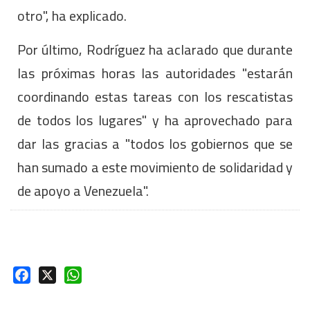
otro", ha explicado.
Por último, Rodríguez ha aclarado que durante
las próximas horas las autoridades "estarán
coordinando estas tareas con los rescatistas
de todos los lugares" y ha aprovechado para
dar las gracias a "todos los gobiernos que se
han sumado a este movimiento de solidaridad y
de apoyo a Venezuela".
Facebook
X
WhatsApp