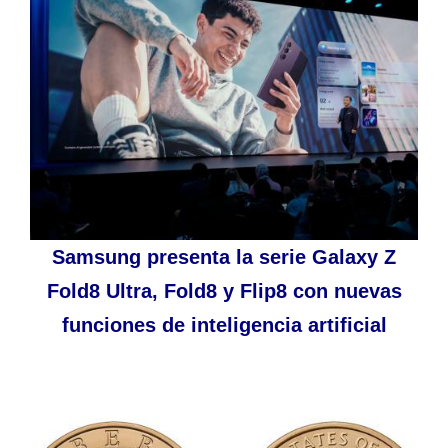
Samsung presenta la serie Galaxy Z
Fold8 Ultra, Fold8 y Flip8 con nuevas
funciones de inteligencia artificial