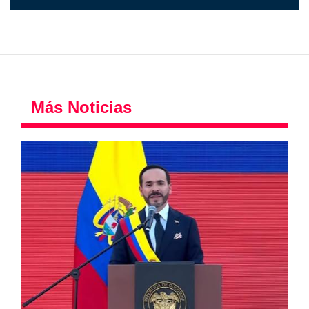
Más Noticias