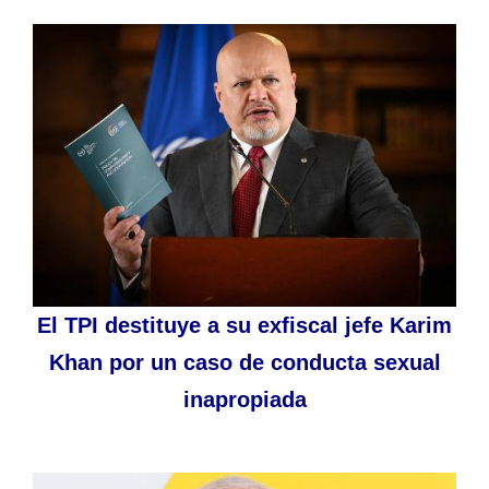
El TPI destituye a su exfiscal jefe Karim
Khan por un caso de conducta sexual
inapropiada