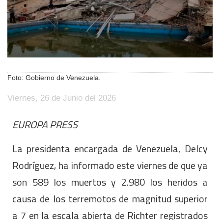
Foto: Gobierno de Venezuela.
Viernes, 26 de Junio del 2026
EUROPA PRESS
La presidenta encargada de Venezuela, Delcy
Rodríguez, ha informado este viernes de que ya
son 589 los muertos y 2.980 los heridos a
causa de los terremotos de magnitud superior
a 7 en la escala abierta de Richter registrados