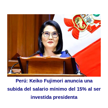
Perú: Keiko Fujimori anuncia una
subida del salario mínimo del 15% al ser
investida presidenta