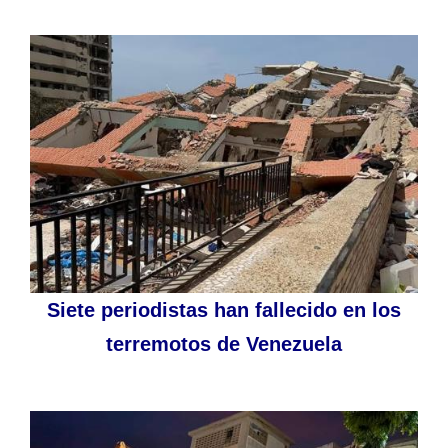
Siete periodistas han fallecido en los
terremotos de Venezuela