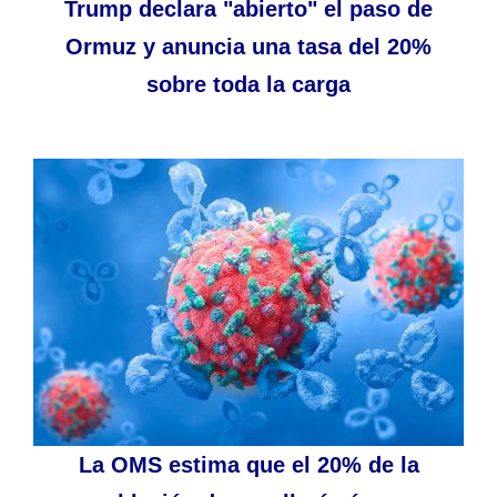
Trump declara "abierto" el paso de
Ormuz y anuncia una tasa del 20%
sobre toda la carga
La OMS estima que el 20% de la