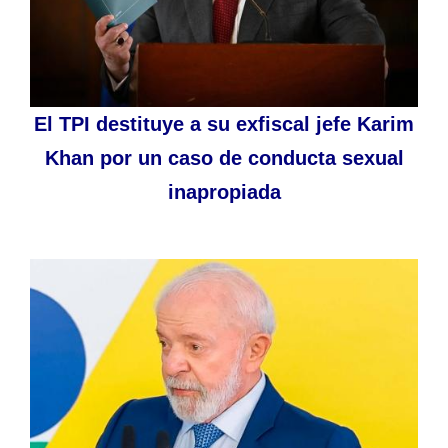
El TPI destituye a su exfiscal jefe Karim
Khan por un caso de conducta sexual
inapropiada