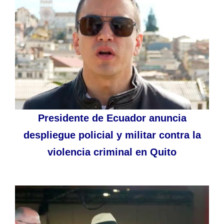
Presidente de Ecuador anuncia
despliegue policial y militar contra la
violencia criminal en Quito