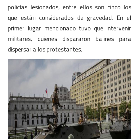
policías lesionados, entre ellos son cinco los
que están considerados de gravedad. En el
primer lugar mencionado tuvo que intervenir
militares, quienes dispararon balines para
dispersar a los protestantes.