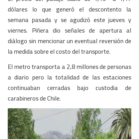
dólares lo que generó el descontento la
semana pasada y se agudizó este jueves y
viernes. Piñera dio señales de apertura al
diálogo sin mencionar un eventual reversión de
la medida sobre el costo del transporte.
El metro transporta a 2,8 millones de personas
a diario pero la totalidad de las estaciones
continuaban cerradas bajo custodia de
carabineros de Chile.