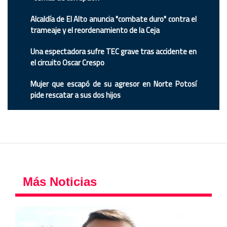
Alcaldía de El Alto anuncia "combate duro" contra el
trameaje y el reordenamiento de la Ceja
Una espectadora sufre TEC grave tras accidente en
el circuito Oscar Crespo
Mujer que escapó de su agresor en Norte Potosí
pide rescatar a sus dos hijos
Más Noticias