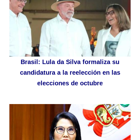
Brasil: Lula da Silva formaliza su
candidatura a la reelección en las
elecciones de octubre