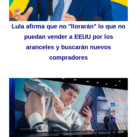
Lula afirma que no "llorarán" lo que no
puedan vender a EEUU por los
aranceles y buscarán nuevos
compradores