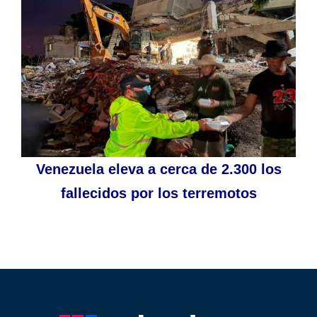
Venezuela eleva a cerca de 2.300 los
fallecidos por los terremotos