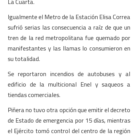
La Cuarta.
Igualmente el Metro de la Estación Elisa Correa
sufrió serias las consecuencia a raíz de que un
tren de la red metropolitana fue quemado por
manifestantes y las llamas lo consumieron en
su totalidad.
Se reportaron incendios de autobuses y al
edificio de la multicional Enel y saqueos a
tiendas comerciales.
Piñera no tuvo otra opción que emitir el decreto
de Estado de emergencia por 15 días, mientras
el Ejército tomó control del centro de la región