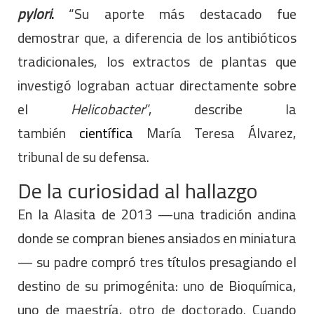
pylori
.
“Su aporte más destacado fue
demostrar que, a diferencia de los antibióticos
tradicionales, los extractos de plantas que
investigó lograban actuar directamente sobre
el
Helicobacter
”, describe la
también
científica
María Teresa Álvarez,
tribunal de su defensa.
De la curiosidad al hallazgo
En la Alasita de 2013 —una tradición andina
donde se compran bienes ansiados en miniatura
— su padre compró tres títulos presagiando el
destino de su primogénita: uno de Bioquímica,
uno de maestría, otro de doctorado. Cuando