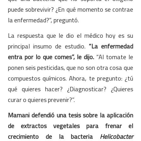
puede sobrevivir? ¿En qué momento se contrae
la enfermedad?”, preguntó.
La respuesta que le dio el médico hoy es su
principal insumo de estudio.
“La enfermedad
entra por lo que comes”, le dijo.
“Al tomate le
ponen seis pesticidas, que no son otra cosa que
compuestos químicos. Ahora, te pregunto: ¿tú
qué quieres hacer? ¿Diagnosticar? ¿Quieres
curar o quieres prevenir?”.
Mamani defendió una tesis sobre la aplicación
de extractos vegetales para frenar el
crecimiento de la bacteria
Helicobacter