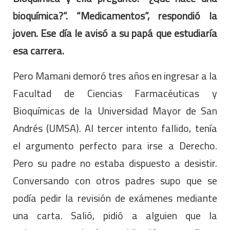
bioquímica?”. “Medicamentos”, respondió la
joven. Ese día le avisó a su papá que estudiaría
esa carrera.
Pero Mamani demoró tres años en ingresar a la
Facultad de Ciencias Farmacéuticas y
Bioquímicas de la Universidad Mayor de San
Andrés (UMSA). Al tercer intento fallido, tenía
el argumento perfecto para irse a Derecho.
Pero su padre no estaba dispuesto a desistir.
Conversando con otros padres supo que se
podía pedir la revisión de exámenes mediante
una carta. Salió, pidió a alguien que la