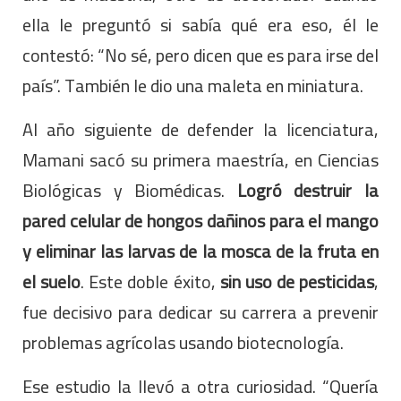
ella le preguntó si sabía qué era eso, él le
contestó: “No sé, pero dicen que es para irse del
país”. También le dio una maleta en miniatura.
Al año siguiente de defender la licenciatura,
Mamani sacó su primera maestría, en Ciencias
Biológicas y Biomédicas.
Logró destruir la
pared celular de hongos dañinos para el mango
y eliminar las larvas de la mosca de la fruta en
el suelo
. Este doble éxito,
sin uso de pesticidas
,
fue decisivo para dedicar su carrera a prevenir
problemas agrícolas usando biotecnología.
Ese estudio la llevó a otra curiosidad. “Quería