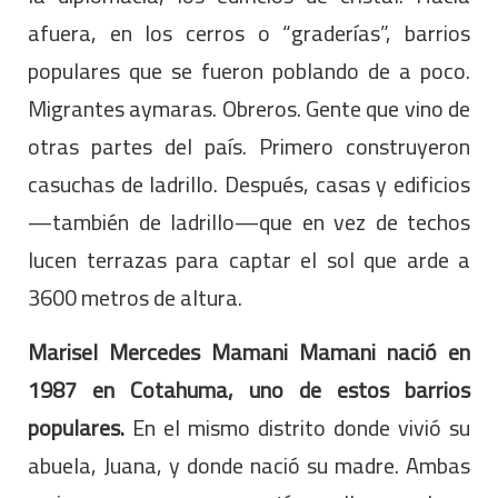
afuera, en los cerros o “graderías”, barrios
populares que se fueron poblando de a poco.
Migrantes aymaras. Obreros. Gente que vino de
otras partes del país. Primero construyeron
casuchas de ladrillo. Después, casas y edificios
—también de ladrillo—que en vez de techos
lucen terrazas para captar el sol que arde a
3600 metros de altura.
Marisel Mercedes Mamani Mamani nació en
1987 en Cotahuma, uno de estos barrios
populares.
En el mismo distrito donde vivió su
abuela, Juana, y donde nació su madre. Ambas