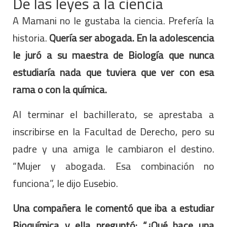
De las leyes a la ciencia
A Mamani no le gustaba la ciencia. Prefería la
historia.
Quería ser abogada. En la adolescencia
le juró a su maestra de Biología que nunca
estudiaría nada que tuviera que ver con esa
rama o con la química.
Al terminar el bachillerato, se aprestaba a
inscribirse en la Facultad de Derecho, pero su
padre y una amiga le cambiaron el destino.
“Mujer y abogada. Esa combinación no
funciona”, le dijo Eusebio.
Una compañera le comentó que iba a estudiar
Bioquímica y ella preguntó: “¿Qué hace una