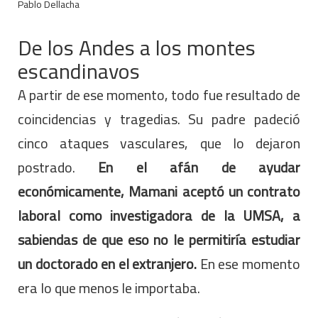
Pablo Dellacha
De los Andes a los montes
escandinavos
A partir de ese momento, todo fue resultado de
coincidencias y tragedias. Su padre padeció
cinco ataques vasculares, que lo dejaron
postrado.
En el afán de ayudar
económicamente, Mamani aceptó un contrato
laboral como investigadora de la UMSA, a
sabiendas de que eso no le permitiría estudiar
un doctorado en el extranjero.
En ese momento
era lo que menos le importaba.