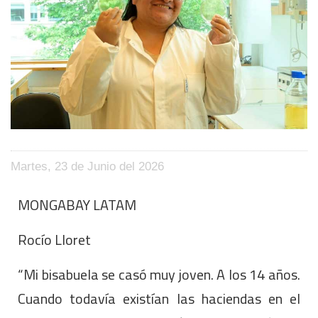
Martes, 23 de Junio del 2026
MONGABAY LATAM
Rocío Lloret
“Mi bisabuela se casó muy joven. A los 14 años.
Cuando todavía existían las haciendas en el