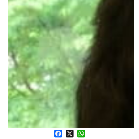
Facebook
X
WhatsApp