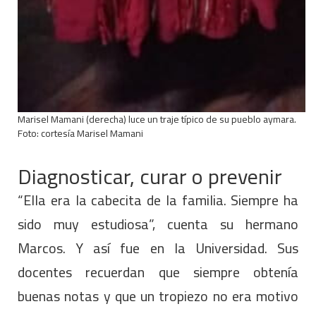
Marisel Mamani (derecha) luce un traje típico de su pueblo aymara.
Foto: cortesía Marisel Mamani
Diagnosticar, curar o prevenir
“Ella era la cabecita de la familia. Siempre ha
sido muy estudiosa”, cuenta su hermano
Marcos. Y así fue en la Universidad. Sus
docentes recuerdan que siempre obtenía
buenas notas y que un tropiezo no era motivo