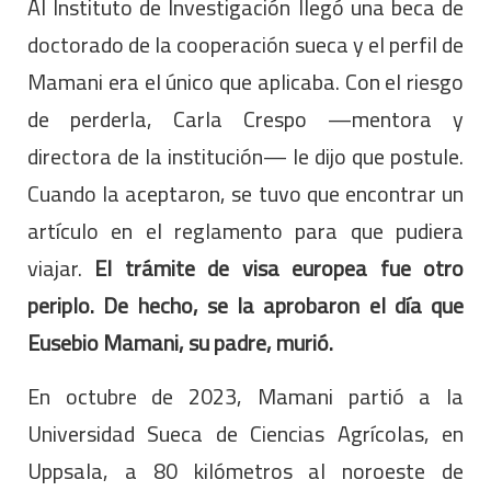
Al Instituto de Investigación llegó una beca de
doctorado de la cooperación sueca y el perfil de
Mamani era el único que aplicaba. Con el riesgo
de perderla, Carla Crespo —mentora y
directora de la institución— le dijo que postule.
Cuando la aceptaron, se tuvo que encontrar un
artículo en el reglamento para que pudiera
viajar.
El trámite de visa europea fue otro
periplo. De hecho, se la aprobaron el día que
Eusebio Mamani, su padre, murió.
En octubre de 2023, Mamani partió a la
Universidad Sueca de Ciencias Agrícolas, en
Uppsala, a 80 kilómetros al noroeste de