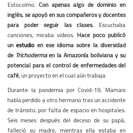
Estocolmo.
Con apenas algo de dominio en
inglés, se apoyó en sus compañeros y docentes
para poder seguir las clases.
Escuchaba
canciones, miraba videos.
Hace poco publicó
un
estudio
en ese idioma sobre la diversidad
de
Trichoderma
en la Amazonía boliviana y su
potencial para el control de enfermedades del
café
, un proyecto en el cual aún trabaja.
Durante la pandemia por Covid-19, Mamani
había perdido a otro hermano tras un accidente
de tránsito, por falta de espacio en hospitales.
Seis meses después del deceso de su papá,
falleció su madre, mientras ella estaba en