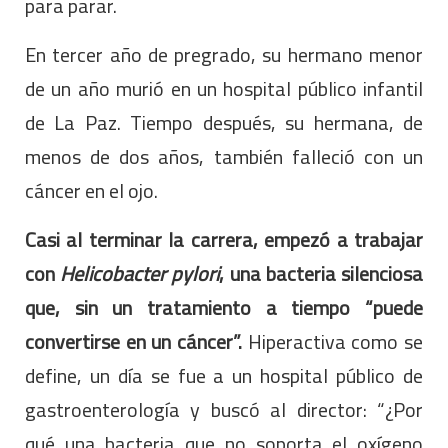
para parar.
En tercer año de pregrado, su hermano menor
de un año murió en un hospital público infantil
de La Paz. Tiempo después, su hermana, de
menos de dos años, también falleció con un
cáncer en el ojo.
Casi al terminar la carrera, empezó a trabajar
con
Helicobacter pylori
, una bacteria silenciosa
que, sin un tratamiento a tiempo “puede
convertirse en un cáncer”.
Hiperactiva como se
define, un día se fue a un hospital público de
gastroenterología y buscó al director: “¿Por
qué una bacteria que no soporta el oxígeno