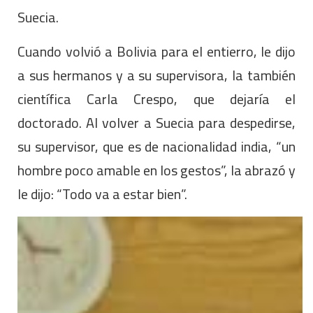
Suecia.
Cuando volvió a Bolivia para el entierro, le dijo
a sus hermanos y a su supervisora, la también
científica Carla Crespo, que dejaría el
doctorado. Al volver a Suecia para despedirse,
su supervisor, que es de nacionalidad india, “un
hombre poco amable en los gestos”, la abrazó y
le dijo: “Todo va a estar bien”.