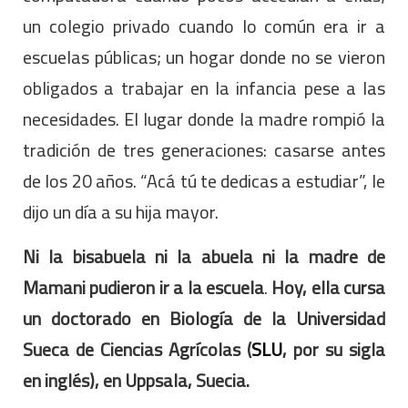
un colegio privado cuando lo común era ir a
escuelas públicas; un hogar donde no se vieron
obligados a trabajar en la infancia pese a las
necesidades. El lugar donde la madre rompió la
tradición de tres generaciones: casarse antes
de los 20 años. “Acá tú te dedicas a estudiar”, le
dijo un día a su hija mayor.
Ni la bisabuela ni la abuela ni la madre de
Mamani pudieron ir a la escuela
.
Hoy, ella cursa
un doctorado en Biología de la Universidad
Sueca de Ciencias Agrícolas (
SLU
, por su sigla
en inglés), en Uppsala, Suecia.