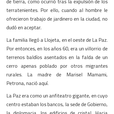
de tierra, como ocurrió tras la expulsión de los
terratenientes. Por ello, cuando al hombre le
ofrecieron trabajo de jardinero en la ciudad, no
dudó en aceptar.
La familia llegó a Llojeta, en el oeste de La Paz.
Por entonces, en los años 60, era un villorrio de
terrenos baldíos asentados en la falda de un
cerro apenas poblado por otros migrantes
rurales. La madre de Marisel Mamami,
Petrona, nació aquí.
La Paz era como un anfiteatro gigante, en cuyo
centro estaban los bancos, la sede de Gobierno,
la diplomacia, los edificios de cristal. Hacia