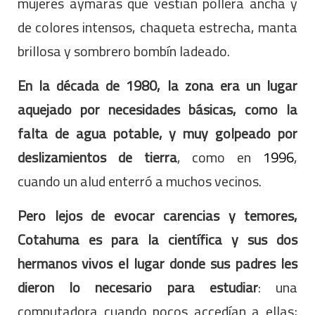
mujeres aymaras que vestían pollera ancha y
de colores intensos, chaqueta estrecha, manta
brillosa y sombrero bombín ladeado.
En la década de 1980, la zona era un lugar
aquejado por necesidades básicas, como la
falta de agua potable, y muy golpeado por
deslizamientos de tierra
, como en
1996
,
cuando un alud enterró a muchos vecinos.
Pero lejos de evocar carencias y temores,
Cotahuma es para la científica y sus dos
hermanos vivos el lugar donde sus padres les
dieron lo necesario para estudiar
: una
computadora cuando pocos accedían a ellas;