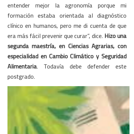
entender mejor la agronomía porque mi
formación estaba orientada al diagnóstico
clínico en humanos, pero me di cuenta de que
era más fácil prevenir que curar”, dice.
Hizo una
segunda maestría, en Ciencias Agrarias, con
especialidad en Cambio Climático y Seguridad
Alimentaria
. Todavía debe defender este
postgrado.