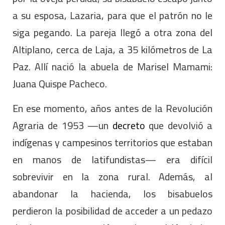
a su esposa, Lazaria, para que el patrón no le
siga pegando. La pareja llegó a otra zona del
Altiplano, cerca de Laja, a 35 kilómetros de La
Paz. Allí nació la abuela de Marisel Mamami:
Juana Quispe Pacheco.
En ese momento, años antes de la Revolución
Agraria de 1953 —un
decreto
que devolvió a
indígenas y campesinos territorios que estaban
en manos de latifundistas— era difícil
sobrevivir en la zona rural. Además, al
abandonar la hacienda, los bisabuelos
perdieron la posibilidad de acceder a un pedazo