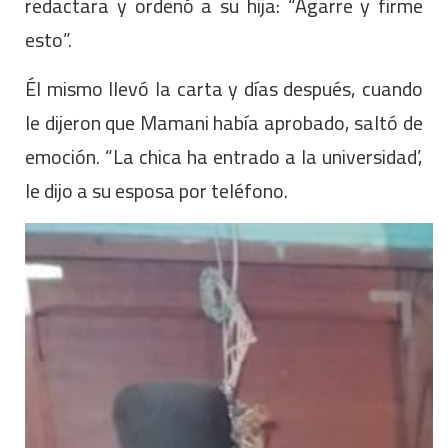
redactara y ordenó a su hija: “Agarre y firme
esto”.
Él mismo llevó la carta y días después, cuando
le dijeron que Mamani había aprobado, saltó de
emoción. “La chica ha entrado a la universidad’,
le dijo a su esposa por teléfono.