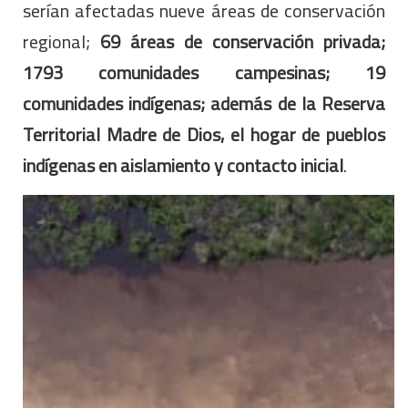
serían afectadas nueve áreas de conservación
regional;
69 áreas de conservación privada;
1793 comunidades campesinas; 19
comunidades indígenas; además de la Reserva
Territorial Madre de Dios, el hogar de pueblos
indígenas en aislamiento y contacto inicial
.