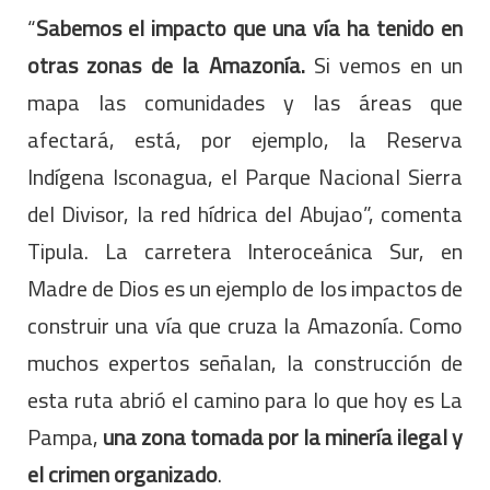
“
Sabemos el impacto que una vía ha tenido en
otras zonas de la Amazonía.
Si vemos en un
mapa las comunidades y las áreas que
afectará, está, por ejemplo, la Reserva
Indígena Isconagua, el Parque Nacional Sierra
del Divisor, la red hídrica del Abujao”, comenta
Tipula. La carretera Interoceánica Sur, en
Madre de Dios es un ejemplo de los impactos de
construir una vía que cruza la Amazonía. Como
muchos expertos señalan, la construcción de
esta ruta abrió el camino para lo que hoy es La
Pampa,
una zona tomada por la minería ilegal y
el crimen organizado
.