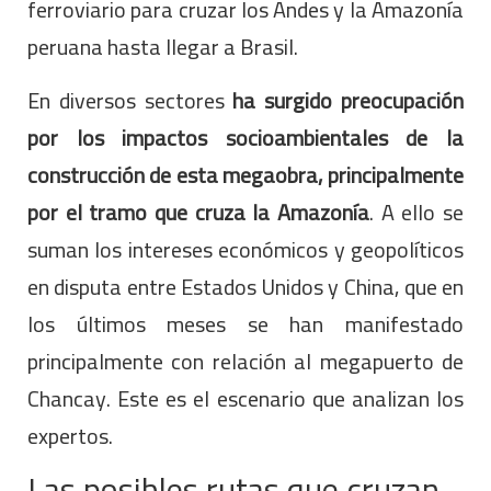
ferroviario para cruzar los Andes y la Amazonía
peruana hasta llegar a Brasil.
En diversos sectores
ha surgido preocupación
por los impactos socioambientales de la
construcción de esta megaobra, principalmente
por el tramo que cruza la Amazonía
. A ello se
suman los intereses económicos y geopolíticos
en disputa entre Estados Unidos y China, que en
los últimos meses se han manifestado
principalmente con relación al megapuerto de
Chancay. Este es el escenario que analizan los
expertos.
Las posibles rutas que cruzan