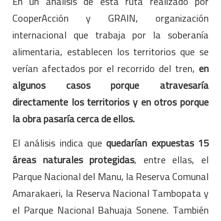
En un análisis de esta ruta realizado por
CooperAcción y GRAIN, organización
internacional que trabaja por la soberanía
alimentaria, establecen los territorios que se
verían afectados por el recorrido del tren,
en
algunos casos porque atravesaría
directamente los territorios y en otros porque
la obra pasaría cerca de ellos.
El análisis indica que
quedarían expuestas 15
áreas naturales protegidas
, entre ellas, el
Parque Nacional del Manu, la Reserva Comunal
Amarakaeri, la Reserva Nacional Tambopata y
el Parque Nacional Bahuaja Sonene. También