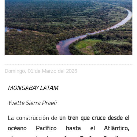
Domingo, 01 de Marzo del 2026
MONGABAY LATAM
Yvette Sierra Praeli
La construcción de
un tren que cruce desde el
océano Pacífico hasta el Atlántico,