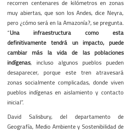
recorren centenares de kilómetros en zonas
muy abiertas, que son los Andes, dice Neyra,
pero ¿cómo será en la Amazonía?, se pregunta.
“
Una infraestructura como esta
definitivamente tendrá un impacto, puede
cambiar más la vida de las poblaciones
indígenas
, incluso algunos pueblos pueden
desaparecer, porque este tren atravesará
zonas socialmente complicadas, donde viven
pueblos indígenas en aislamiento y contacto
inicial”.
David Salisbury, del departamento de
Geografía, Medio Ambiente y Sostenibilidad de