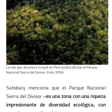
La ruta que atraviesa Ucayali en Perú podría afectar el Parque
Nacional Sierra del Divisor. Foto: SPDA
Salisbury menciona que el Parque Nacional
Sierra del Divisor «
es una zona con una riqueza
impresionante de diversidad ecológica, con