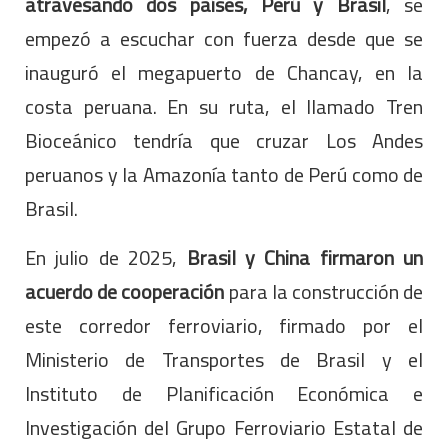
atravesando dos países, Perú y Brasil
, se
empezó a escuchar con fuerza desde que se
inauguró el megapuerto de Chancay, en la
costa peruana. En su ruta, el llamado Tren
Bioceánico tendría que cruzar Los Andes
peruanos y la Amazonía tanto de Perú como de
Brasil.
En julio de 2025,
Brasil y China firmaron un
acuerdo de cooperación
para la construcción de
este corredor ferroviario, firmado por el
Ministerio de Transportes de Brasil y el
Instituto de Planificación Económica e
Investigación del Grupo Ferroviario Estatal de