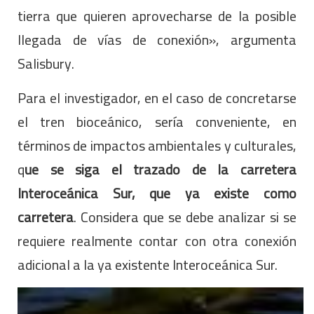
tierra que quieren aprovecharse de la posible
llegada de vías de conexión», argumenta
Salisbury.
Para el investigador, en el caso de concretarse
el tren bioceánico, sería conveniente, en
términos de impactos ambientales y culturales,
q
ue se siga el trazado de la carretera
Interoceánica Sur, que ya existe como
carretera
. Considera que se debe analizar si se
requiere realmente contar con otra conexión
adicional a la ya existente Interoceánica Sur.