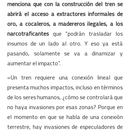
menciona que con la construcción del tren se
abrirá el acceso a extractores informales de
oro, a cocaleros, a madereros ilegales, a los
narcotraficantes
que “podrán trasladar los
insumos de un lado al otro. Y eso ya está
pasando, solamente se va a dinamizar y
aumentar el impacto”.
«Un tren requiere una conexión lineal que
presenta muchos impactos, incluso en términos
de los seres humanos, ¿cómo se controlará que
no haya invasiones por esas zonas? Porque en
el momento en que se habla de una conexión
terrestre, hay invasiones de especuladores de