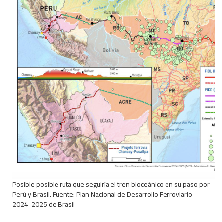
Posible posible ruta que seguiría el tren bioceánico en su paso por
Perú y Brasil. Fuente: Plan Nacional de Desarrollo Ferroviario
2024-2025 de Brasil