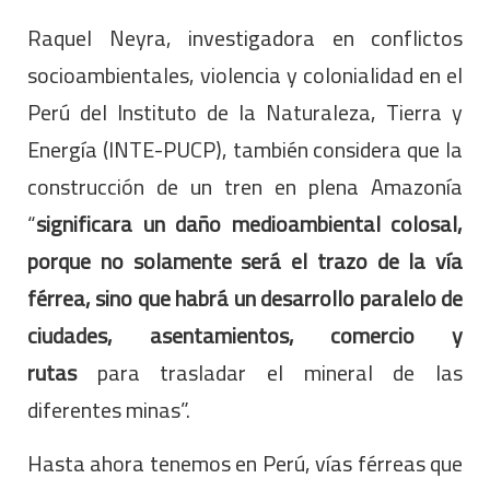
Raquel Neyra, investigadora en conflictos
socioambientales, violencia y colonialidad en el
Perú del Instituto de la Naturaleza, Tierra y
Energía (INTE-PUCP), también considera que la
construcción de un tren en plena Amazonía
“
significara un daño medioambiental colosal,
porque no solamente será el trazo de la vía
férrea, sino que habrá un desarrollo paralelo de
ciudades, asentamientos, comercio y
rutas
para trasladar el mineral de las
diferentes minas”.
Hasta ahora tenemos en Perú, vías férreas que