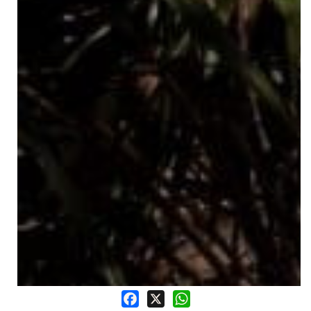
Facebook
X
WhatsApp