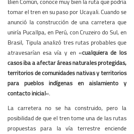
Bien Común, conoce muy bien la ruta que podría
tomar el tren en su paso por Ucayali. Cuando se
anunció la construcción de una carretera que
uniría Pucallpa, en Perú, con Cruzeiro do Sul, en
Brasil, Tipula analizó tres rutas probables que
atravesarían esa vía y en «
cualquiera de los
casos iba a afectar áreas naturales protegidas,
territorios de comunidades nativas y territorios
para pueblos indígenas en aislamiento y
contacto inicial
«.
La carretera no se ha construido, pero la
posibilidad de que el tren tome una de las rutas
propuestas para la vía terrestre enciende