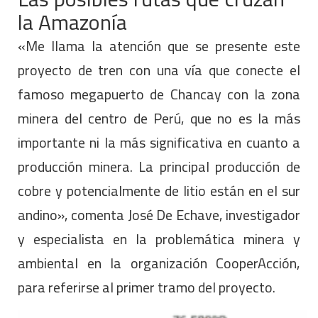
la Amazonía
«Me llama la atención que se presente este
proyecto de tren con una vía que conecte el
famoso megapuerto de Chancay con la zona
minera del centro de Perú, que no es la más
importante ni la más significativa en cuanto a
producción minera. La principal producción de
cobre y potencialmente de litio están en el sur
andino», comenta José De Echave, investigador
y especialista en la problemática minera y
ambiental en la organización CooperAcción,
para referirse al primer tramo del proyecto.