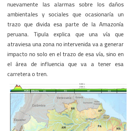
nuevamente las alarmas sobre los daños
ambientales y sociales que ocasionaría un
trazo que divida esa parte de la Amazonía
peruana. Tipula explica que una vía que
atraviesa una zona no intervenida va a generar
impacto no solo en el trazo de esa vía, sino en
el área de influencia que va a tener esa
carretera o tren.