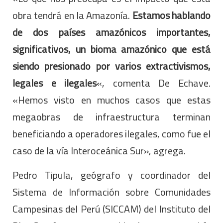
obra tendrá en la Amazonía.
Estamos hablando
de dos países amazónicos importantes,
significativos, un bioma amazónico que está
siendo presionado por varios extractivismos,
legales e ilegales
«, comenta De Echave.
«Hemos visto en muchos casos que estas
megaobras de infraestructura terminan
beneficiando a operadores ilegales, como fue el
caso de la vía Interoceánica Sur», agrega.
Pedro Tipula, geógrafo y coordinador del
Sistema de Información sobre Comunidades
Campesinas del Perú (SICCAM) del Instituto del