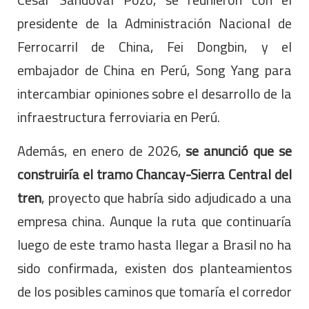
presidente de la Administración Nacional de
Ferrocarril de China, Fei Dongbin, y el
embajador de China en Perú, Song Yang para
intercambiar opiniones sobre el desarrollo de la
infraestructura ferroviaria en Perú.
Además, en enero de 2026,
se anunció que se
construiría el tramo Chancay-Sierra Central del
tren
, proyecto que habría sido adjudicado a una
empresa china. Aunque la ruta que continuaría
luego de este tramo hasta llegar a Brasil no ha
sido confirmada, existen dos planteamientos
de los posibles caminos que tomaría el corredor