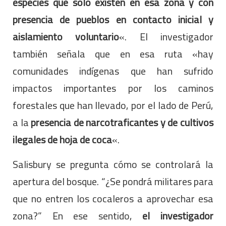
especies que solo existen en esa zona y con
presencia de pueblos en contacto inicial y
aislamiento voluntario
«. El investigador
también señala que en esa ruta «hay
comunidades indígenas que han sufrido
impactos importantes por los caminos
forestales que han llevado, por el lado de Perú,
a la
presencia de narcotraficantes y de cultivos
ilegales de hoja de coca
«.
Salisbury se pregunta cómo se controlará la
apertura del bosque. “¿Se pondrá militares para
que no entren los cocaleros a aprovechar esa
zona?” En ese sentido,
el investigador