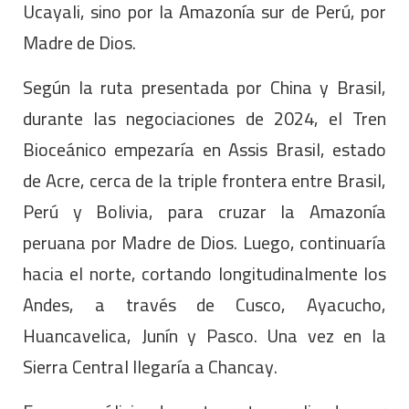
Ucayali, sino por la Amazonía sur de Perú, por
Madre de Dios.
Según la ruta presentada por China y Brasil,
durante las negociaciones de 2024, el Tren
Bioceánico empezaría en Assis Brasil, estado
de Acre, cerca de la triple frontera entre Brasil,
Perú y Bolivia, para cruzar la Amazonía
peruana por Madre de Dios. Luego, continuaría
hacia el norte, cortando longitudinalmente los
Andes, a través de Cusco, Ayacucho,
Huancavelica, Junín y Pasco. Una vez en la
Sierra Central llegaría a Chancay.