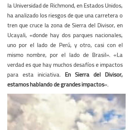
la Universidad de Richmond, en Estados Unidos,
ha analizado los riesgos de que una carretera o
tren que cruce la zona de Sierra del Divisor, en
Ucayali, «donde hay dos parques nacionales,
uno por el lado de Perú, y otro, casi con el
mismo nombre, por el lado de Brasil». «La
verdad es que hay muchos desafíos e impactos
para esta iniciativa.
En Sierra del Divisor,
estamos hablando de grandes impactos
«.