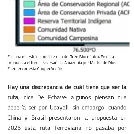
El mapa muestra la posible ruta del Tren Bioceánico. En esta
propuesta el tren atravesaría la Amazonía por Madre de Dios.
Fuente: cortesía CooperAcción
Hay una discrepancia de cuál tiene que ser la
ruta
, dice De Echave: algunos piensan que
debería ser por Ucayali, sin embargo, cuando
China y Brasil presentaron la propuesta en
2025 esta ruta ferroviaria no pasaba por