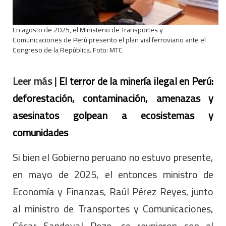
En agosto de 2025, el Ministerio de Transportes y
Comunicaciones de Perú presento el plan vial ferroviario ante el
Congreso de la República. Foto: MTC
Leer más |
El terror de la minería ilegal en Perú:
deforestación, contaminación, amenazas y
asesinatos golpean a ecosistemas y
comunidades
Si bien el Gobierno peruano no estuvo presente,
en mayo de 2025, el entonces ministro de
Economía y Finanzas, Raúl Pérez Reyes, junto
al ministro de Transportes y Comunicaciones,
César Sandoval Pozo, se reunieron con el