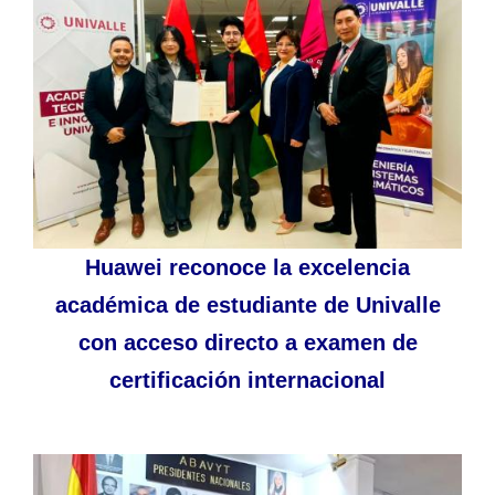
Huawei reconoce la excelencia
académica de estudiante de Univalle
con acceso directo a examen de
certificación internacional