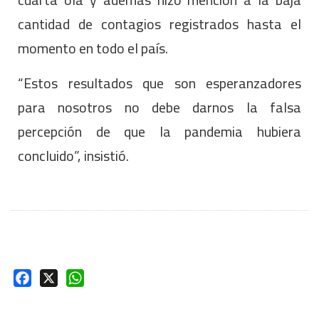
cantidad de contagios registrados hasta el
momento en todo el país.
“Estos resultados que son esperanzadores
para nosotros no debe darnos la falsa
percepción de que la pandemia hubiera
concluido”, insistió.
Facebook
X
WhatsApp