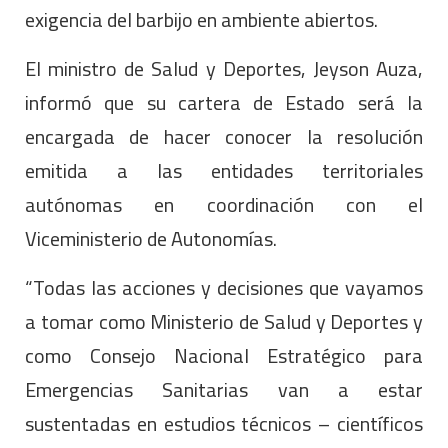
exigencia del barbijo en ambiente abiertos.
El ministro de Salud y Deportes, Jeyson Auza,
informó que su cartera de Estado será la
encargada de hacer conocer la resolución
emitida a las entidades territoriales
autónomas en coordinación con el
Viceministerio de Autonomías.
“Todas las acciones y decisiones que vayamos
a tomar como Ministerio de Salud y Deportes y
como Consejo Nacional Estratégico para
Emergencias Sanitarias van a estar
sustentadas en estudios técnicos – científicos