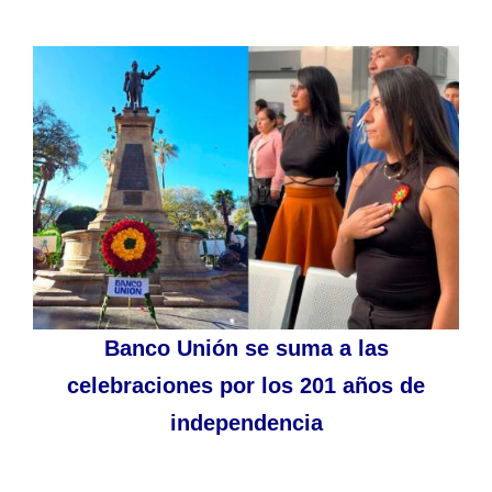
Banco Unión se suma a las
celebraciones por los 201 años de
independencia