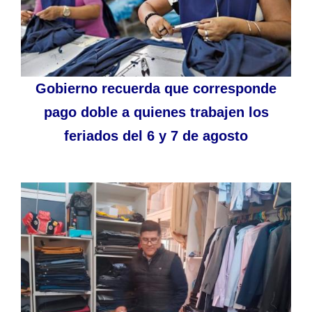
Gobierno recuerda que corresponde
pago doble a quienes trabajen los
feriados del 6 y 7 de agosto