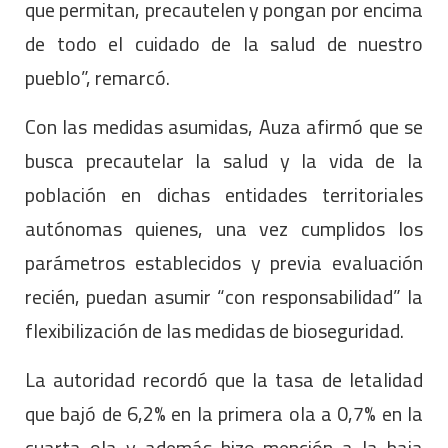
que permitan, precautelen y pongan por encima
de todo el cuidado de la salud de nuestro
pueblo”, remarcó.
Con las medidas asumidas, Auza afirmó que se
busca precautelar la salud y la vida de la
población en dichas entidades territoriales
autónomas quienes, una vez cumplidos los
parámetros establecidos y previa evaluación
recién, puedan asumir “con responsabilidad” la
flexibilización de las medidas de bioseguridad.
La autoridad recordó que la tasa de letalidad
que bajó de 6,2% en la primera ola a 0,7% en la
cuarta ola y además hizo mención a la baja