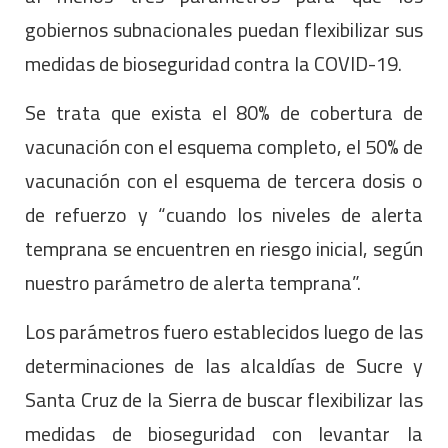
gobiernos subnacionales puedan flexibilizar sus
medidas de bioseguridad contra la COVID-19.
Se trata que exista el 80% de cobertura de
vacunación con el esquema completo, el 50% de
vacunación con el esquema de tercera dosis o
de refuerzo y “cuando los niveles de alerta
temprana se encuentren en riesgo inicial, según
nuestro parámetro de alerta temprana”.
Los parámetros fuero establecidos luego de las
determinaciones de las alcaldías de Sucre y
Santa Cruz de la Sierra de buscar flexibilizar las
medidas de bioseguridad con levantar la