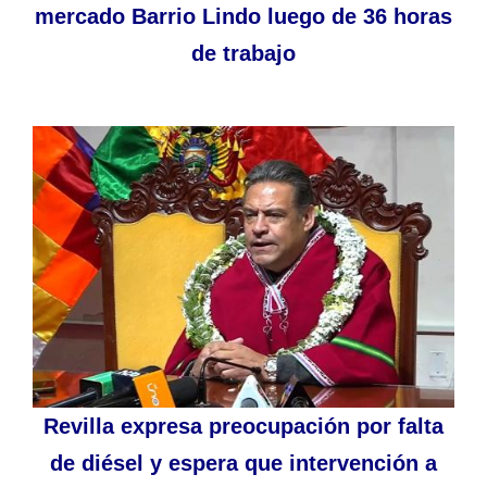
mercado Barrio Lindo luego de 36 horas
de trabajo
Revilla expresa preocupación por falta
de diésel y espera que intervención a