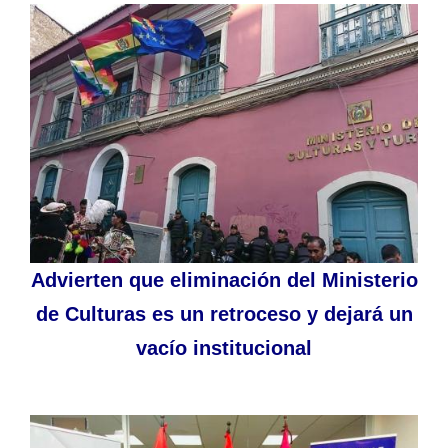
Advierten que eliminación del Ministerio
de Culturas es un retroceso y dejará un
vacío institucional