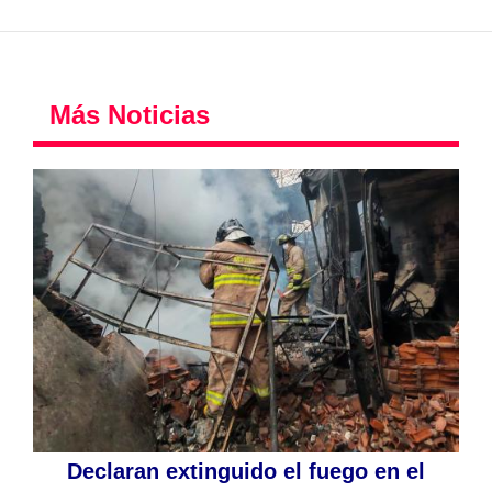
Más Noticias
Declaran extinguido el fuego en el