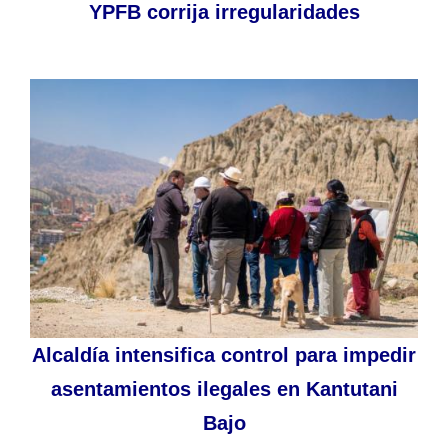
YPFB corrija irregularidades
Alcaldía intensifica control para impedir
asentamientos ilegales en Kantutani
Bajo