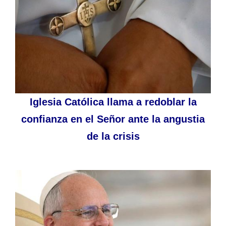
Iglesia Católica llama a redoblar la
confianza en el Señor ante la angustia
de la crisis