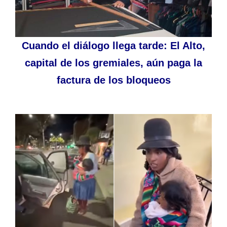
Cuando el diálogo llega tarde: El Alto,
capital de los gremiales, aún paga la
factura de los bloqueos