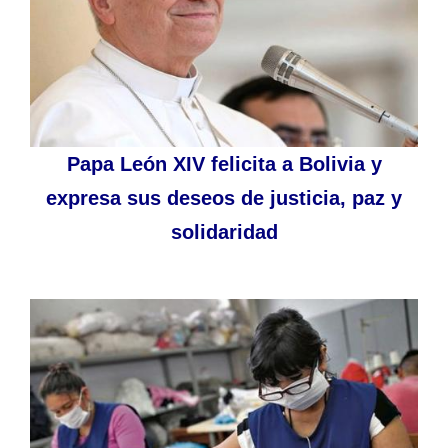
Papa León XIV felicita a Bolivia y
expresa sus deseos de justicia, paz y
solidaridad