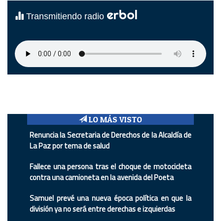
erbol
Transmitiendo radio
LO MÁS VISTO
Renuncia la Secretaria de Derechos de la Alcaldía de
La Paz por tema de salud
Fallece una persona tras el choque de motocicleta
contra una camioneta en la avenida del Poeta
Samuel prevé una nueva época política en que la
división ya no será entre derechas e izquierdas