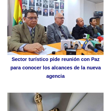
Sector turístico pide reunión con Paz
para conocer los alcances de la nueva
agencia