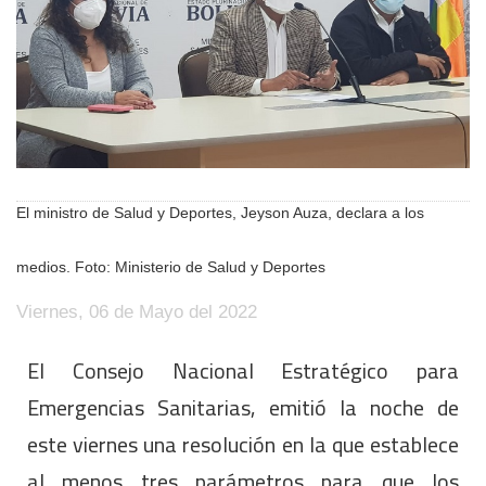
El ministro de Salud y Deportes, Jeyson Auza, declara a los
medios. Foto: Ministerio de Salud y Deportes
Viernes, 06 de Mayo del 2022
El Consejo Nacional Estratégico para
Emergencias Sanitarias, emitió la noche de
este viernes una resolución en la que establece
al menos tres parámetros para que los