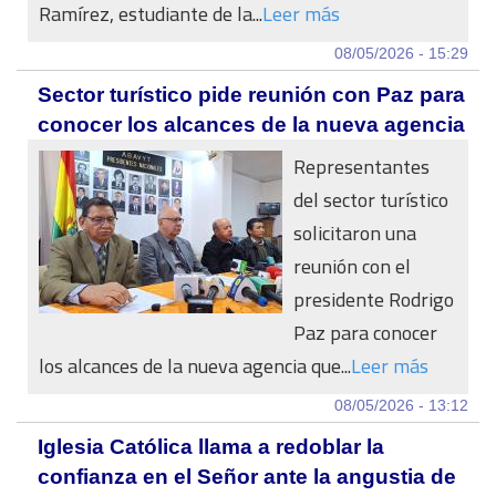
Ramírez, estudiante de la...
Leer más
08/05/2026 - 15:29
Sector turístico pide reunión con Paz para
conocer los alcances de la nueva agencia
Representantes
del sector turístico
solicitaron una
reunión con el
presidente Rodrigo
Paz para conocer
los alcances de la nueva agencia que...
Leer más
08/05/2026 - 13:12
Iglesia Católica llama a redoblar la
confianza en el Señor ante la angustia de