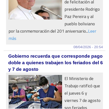
de felicitación al
presidente Rodrigo
Paz Pereira y al
pueblo boliviano
por la conmemoración del 201 aniversario...
Leer
más
08/04/2026 - 20:54
Gobierno recuerda que corresponde pago
doble a quienes trabajen los feriados del 6
y 7 de agosto
El Ministerio de
Trabajo ratificó que
el jueves 6 y
viernes 7 de agosto
son feriados