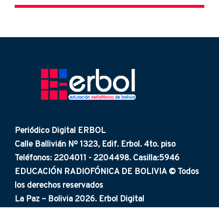
Periódico Digital ERBOL
Calle Ballivián Nº 1323, Edif. Erbol. 4to. piso
Teléfonos: 2204011 - 2204498. Casilla:5946
EDUCACIÓN RADIOFÓNICA DE BOLIVIA © Todos
los derechos reservados
La Paz – Bolivia 2026. Erbol Digital