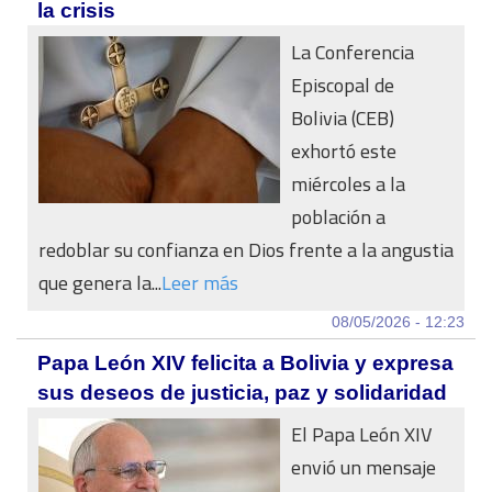
la crisis
La Conferencia
Episcopal de
Bolivia (CEB)
exhortó este
miércoles a la
población a
redoblar su confianza en Dios frente a la angustia
que genera la...
Leer más
08/05/2026 - 12:23
Papa León XIV felicita a Bolivia y expresa
sus deseos de justicia, paz y solidaridad
El Papa León XIV
envió un mensaje