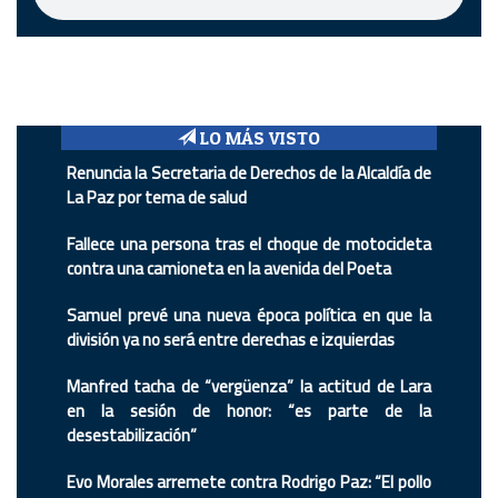
LO MÁS VISTO
Renuncia la Secretaria de Derechos de la Alcaldía de
La Paz por tema de salud
Fallece una persona tras el choque de motocicleta
contra una camioneta en la avenida del Poeta
Samuel prevé una nueva época política en que la
división ya no será entre derechas e izquierdas
Manfred tacha de “vergüenza” la actitud de Lara
en la sesión de honor: “es parte de la
desestabilización”
Evo Morales arremete contra Rodrigo Paz: “El pollo