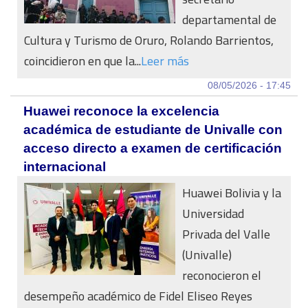
departamental de
Cultura y Turismo de Oruro, Rolando Barrientos,
coincidieron en que la...
Leer más
08/05/2026 - 17:45
Huawei reconoce la excelencia
académica de estudiante de Univalle con
acceso directo a examen de certificación
internacional
Huawei Bolivia y la
Universidad
Privada del Valle
(Univalle)
reconocieron el
desempeño académico de Fidel Eliseo Reyes