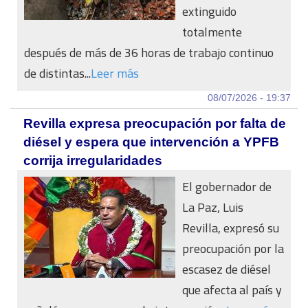
extinguido
totalmente
después de más de 36 horas de trabajo continuo
de distintas...
Leer más
08/07/2026 - 19:37
Revilla expresa preocupación por falta de
diésel y espera que intervención a YPFB
corrija irregularidades
El gobernador de
La Paz, Luis
Revilla, expresó su
preocupación por la
escasez de diésel
que afecta al país y