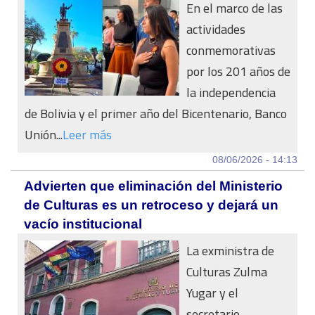
En el marco de las
actividades
conmemorativas
por los 201 años de
la independencia
de Bolivia y el primer año del Bicentenario, Banco
Unión...
Leer más
08/06/2026 - 14:13
Advierten que eliminación del Ministerio
de Culturas es un retroceso y dejará un
vacío institucional
La exministra de
Culturas Zulma
Yugar y el
secretario