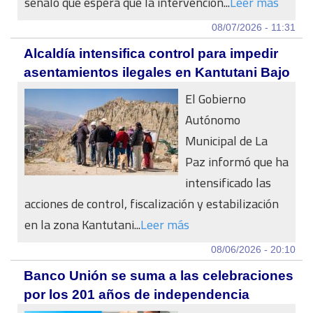
señaló que espera que la intervención...
Leer más
08/07/2026 - 11:31
Alcaldía intensifica control para impedir
asentamientos ilegales en Kantutani Bajo
El Gobierno
Autónomo
Municipal de La
Paz informó que ha
intensificado las
acciones de control, fiscalización y estabilización
en la zona Kantutani...
Leer más
08/06/2026 - 20:10
Banco Unión se suma a las celebraciones
por los 201 años de independencia