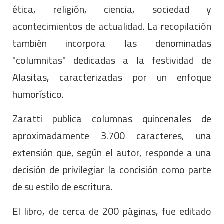
ética, religión, ciencia, sociedad y
acontecimientos de actualidad. La recopilación
también incorpora las denominadas
"columnitas" dedicadas a la festividad de
Alasitas, caracterizadas por un enfoque
humorístico.
Zaratti publica columnas quincenales de
aproximadamente 3.700 caracteres, una
extensión que, según el autor, responde a una
decisión de privilegiar la concisión como parte
de su estilo de escritura.
El libro, de cerca de 200 páginas, fue editado