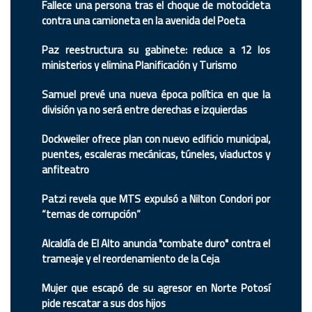
Fallece una persona tras el choque de motocicleta
contra una camioneta en la avenida del Poeta
Paz reestructura su gabinete: reduce a 12 los
ministerios y elimina Planificación y Turismo
Samuel prevé una nueva época política en que la
división ya no será entre derechas e izquierdas
Dockweiler ofrece plan con nuevo edificio municipal,
puentes, escaleras mecánicas, túneles, viaductos y
anfiteatro
Patzi revela que MTS expulsó a Nilton Condori por
“temas de corrupción”
Alcaldía de El Alto anuncia "combate duro" contra el
trameaje y el reordenamiento de la Ceja
Mujer que escapó de su agresor en Norte Potosí
pide rescatar a sus dos hijos