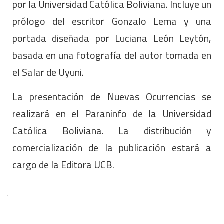
por la Universidad Católica Boliviana. Incluye un
prólogo del escritor Gonzalo Lema y una
portada diseñada por Luciana León Leytón,
basada en una fotografía del autor tomada en
el Salar de Uyuni.
La presentación de Nuevas Ocurrencias se
realizará en el Paraninfo de la Universidad
Católica Boliviana. La distribución y
comercialización de la publicación estará a
cargo de la Editora UCB.