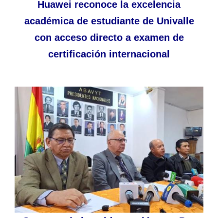
Huawei reconoce la excelencia
académica de estudiante de Univalle
con acceso directo a examen de
certificación internacional