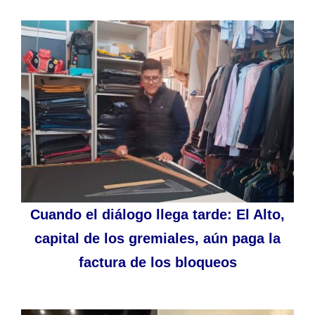
Cuando el diálogo llega tarde: El Alto,
capital de los gremiales, aún paga la
factura de los bloqueos