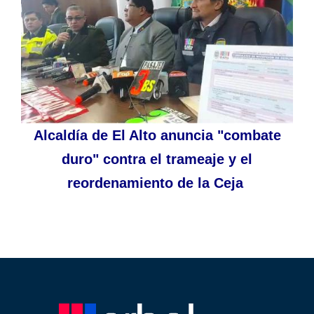
Alcaldía de El Alto anuncia "combate
duro" contra el trameaje y el
reordenamiento de la Ceja