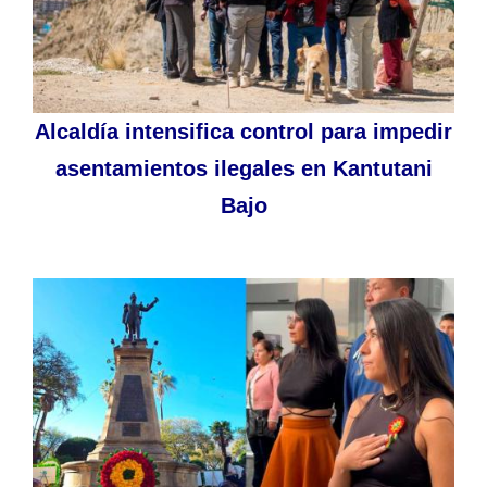
Alcaldía intensifica control para impedir
asentamientos ilegales en Kantutani
Bajo