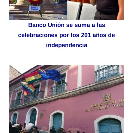
Banco Unión se suma a las
celebraciones por los 201 años de
independencia