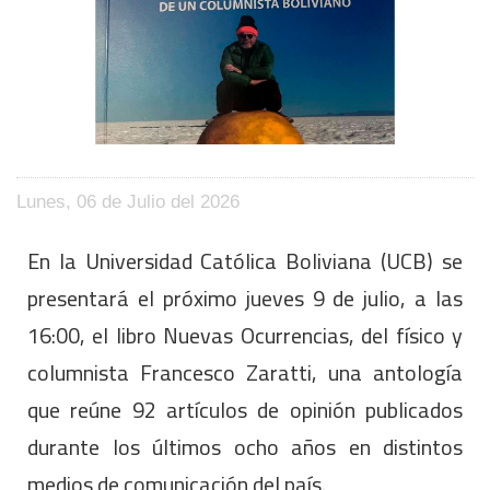
Lunes, 06 de Julio del 2026
En la Universidad Católica Boliviana (UCB) se
presentará el próximo jueves 9 de julio, a las
16:00, el libro Nuevas Ocurrencias, del físico y
columnista Francesco Zaratti, una antología
que reúne 92 artículos de opinión publicados
durante los últimos ocho años en distintos
medios de comunicación del país.