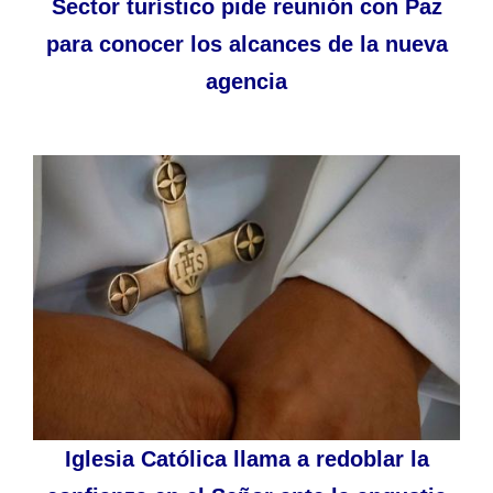
Sector turístico pide reunión con Paz
para conocer los alcances de la nueva
agencia
Iglesia Católica llama a redoblar la