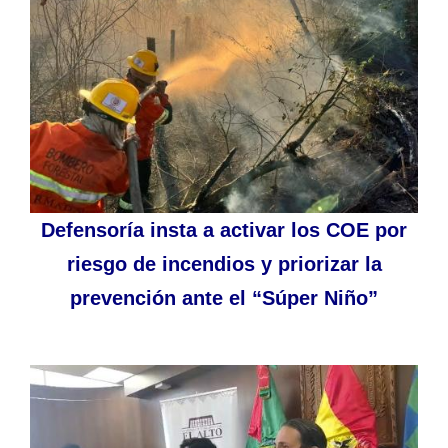
Defensoría insta a activar los COE por
riesgo de incendios y priorizar la
prevención ante el “Súper Niño”