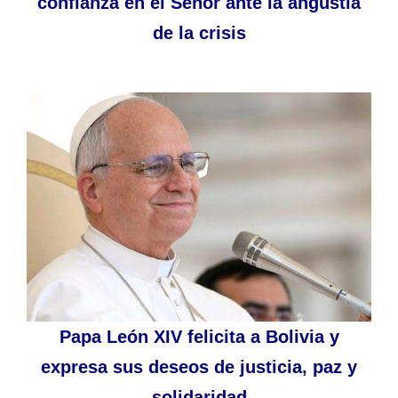
confianza en el Señor ante la angustia
de la crisis
Papa León XIV felicita a Bolivia y
expresa sus deseos de justicia, paz y
solidaridad