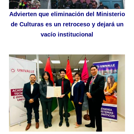
Advierten que eliminación del Ministerio
de Culturas es un retroceso y dejará un
vacío institucional