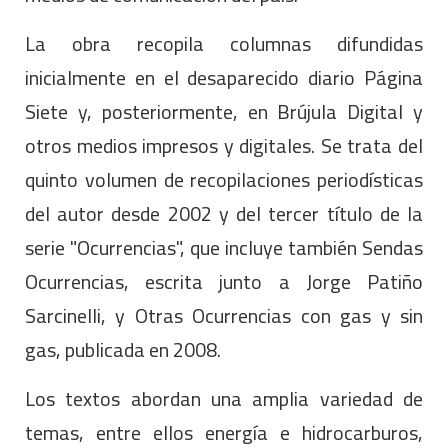
La obra recopila columnas difundidas
inicialmente en el desaparecido diario Página
Siete y, posteriormente, en Brújula Digital y
otros medios impresos y digitales. Se trata del
quinto volumen de recopilaciones periodísticas
del autor desde 2002 y del tercer título de la
serie "Ocurrencias", que incluye también Sendas
Ocurrencias, escrita junto a Jorge Patiño
Sarcinelli, y Otras Ocurrencias con gas y sin
gas, publicada en 2008.
Los textos abordan una amplia variedad de
temas, entre ellos energía e hidrocarburos,