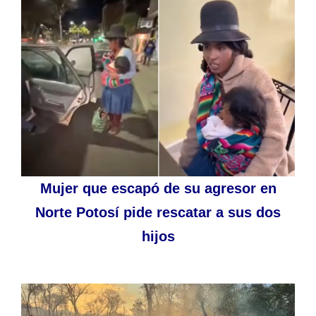
Mujer que escapó de su agresor en
Norte Potosí pide rescatar a sus dos
hijos