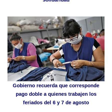
Gobierno recuerda que corresponde
pago doble a quienes trabajen los
feriados del 6 y 7 de agosto