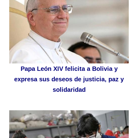
Papa León XIV felicita a Bolivia y
expresa sus deseos de justicia, paz y
solidaridad