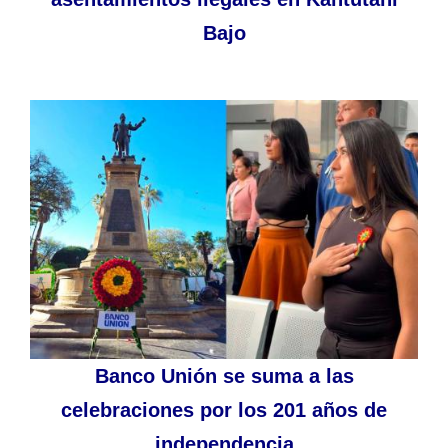
Bajo
Banco Unión se suma a las
celebraciones por los 201 años de
independencia