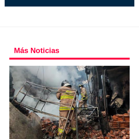
Más Noticias