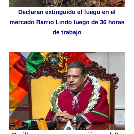
Declaran extinguido el fuego en el
mercado Barrio Lindo luego de 36 horas
de trabajo