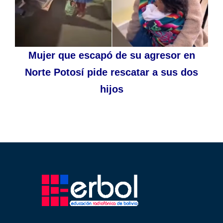
Mujer que escapó de su agresor en
Norte Potosí pide rescatar a sus dos
hijos