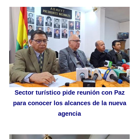
Sector turístico pide reunión con Paz
para conocer los alcances de la nueva
agencia