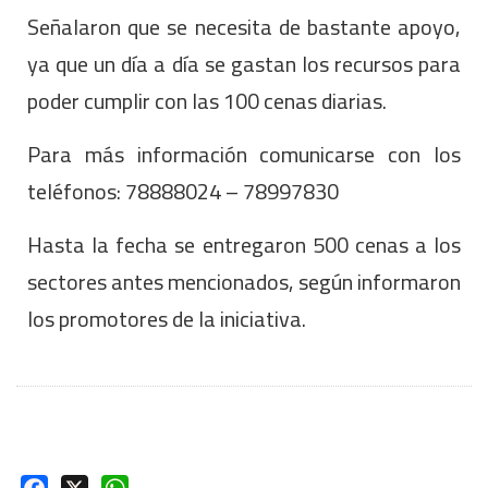
Señalaron que se necesita de bastante apoyo,
ya que un día a día se gastan los recursos para
poder cumplir con las 100 cenas diarias.
Para más información comunicarse con los
teléfonos: 78888024 – 78997830
Hasta la fecha se entregaron 500 cenas a los
sectores antes mencionados, según informaron
los promotores de la iniciativa.
Facebook
X
WhatsApp