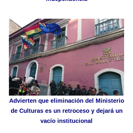
Advierten que eliminación del Ministerio
de Culturas es un retroceso y dejará un
vacío institucional