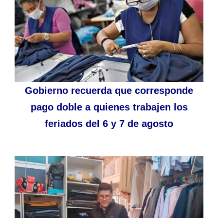
Gobierno recuerda que corresponde
pago doble a quienes trabajen los
feriados del 6 y 7 de agosto