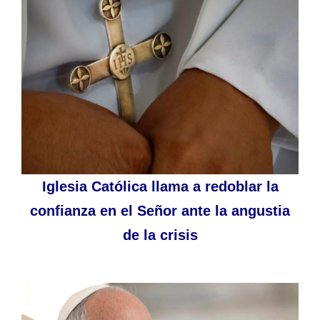
Iglesia Católica llama a redoblar la
confianza en el Señor ante la angustia
de la crisis