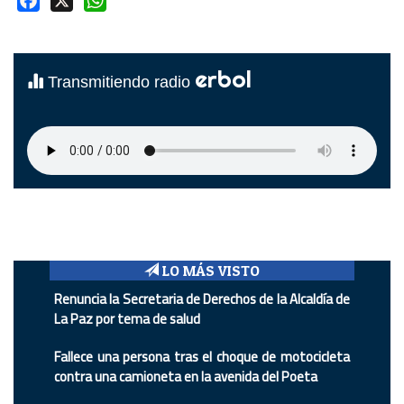
erbol
Transmitiendo radio
LO MÁS VISTO
Renuncia la Secretaria de Derechos de la Alcaldía de
La Paz por tema de salud
Fallece una persona tras el choque de motocicleta
contra una camioneta en la avenida del Poeta