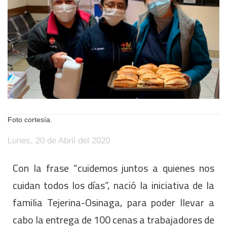
Foto cortesía.
Lunes, 20 de Abril del 2020
Con la frase “cuidemos juntos a quienes nos
cuidan todos los días”, nació la iniciativa de la
familia Tejerina-Osinaga, para poder llevar a
cabo la entrega de 100 cenas a trabajadores de