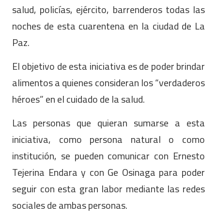
salud, policías, ejército, barrenderos todas las
noches de esta cuarentena en la ciudad de La
Paz.
El objetivo de esta iniciativa es de poder brindar
alimentos a quienes consideran los “verdaderos
héroes” en el cuidado de la salud.
Las personas que quieran sumarse a esta
iniciativa, como persona natural o como
institución, se pueden comunicar con Ernesto
Tejerina Endara y con Ge Osinaga para poder
seguir con esta gran labor mediante las redes
sociales de ambas personas.