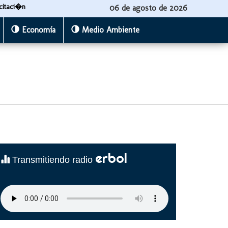
citaci�n
06 de agosto de 2026
Economía
Medio Ambiente
erbol
Transmitiendo radio