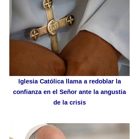
Iglesia Católica llama a redoblar la
confianza en el Señor ante la angustia
de la crisis