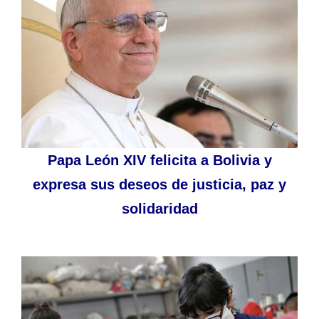
Papa León XIV felicita a Bolivia y
expresa sus deseos de justicia, paz y
solidaridad