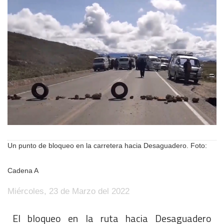
Un punto de bloqueo en la carretera hacia Desaguadero. Foto:
Cadena A
Miércoles, 23 de Marzo del 2022
El bloqueo en la ruta hacia Desaguadero