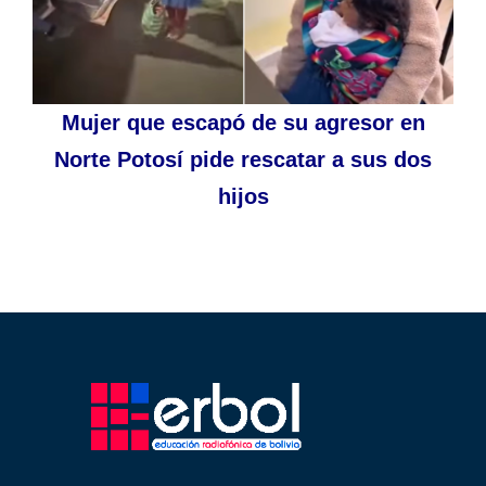
Mujer que escapó de su agresor en
Norte Potosí pide rescatar a sus dos
hijos