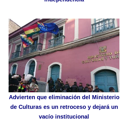
Advierten que eliminación del Ministerio
de Culturas es un retroceso y dejará un
vacío institucional