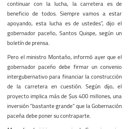
continuar con la lucha, la carretera es de
beneficio de todos. Siempre vamos a estar
apoyando, esta lucha es de ustedes”, dijo el
gobernador paceño, Santos Quispe, según un
boletín de prensa.
Pero el ministro Montaño, informó ayer que el
gobernador paceño debe firmar un convenio
intergubernativo para financiar la construcción
de la carretera en cuestión. Según dijo, el
proyecto implica más de $us 400 millones, una
inversión “bastante grande” que la Gobernación
paceña debe poner su contraparte.