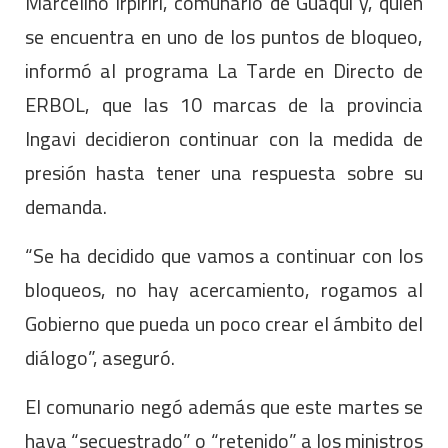
Marcelino Irpiriri, comunario de Guaqui y, quien
se encuentra en uno de los puntos de bloqueo,
informó al programa La Tarde en Directo de
ERBOL, que las 10 marcas de la provincia
Ingavi decidieron continuar con la medida de
presión hasta tener una respuesta sobre su
demanda.
“Se ha decidido que vamos a continuar con los
bloqueos, no hay acercamiento, rogamos al
Gobierno que pueda un poco crear el ámbito del
diálogo”, aseguró.
El comunario negó además que este martes se
haya “secuestrado” o “retenido” a los ministros