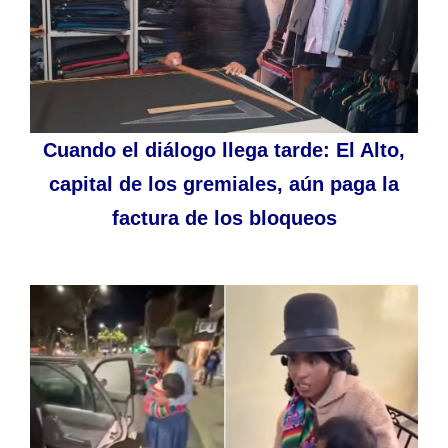
Cuando el diálogo llega tarde: El Alto,
capital de los gremiales, aún paga la
factura de los bloqueos