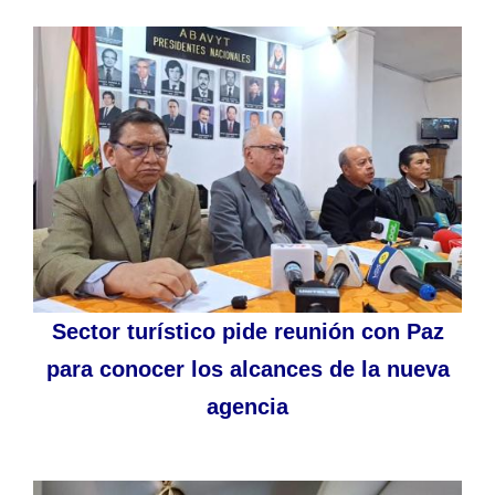
Sector turístico pide reunión con Paz
para conocer los alcances de la nueva
agencia