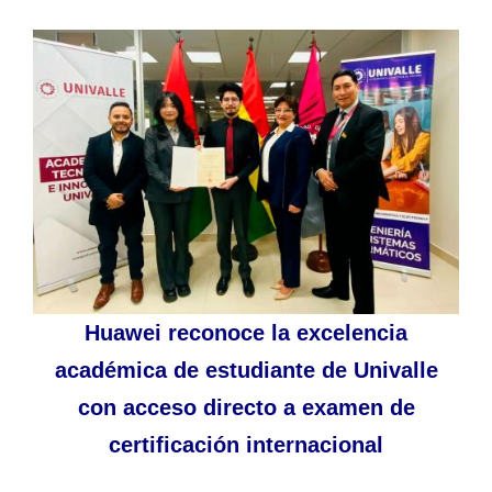
Huawei reconoce la excelencia
académica de estudiante de Univalle
con acceso directo a examen de
certificación internacional