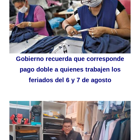
Gobierno recuerda que corresponde
pago doble a quienes trabajen los
feriados del 6 y 7 de agosto