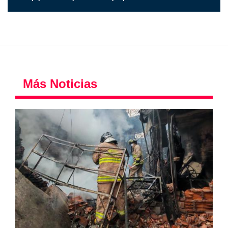
Más Noticias