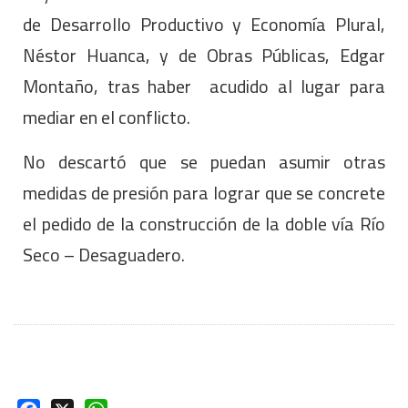
de Desarrollo Productivo y Economía Plural,
Néstor Huanca, y de Obras Públicas, Edgar
Montaño, tras haber acudido al lugar para
mediar en el conflicto.
No descartó que se puedan asumir otras
medidas de presión para lograr que se concrete
el pedido de la construcción de la doble vía Río
Seco – Desaguadero.