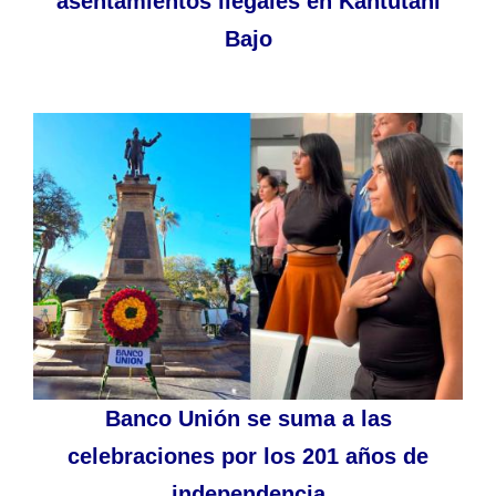
asentamientos ilegales en Kantutani
Bajo
Banco Unión se suma a las
celebraciones por los 201 años de
independencia