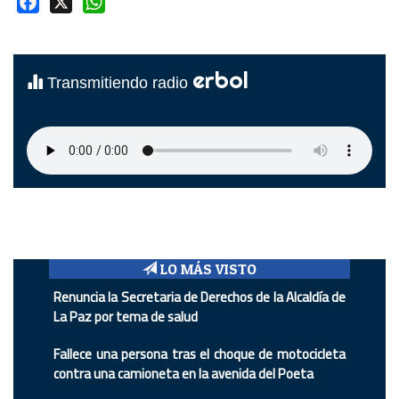
Facebook
X
WhatsApp
erbol
Transmitiendo radio
LO MÁS VISTO
Renuncia la Secretaria de Derechos de la Alcaldía de
La Paz por tema de salud
Fallece una persona tras el choque de motocicleta
contra una camioneta en la avenida del Poeta