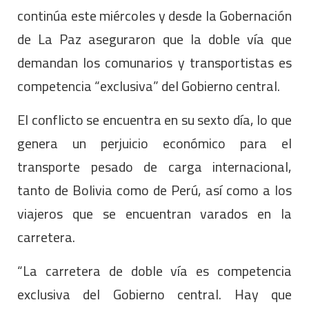
continúa este miércoles y desde la Gobernación
de La Paz aseguraron que la doble vía que
demandan los comunarios y transportistas es
competencia “exclusiva” del Gobierno central.
El conflicto se encuentra en su sexto día, lo que
genera un perjuicio económico para el
transporte pesado de carga internacional,
tanto de Bolivia como de Perú, así como a los
viajeros que se encuentran varados en la
carretera.
“La carretera de doble vía es competencia
exclusiva del Gobierno central. Hay que