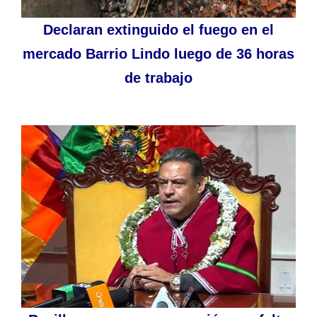
Declaran extinguido el fuego en el
mercado Barrio Lindo luego de 36 horas
de trabajo