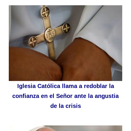
Iglesia Católica llama a redoblar la
confianza en el Señor ante la angustia
de la crisis