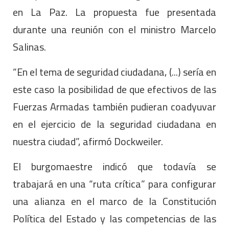
en La Paz. La propuesta fue presentada
durante una reunión con el ministro Marcelo
Salinas.
“En el tema de seguridad ciudadana, (...) sería en
este caso la posibilidad de que efectivos de las
Fuerzas Armadas también pudieran coadyuvar
en el ejercicio de la seguridad ciudadana en
nuestra ciudad”, afirmó Dockweiler.
El burgomaestre indicó que todavía se
trabajará en una “ruta crítica” para configurar
una alianza en el marco de la Constitución
Política del Estado y las competencias de las