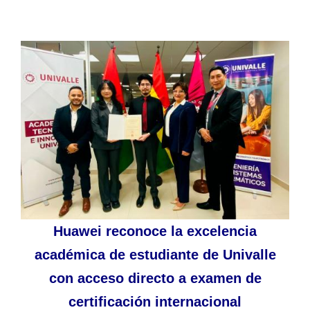
Huawei reconoce la excelencia
académica de estudiante de Univalle
con acceso directo a examen de
certificación internacional