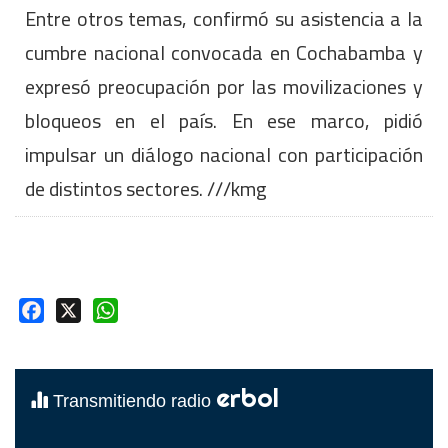
Entre otros temas, confirmó su asistencia a la
cumbre nacional convocada en Cochabamba y
expresó preocupación por las movilizaciones y
bloqueos en el país. En ese marco, pidió
impulsar un diálogo nacional con participación
de distintos sectores. ///kmg
Facebook
X
WhatsApp
erbol
Transmitiendo radio