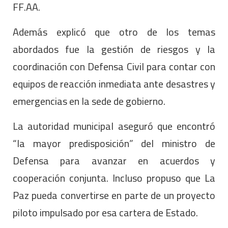
FF.AA.
Además explicó que otro de los temas
abordados fue la gestión de riesgos y la
coordinación con Defensa Civil para contar con
equipos de reacción inmediata ante desastres y
emergencias en la sede de gobierno.
La autoridad municipal aseguró que encontró
“la mayor predisposición” del ministro de
Defensa para avanzar en acuerdos y
cooperación conjunta. Incluso propuso que La
Paz pueda convertirse en parte de un proyecto
piloto impulsado por esa cartera de Estado.