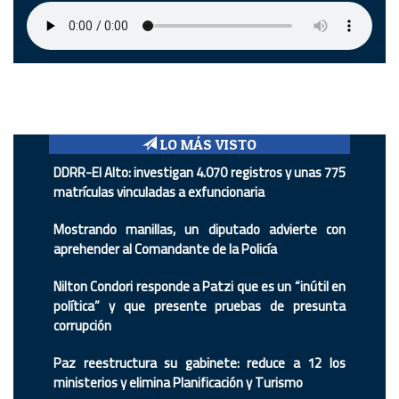
LO MÁS VISTO
DDRR-El Alto: investigan 4.070 registros y unas 775
matrículas vinculadas a exfuncionaria
Mostrando manillas, un diputado advierte con
aprehender al Comandante de la Policía
Nilton Condori responde a Patzi que es un “inútil en
política” y que presente pruebas de presunta
corrupción
Paz reestructura su gabinete: reduce a 12 los
ministerios y elimina Planificación y Turismo