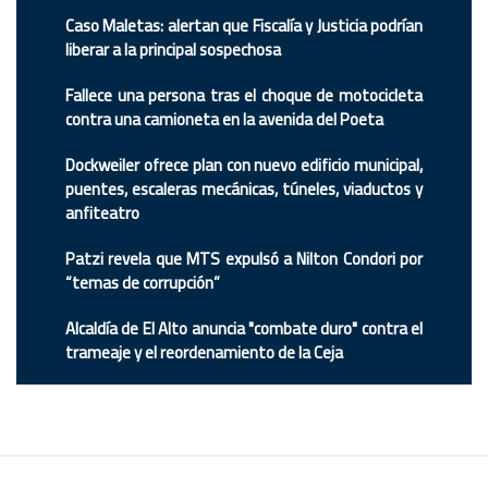
Caso Maletas: alertan que Fiscalía y Justicia podrían
liberar a la principal sospechosa
Fallece una persona tras el choque de motocicleta
contra una camioneta en la avenida del Poeta
Dockweiler ofrece plan con nuevo edificio municipal,
puentes, escaleras mecánicas, túneles, viaductos y
anfiteatro
Patzi revela que MTS expulsó a Nilton Condori por
“temas de corrupción”
Alcaldía de El Alto anuncia "combate duro" contra el
trameaje y el reordenamiento de la Ceja