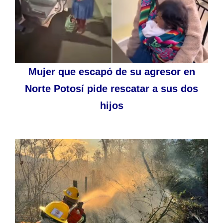
Mujer que escapó de su agresor en
Norte Potosí pide rescatar a sus dos
hijos