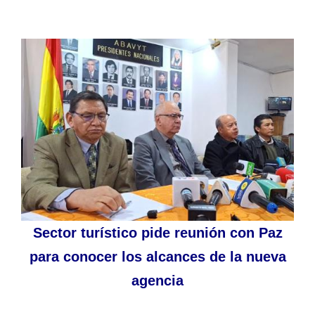
Sector turístico pide reunión con Paz
para conocer los alcances de la nueva
agencia