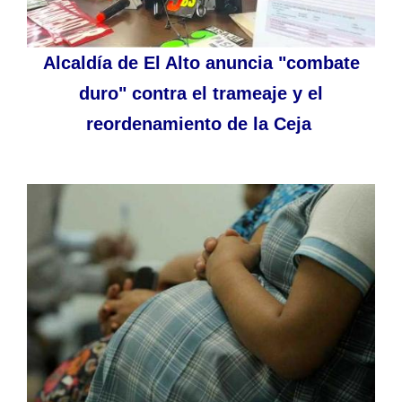
Alcaldía de El Alto anuncia "combate
duro" contra el trameaje y el
reordenamiento de la Ceja