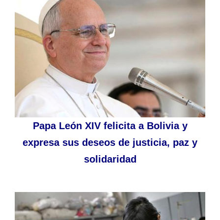
Papa León XIV felicita a Bolivia y
expresa sus deseos de justicia, paz y
solidaridad