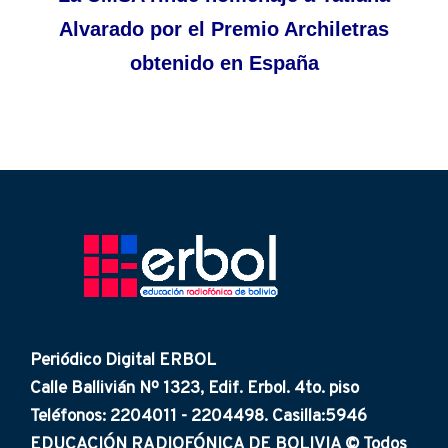
Alvarado por el Premio Archiletras
obtenido en España
Periódico Digital ERBOL
Calle Ballivián Nº 1323, Edif. Erbol. 4to. piso
Teléfonos: 2204011 - 2204498. Casilla:5946
EDUCACIÓN RADIOFÓNICA DE BOLIVIA © Todos