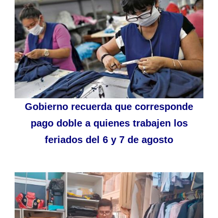
Gobierno recuerda que corresponde
pago doble a quienes trabajen los
feriados del 6 y 7 de agosto