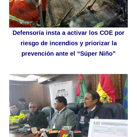
Defensoría insta a activar los COE por
riesgo de incendios y priorizar la
prevención ante el “Súper Niño”