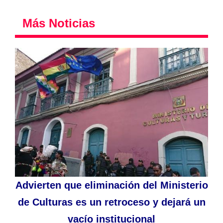
Más Noticias
Advierten que eliminación del Ministerio
de Culturas es un retroceso y dejará un
vacío institucional