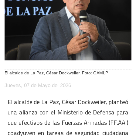
El alcalde de La Paz, César Dockweiler. Foto: GAMLP
Jueves, 07 de Mayo del 2026
El alcalde de La Paz, César Dockweiler, planteó
una alianza con el Ministerio de Defensa para
que efectivos de las Fuerzas Armadas (FF.AA.)
coadyuven en tareas de seguridad ciudadana