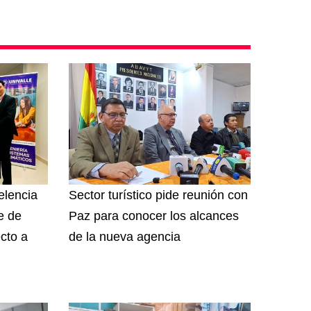
elencia
Sector turístico pide reunión con
e de
Paz para conocer los alcances
cto a
de la nueva agencia