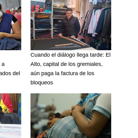
Cuando el diálogo llega tarde: El
 a
Alto, capital de los gremiales,
iados del
aún paga la factura de los
bloqueos