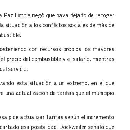
a Paz Limpia negó que haya dejado de recoger
a situación a los conflictos sociales de más de
bustible.
osteniendo con recursos propios los mayores
el precio del combustible y el salario, mientras
del servicio.
vando esta situación a un extremo, en el que
 una actualización de tarifas que el municipio
esa pide actualizar tarifas según el incremento
scartado esa posibilidad. Dockweiler señaló que