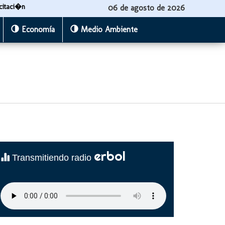
citaci�n
06 de agosto de 2026
Economía
Medio Ambiente
erbol
Transmitiendo radio