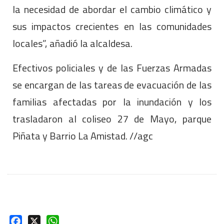
la necesidad de abordar el cambio climático y
sus impactos crecientes en las comunidades
locales”, añadió la alcaldesa.
Efectivos policiales y de las Fuerzas Armadas
se encargan de las tareas de evacuación de las
familias afectadas por la inundación y los
trasladaron al coliseo 27 de Mayo, parque
Piñata y Barrio La Amistad. //agc
Facebook
X
WhatsApp