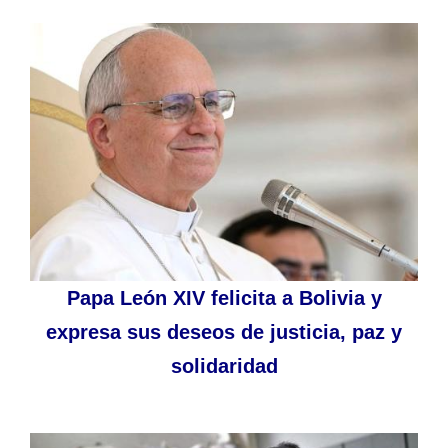
Papa León XIV felicita a Bolivia y
expresa sus deseos de justicia, paz y
solidaridad