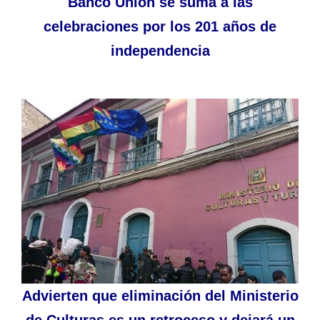
Banco Unión se suma a las
celebraciones por los 201 años de
independencia
Advierten que eliminación del Ministerio
de Culturas es un retroceso y dejará un