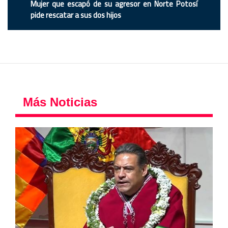
Mujer que escapó de su agresor en Norte Potosí
pide rescatar a sus dos hijos
Más Noticias