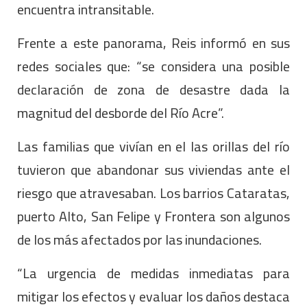
encuentra intransitable.
Frente a este panorama, Reis informó en sus
redes sociales que: “se considera una posible
declaración de zona de desastre dada la
magnitud del desborde del Río Acre”.
Las familias que vivían en el las orillas del río
tuvieron que abandonar sus viviendas ante el
riesgo que atravesaban. Los barrios Cataratas,
puerto Alto, San Felipe y Frontera son algunos
de los más afectados por las inundaciones.
“La urgencia de medidas inmediatas para
mitigar los efectos y evaluar los daños destaca