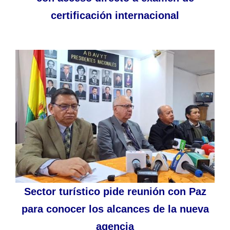
certificación internacional
Sector turístico pide reunión con Paz
para conocer los alcances de la nueva
agencia