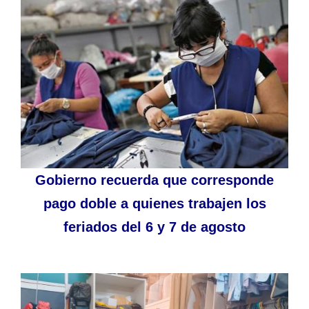
Gobierno recuerda que corresponde
pago doble a quienes trabajen los
feriados del 6 y 7 de agosto