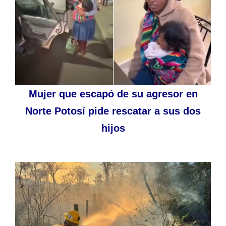
Mujer que escapó de su agresor en
Norte Potosí pide rescatar a sus dos
hijos