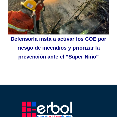
Defensoría insta a activar los COE por
riesgo de incendios y priorizar la
prevención ante el “Súper Niño”