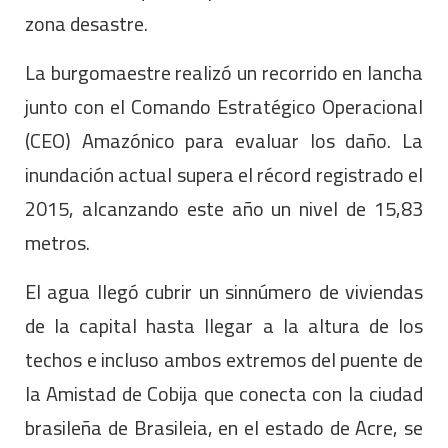
zona desastre.
La burgomaestre realizó un recorrido en lancha
junto con el Comando Estratégico Operacional
(CEO) Amazónico para evaluar los daño. La
inundación actual supera el récord registrado el
2015, alcanzando este año un nivel de 15,83
metros.
El agua llegó cubrir un sinnúmero de viviendas
de la capital hasta llegar a la altura de los
techos e incluso ambos extremos del puente de
la Amistad de Cobija que conecta con la ciudad
brasileña de Brasileia, en el estado de Acre, se