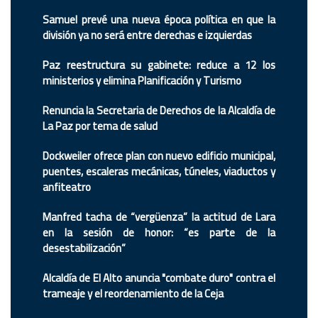
Samuel prevé una nueva época política en que la
división ya no será entre derechas e izquierdas
Paz reestructura su gabinete: reduce a 12 los
ministerios y elimina Planificación y Turismo
Renuncia la Secretaria de Derechos de la Alcaldía de
La Paz por tema de salud
Dockweiler ofrece plan con nuevo edificio municipal,
puentes, escaleras mecánicas, túneles, viaductos y
anfiteatro
Manfred tacha de “vergüenza” la actitud de Lara
en la sesión de honor: “es parte de la
desestabilización”
Alcaldía de El Alto anuncia "combate duro" contra el
trameaje y el reordenamiento de la Ceja