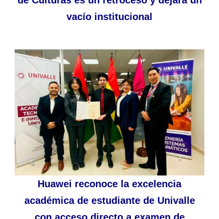
vacío institucional
Huawei reconoce la excelencia
académica de estudiante de Univalle
con acceso directo a examen de