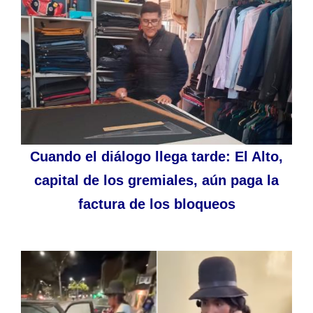
Cuando el diálogo llega tarde: El Alto,
capital de los gremiales, aún paga la
factura de los bloqueos