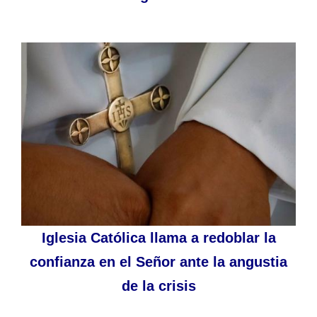
Iglesia Católica llama a redoblar la
confianza en el Señor ante la angustia
de la crisis