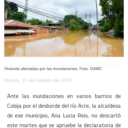
Vivienda afectadas por las inundaciones. Foto: GAMC
Martes, 27 de Febrero del 2024
Ante las inundaciones en varios barrios de
Cobija por el desborde del río Acre, la alcaldesa
de ese municipio, Ana Lucia Reis, no descartó
este martes que se apruebe la declaratoria de