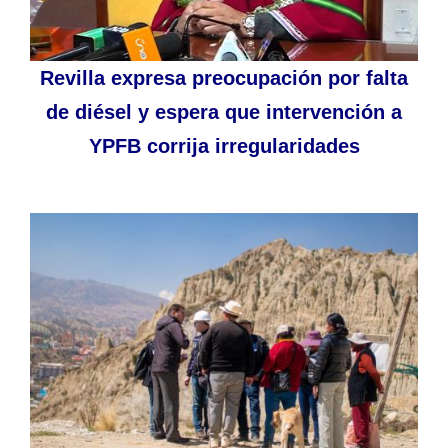
Revilla expresa preocupación por falta
de diésel y espera que intervención a
YPFB corrija irregularidades