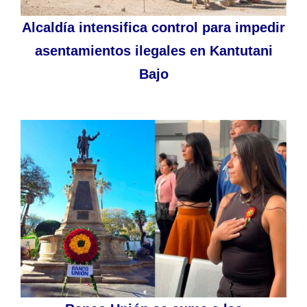
Alcaldía intensifica control para impedir
asentamientos ilegales en Kantutani
Bajo