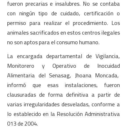
fueron precarias e insalubres. No se contaba
con ningún tipo de cuidado, certificación o
permiso para realizar el procedimiento. Los
animales sacrificados en estos centros ilegales
no son aptos para el consumo humano.
La encargada departamental de Vigilancia,
Monitorero y Operativo de Inocuidad
Alimentaria del Senasag, Jhoana Moncada,
informó que esas instalaciones, fueron
clausuradas de forma definitiva a partir de
varias irregularidades desveladas, conforme a
lo establecido en la Resolución Administrativa
013 de 2004.