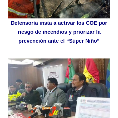
Defensoría insta a activar los COE por
riesgo de incendios y priorizar la
prevención ante el “Súper Niño”