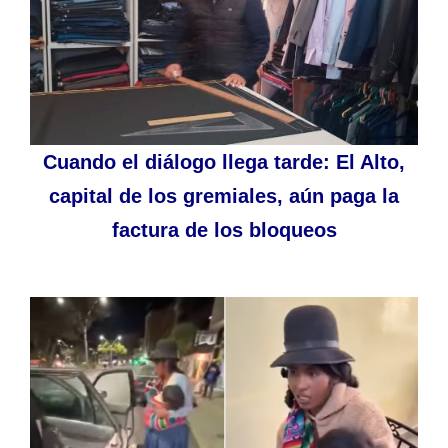
Cuando el diálogo llega tarde: El Alto,
capital de los gremiales, aún paga la
factura de los bloqueos