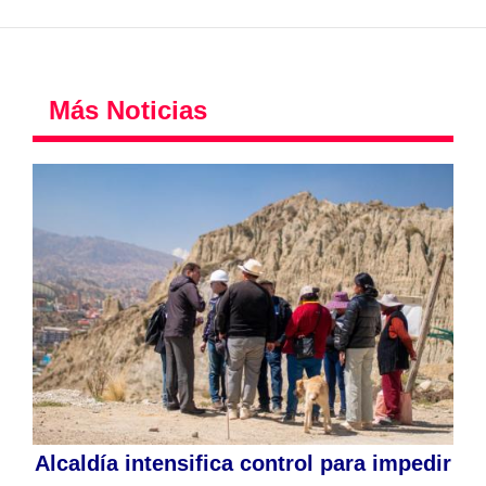
Más Noticias
Alcaldía intensifica control para impedir