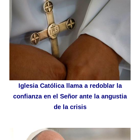
Iglesia Católica llama a redoblar la
confianza en el Señor ante la angustia
de la crisis