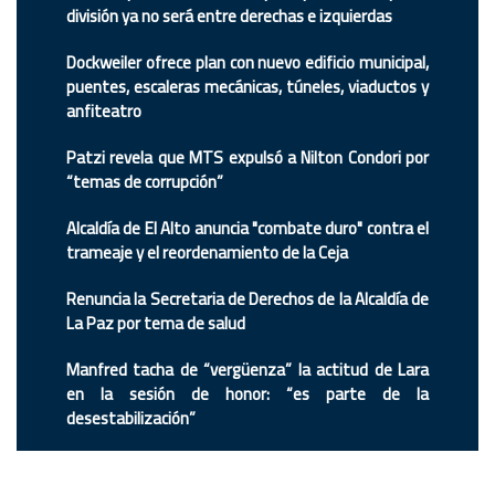
división ya no será entre derechas e izquierdas
Dockweiler ofrece plan con nuevo edificio municipal,
puentes, escaleras mecánicas, túneles, viaductos y
anfiteatro
Patzi revela que MTS expulsó a Nilton Condori por
“temas de corrupción”
Alcaldía de El Alto anuncia "combate duro" contra el
trameaje y el reordenamiento de la Ceja
Renuncia la Secretaria de Derechos de la Alcaldía de
La Paz por tema de salud
Manfred tacha de “vergüenza” la actitud de Lara
en la sesión de honor: “es parte de la
desestabilización”