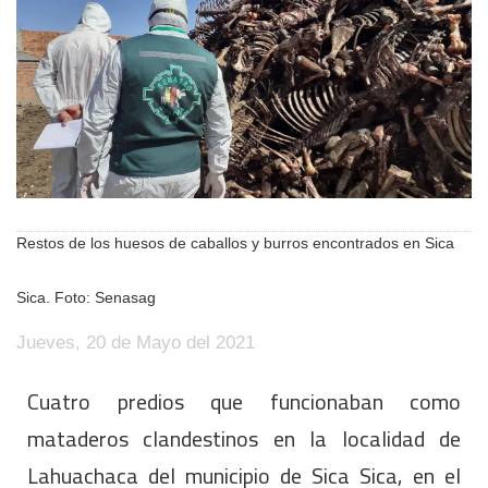
Restos de los huesos de caballos y burros encontrados en Sica
Sica. Foto: Senasag
Jueves, 20 de Mayo del 2021
Cuatro predios que funcionaban como
mataderos clandestinos en la localidad de
Lahuachaca del municipio de Sica Sica, en el