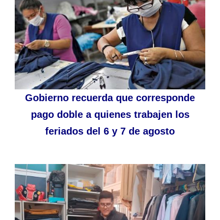
Gobierno recuerda que corresponde
pago doble a quienes trabajen los
feriados del 6 y 7 de agosto