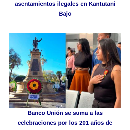
asentamientos ilegales en Kantutani
Bajo
Banco Unión se suma a las
celebraciones por los 201 años de