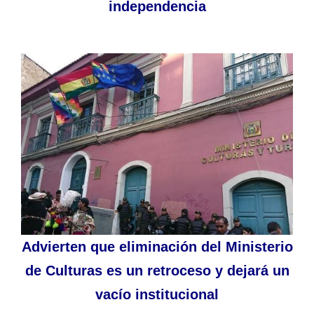
independencia
Advierten que eliminación del Ministerio
de Culturas es un retroceso y dejará un
vacío institucional