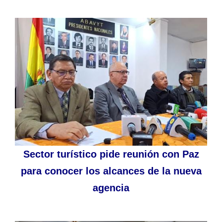
Sector turístico pide reunión con Paz
para conocer los alcances de la nueva
agencia