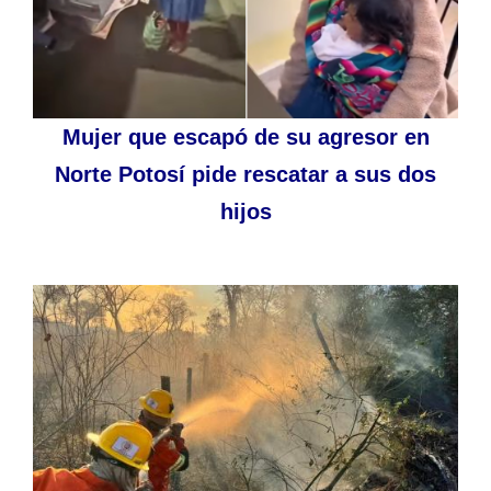
Mujer que escapó de su agresor en
Norte Potosí pide rescatar a sus dos
hijos