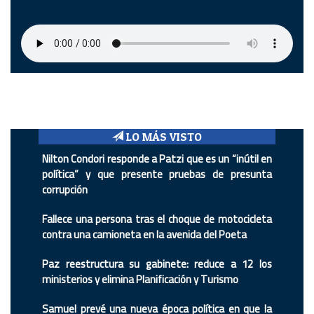
LO MÁS VISTO
Nilton Condori responde a Patzi que es un “inútil en
política” y que presente pruebas de presunta
corrupción
Fallece una persona tras el choque de motocicleta
contra una camioneta en la avenida del Poeta
Paz reestructura su gabinete: reduce a 12 los
ministerios y elimina Planificación y Turismo
Samuel prevé una nueva época política en que la