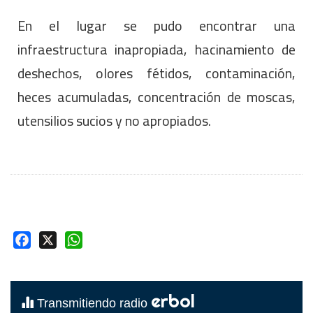
En el lugar se pudo encontrar una
infraestructura inapropiada, hacinamiento de
deshechos, olores fétidos, contaminación,
heces acumuladas, concentración de moscas,
utensilios sucios y no apropiados.
Facebook
X
WhatsApp
erbol
Transmitiendo radio