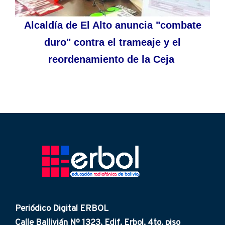
Alcaldía de El Alto anuncia "combate
duro" contra el trameaje y el
reordenamiento de la Ceja
Periódico Digital ERBOL
Calle Ballivián Nº 1323, Edif. Erbol. 4to. piso