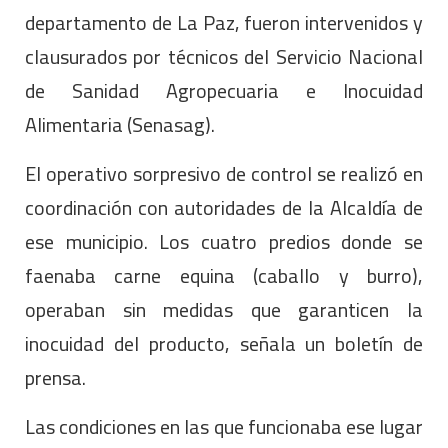
departamento de La Paz, fueron intervenidos y
clausurados por técnicos del Servicio Nacional
de Sanidad Agropecuaria e Inocuidad
Alimentaria (Senasag).
El operativo sorpresivo de control se realizó en
coordinación con autoridades de la Alcaldía de
ese municipio. Los cuatro predios donde se
faenaba carne equina (caballo y burro),
operaban sin medidas que garanticen la
inocuidad del producto, señala un boletín de
prensa.
Las condiciones en las que funcionaba ese lugar