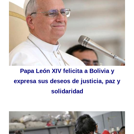
Papa León XIV felicita a Bolivia y
expresa sus deseos de justicia, paz y
solidaridad