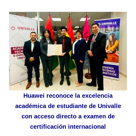
Huawei reconoce la excelencia
académica de estudiante de Univalle
con acceso directo a examen de
certificación internacional