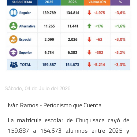
Sábado, 04 de Julio del 2026
Iván Ramos - Periodismo que Cuenta
La matrícula escolar de Chuquisaca cayó de
159.887 a 154.673 alumnos entre 2025 y