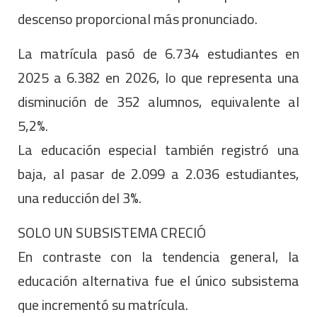
descenso proporcional más pronunciado.
La matrícula pasó de 6.734 estudiantes en
2025 a 6.382 en 2026, lo que representa una
disminución de 352 alumnos, equivalente al
5,2%.
La educación especial también registró una
baja, al pasar de 2.099 a 2.036 estudiantes,
una reducción del 3%.
SOLO UN SUBSISTEMA CRECIÓ
En contraste con la tendencia general, la
educación alternativa fue el único subsistema
que incrementó su matrícula.