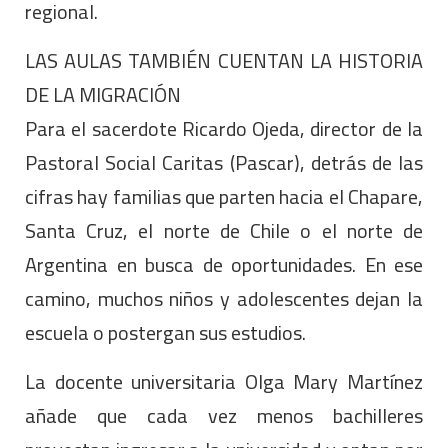
regional.
LAS AULAS TAMBIÉN CUENTAN LA HISTORIA
DE LA MIGRACIÓN
Para el sacerdote Ricardo Ojeda, director de la
Pastoral Social Caritas (Pascar), detrás de las
cifras hay familias que parten hacia el Chapare,
Santa Cruz, el norte de Chile o el norte de
Argentina en busca de oportunidades. En ese
camino, muchos niños y adolescentes dejan la
escuela o postergan sus estudios.
La docente universitaria Olga Mary Martínez
añade que cada vez menos bachilleres