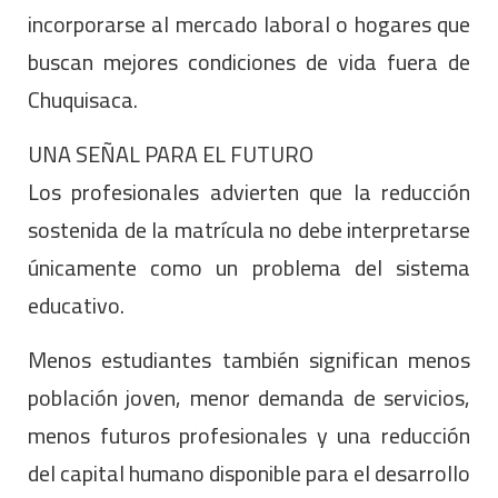
incorporarse al mercado laboral o hogares que
buscan mejores condiciones de vida fuera de
Chuquisaca.
UNA SEÑAL PARA EL FUTURO
Los profesionales advierten que la reducción
sostenida de la matrícula no debe interpretarse
únicamente como un problema del sistema
educativo.
Menos estudiantes también significan menos
población joven, menor demanda de servicios,
menos futuros profesionales y una reducción
del capital humano disponible para el desarrollo