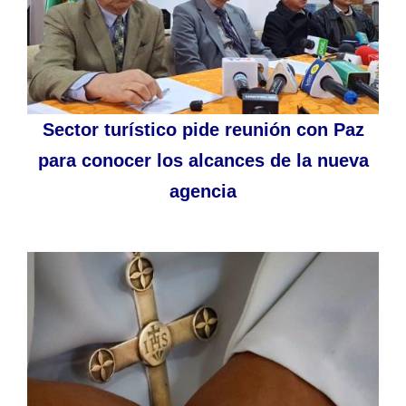
Sector turístico pide reunión con Paz
para conocer los alcances de la nueva
agencia