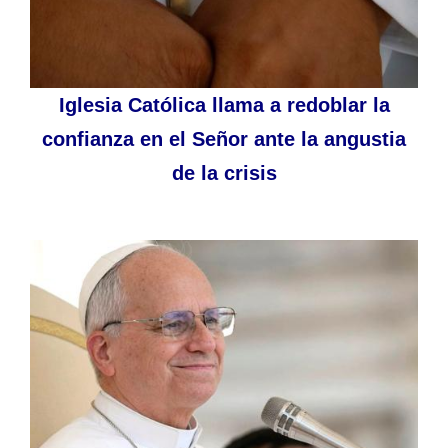
Iglesia Católica llama a redoblar la
confianza en el Señor ante la angustia
de la crisis