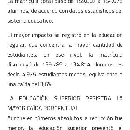
La matrícula total pasó de 159.887 a 154.673
alumnos, de acuerdo con datos estadísticos del
sistema educativo.
El mayor impacto se registró en la educación
regular, que concentra la mayor cantidad de
estudiantes. En ese nivel, la matrícula
disminuyó de 139.789 a 134.814 alumnos, es
decir, 4.975 estudiantes menos, equivalente a
una caída del 3,6%.
LA EDUCACIÓN SUPERIOR REGISTRA LA
MAYOR CAÍDA PORCENTUAL
Aunque en números absolutos la reducción fue
menor, la educación superior presentó el