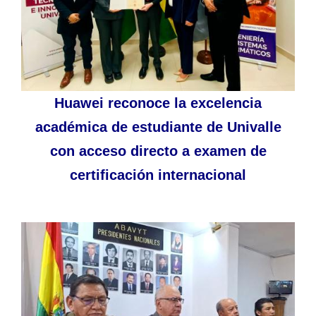
Huawei reconoce la excelencia
académica de estudiante de Univalle
con acceso directo a examen de
certificación internacional