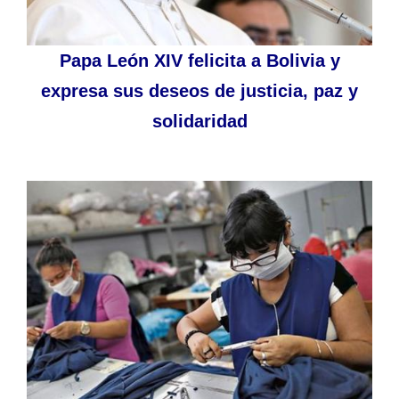
Papa León XIV felicita a Bolivia y
expresa sus deseos de justicia, paz y
solidaridad