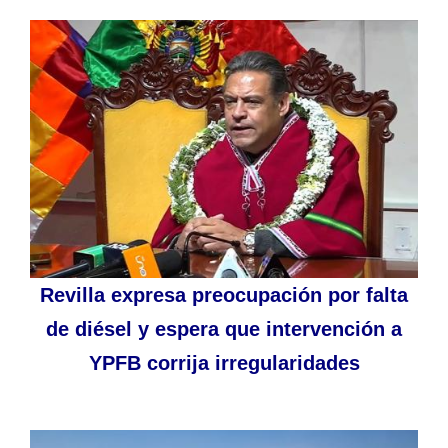
Revilla expresa preocupación por falta
de diésel y espera que intervención a
YPFB corrija irregularidades