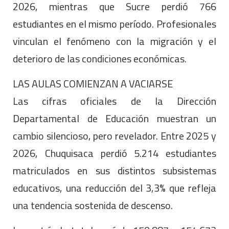
2026, mientras que Sucre perdió 766
estudiantes en el mismo período. Profesionales
vinculan el fenómeno con la migración y el
deterioro de las condiciones económicas.
LAS AULAS COMIENZAN A VACIARSE
Las cifras oficiales de la Dirección
Departamental de Educación muestran un
cambio silencioso, pero revelador. Entre 2025 y
2026, Chuquisaca perdió 5.214 estudiantes
matriculados en sus distintos subsistemas
educativos, una reducción del 3,3% que refleja
una tendencia sostenida de descenso.