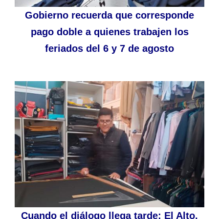
Gobierno recuerda que corresponde
pago doble a quienes trabajen los
feriados del 6 y 7 de agosto
Cuando el diálogo llega tarde: El Alto,