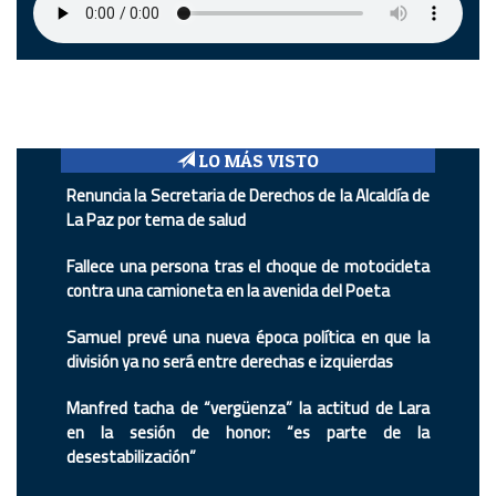
LO MÁS VISTO
Renuncia la Secretaria de Derechos de la Alcaldía de
La Paz por tema de salud
Fallece una persona tras el choque de motocicleta
contra una camioneta en la avenida del Poeta
Samuel prevé una nueva época política en que la
división ya no será entre derechas e izquierdas
Manfred tacha de “vergüenza” la actitud de Lara
en la sesión de honor: “es parte de la
desestabilización”