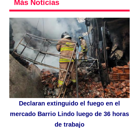
Más Noticias
Declaran extinguido el fuego en el
mercado Barrio Lindo luego de 36 horas
de trabajo