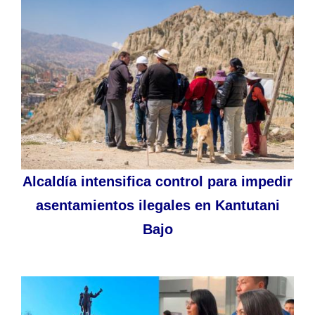
Alcaldía intensifica control para impedir
asentamientos ilegales en Kantutani
Bajo