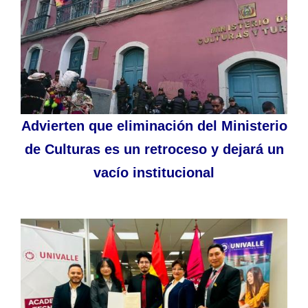
Advierten que eliminación del Ministerio
de Culturas es un retroceso y dejará un
vacío institucional