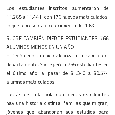
Los estudiantes inscritos aumentaron de
11.265 a 11.441, con 176 nuevos matriculados,
lo que representa un crecimiento del 1,6%.
SUCRE TAMBIÉN PIERDE ESTUDIANTES: 766
ALUMNOS MENOS EN UN AÑO
El fenómeno también alcanza a la capital del
departamento. Sucre perdió 766 estudiantes en
el último año, al pasar de 81.340 a 80.574
alumnos matriculados.
Detrás de cada aula con menos estudiantes
hay una historia distinta: familias que migran,
jóvenes que abandonan sus estudios para