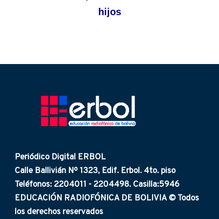
hijos
Periódico Digital ERBOL
Calle Ballivián Nº 1323, Edif. Erbol. 4to. piso
Teléfonos: 2204011 - 2204498. Casilla:5946
EDUCACIÓN RADIOFÓNICA DE BOLIVIA © Todos
los derechos reservados