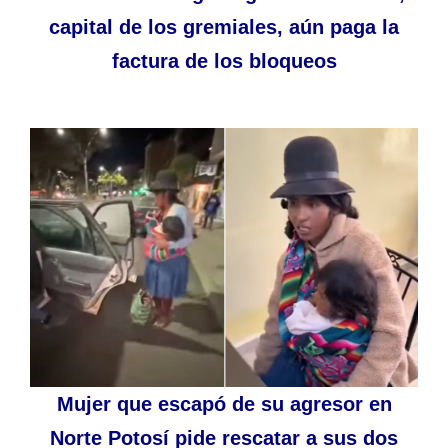
capital de los gremiales, aún paga la
factura de los bloqueos
Mujer que escapó de su agresor en
Norte Potosí pide rescatar a sus dos