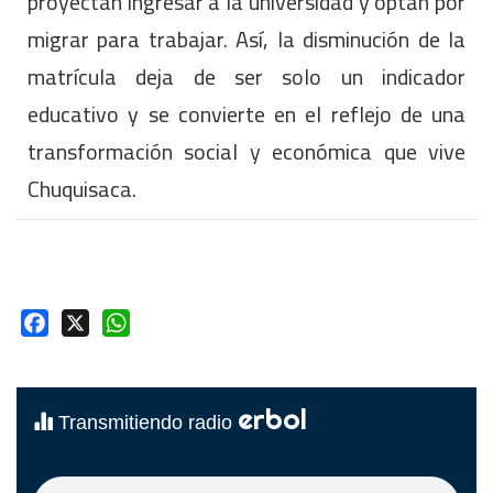
proyectan ingresar a la universidad y optan por
migrar para trabajar. Así, la disminución de la
matrícula deja de ser solo un indicador
educativo y se convierte en el reflejo de una
transformación social y económica que vive
Chuquisaca.
Facebook
X
WhatsApp
erbol
Transmitiendo radio