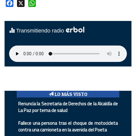
Facebook
X
WhatsApp
erbol
Transmitiendo radio
LO MÁS VISTO
Renuncia la Secretaria de Derechos de la Alcaldía de
La Paz por tema de salud
Fallece una persona tras el choque de motocicleta
contra una camioneta en la avenida del Poeta