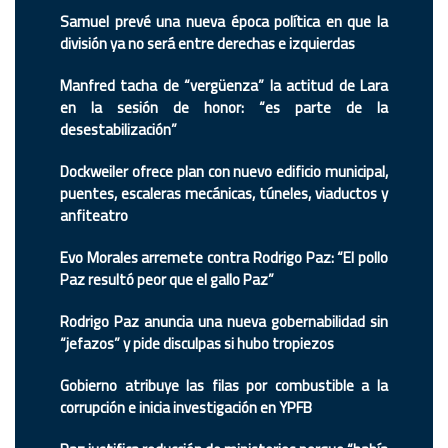
Samuel prevé una nueva época política en que la
división ya no será entre derechas e izquierdas
Manfred tacha de “vergüenza” la actitud de Lara
en la sesión de honor: “es parte de la
desestabilización”
Dockweiler ofrece plan con nuevo edificio municipal,
puentes, escaleras mecánicas, túneles, viaductos y
anfiteatro
Evo Morales arremete contra Rodrigo Paz: “El pollo
Paz resultó peor que el gallo Paz”
Rodrigo Paz anuncia una nueva gobernabilidad sin
“jefazos” y pide disculpas si hubo tropiezos
Gobierno atribuye las filas por combustible a la
corrupción e inicia investigación en YPFB