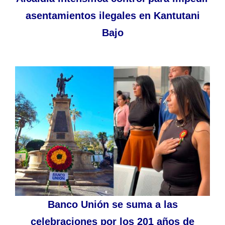
asentamientos ilegales en Kantutani
Bajo
Banco Unión se suma a las
celebraciones por los 201 años de