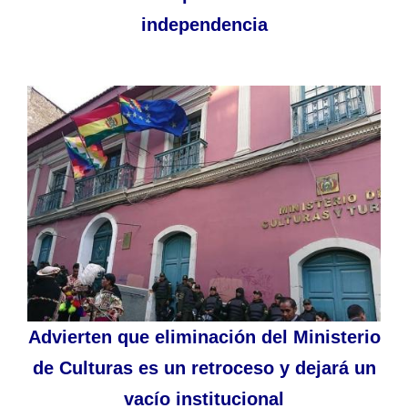
independencia
Advierten que eliminación del Ministerio
de Culturas es un retroceso y dejará un
vacío institucional