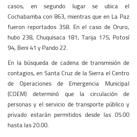
casos, en segundo lugar se ubica el
Cochabamba con 863, mientras que en La Paz
fueron reportados 358. En el caso de Oruro,
hubo 238, Chuquisaca 181, Tarija 175, Potosí
94, Beni 41 y Pando 22.
En la búsqueda de cadena de transmisión de
contagios, en Santa Cruz de la Sierra el Centro
de Operaciones de Emergencia Municipal
(COEM) determinó que la circulación de
personas y el servicio de transporte público y
privado estarán permitidos desde las 05.00
hasta las 20.00.