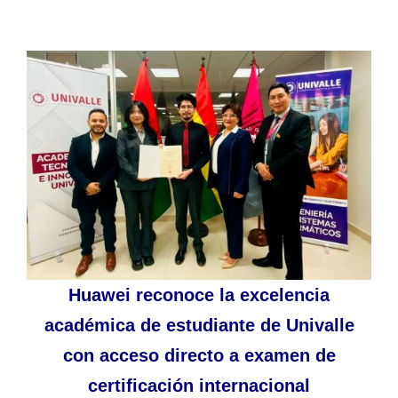
Huawei reconoce la excelencia
académica de estudiante de Univalle
con acceso directo a examen de
certificación internacional