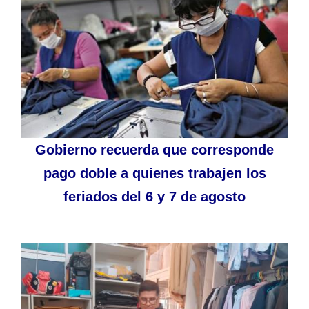
Gobierno recuerda que corresponde
pago doble a quienes trabajen los
feriados del 6 y 7 de agosto