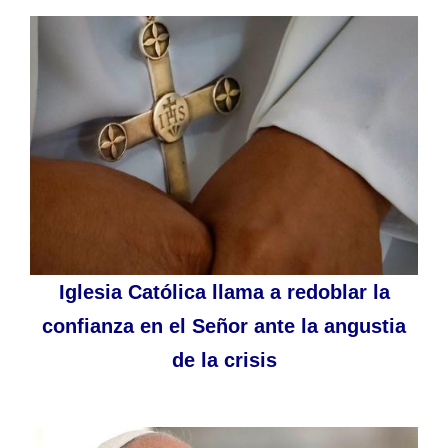
Iglesia Católica llama a redoblar la
confianza en el Señor ante la angustia
de la crisis