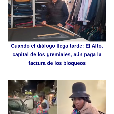
Cuando el diálogo llega tarde: El Alto,
capital de los gremiales, aún paga la
factura de los bloqueos