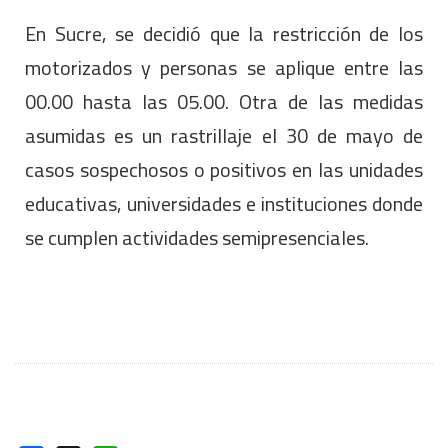
En Sucre, se decidió que la restricción de los
motorizados y personas se aplique entre las
00.00 hasta las 05.00. Otra de las medidas
asumidas es un rastrillaje el 30 de mayo de
casos sospechosos o positivos en las unidades
educativas, universidades e instituciones donde
se cumplen actividades semipresenciales.