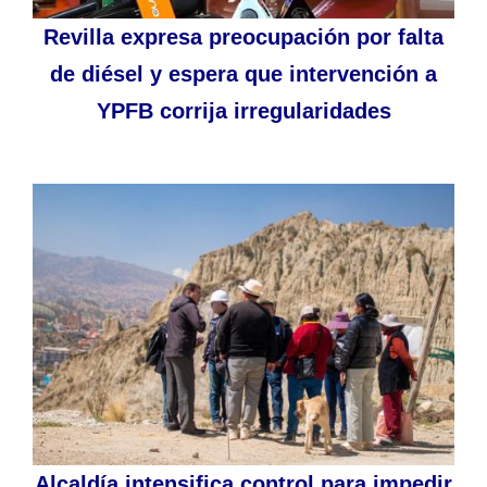
Revilla expresa preocupación por falta
de diésel y espera que intervención a
YPFB corrija irregularidades
Alcaldía intensifica control para impedir