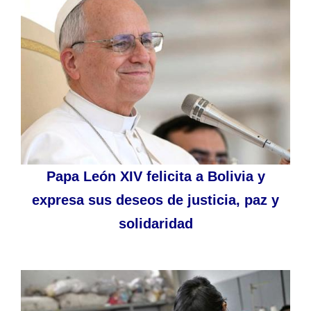
Papa León XIV felicita a Bolivia y
expresa sus deseos de justicia, paz y
solidaridad