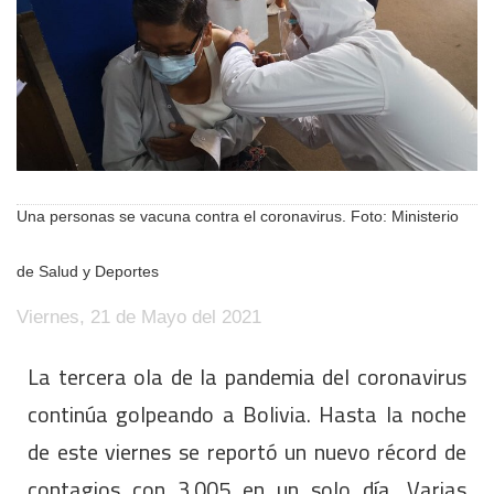
Una personas se vacuna contra el coronavirus. Foto: Ministerio
de Salud y Deportes
Viernes, 21 de Mayo del 2021
La tercera ola de la pandemia del coronavirus
continúa golpeando a Bolivia. Hasta la noche
de este viernes se reportó un nuevo récord de
contagios con 3.005 en un solo día. Varias