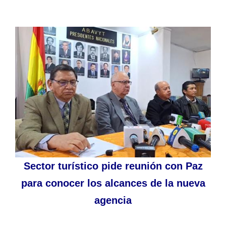
Sector turístico pide reunión con Paz
para conocer los alcances de la nueva
agencia