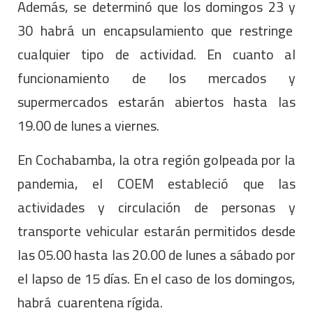
Además, se determinó que los domingos 23 y
30 habrá un encapsulamiento que restringe
cualquier tipo de actividad. En cuanto al
funcionamiento de los mercados y
supermercados estarán abiertos hasta las
19.00 de lunes a viernes.
En Cochabamba, la otra región golpeada por la
pandemia, el COEM estableció que las
actividades y circulación de personas y
transporte vehicular estarán permitidos desde
las 05.00 hasta las 20.00 de lunes a sábado por
el lapso de 15 días. En el caso de los domingos,
habrá cuarentena rígida.