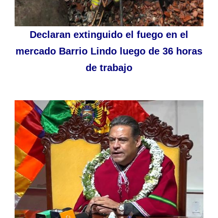
Declaran extinguido el fuego en el
mercado Barrio Lindo luego de 36 horas
de trabajo