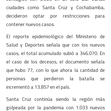
ciudades como Santa Cruz y Cochabamba,
decidieron optar por restricciones para
contener nuevos casos.
El reporte epidemiológico del Ministerio de
Salud y Deportes señala que con los nuevos
casos, el total acumulado subió a 346.070. En
el caso de los decesos, el documento señala
que hubo 77, con lo que ahora la cantidad de
personas que perdieron la batalla se
incrementó a 13.857 en el país.
Santa Cruz continúa siendo la región más
golpeada por la pandemia con 1.033 nuevos