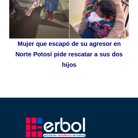
Mujer que escapó de su agresor en
Norte Potosí pide rescatar a sus dos
hijos