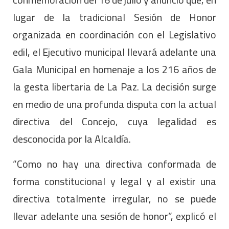
lugar de la tradicional Sesión de Honor
organizada en coordinación con el Legislativo
edil, el Ejecutivo municipal llevará adelante una
Gala Municipal en homenaje a los 216 años de
la gesta libertaria de La Paz. La decisión surge
en medio de una profunda disputa con la actual
directiva del Concejo, cuya legalidad es
desconocida por la Alcaldía.
“Como no hay una directiva conformada de
forma constitucional y legal y al existir una
directiva totalmente irregular, no se puede
llevar adelante una sesión de honor”, explicó el