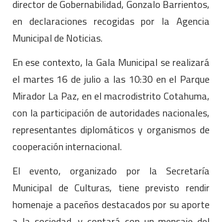
director de Gobernabilidad, Gonzalo Barrientos,
en declaraciones recogidas por la Agencia
Municipal de Noticias.
En ese contexto, la Gala Municipal se realizará
el martes 16 de julio a las 10:30 en el Parque
Mirador La Paz, en el macrodistrito Cotahuma,
con la participación de autoridades nacionales,
representantes diplomáticos y organismos de
cooperación internacional.
El evento, organizado por la Secretaría
Municipal de Culturas, tiene previsto rendir
homenaje a paceños destacados por su aporte
a la sociedad, y contará con un mensaje del