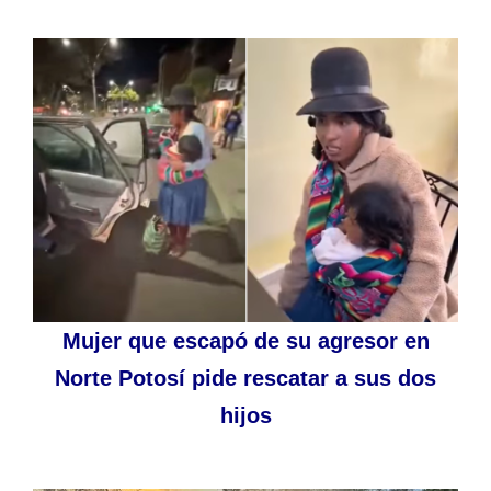
Mujer que escapó de su agresor en
Norte Potosí pide rescatar a sus dos
hijos