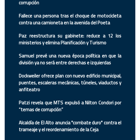
corrupción
Fallece una persona tras el choque de motocicleta
contra una camioneta en la avenida del Poeta
Paz reestructura su gabinete: reduce a 12 los
ministerios y elimina Planificación y Turismo
Samuel prevé una nueva época política en que la
división ya no será entre derechas e izquierdas
Dockweiler ofrece plan con nuevo edificio municipal,
puentes, escaleras mecánicas, túneles, viaductos y
anfiteatro
Patzi revela que MTS expulsó a Nilton Condori por
“temas de corrupción”
Alcaldía de El Alto anuncia "combate duro" contra el
trameaje y el reordenamiento de la Ceja