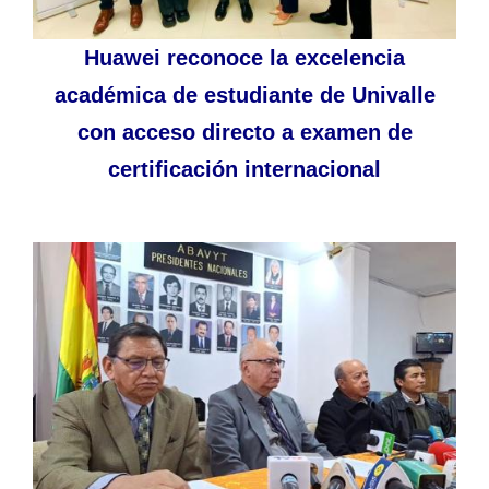
Huawei reconoce la excelencia
académica de estudiante de Univalle
con acceso directo a examen de
certificación internacional