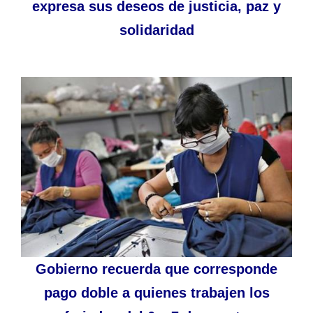
expresa sus deseos de justicia, paz y
solidaridad
Gobierno recuerda que corresponde
pago doble a quienes trabajen los