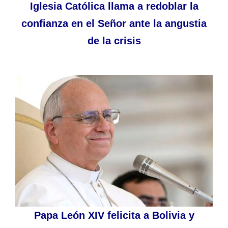
Iglesia Católica llama a redoblar la
confianza en el Señor ante la angustia
de la crisis
Papa León XIV felicita a Bolivia y