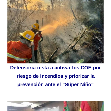
Defensoría insta a activar los COE por
riesgo de incendios y priorizar la
prevención ante el “Súper Niño”