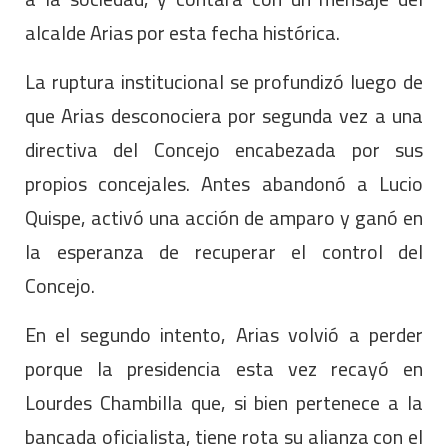
alcalde Arias por esta fecha histórica.
La ruptura institucional se profundizó luego de
que Arias desconociera por segunda vez a una
directiva del Concejo encabezada por sus
propios concejales. Antes abandonó a Lucio
Quispe, activó una acción de amparo y ganó en
la esperanza de recuperar el control del
Concejo.
En el segundo intento, Arias volvió a perder
porque la presidencia esta vez recayó en
Lourdes Chambilla que, si bien pertenece a la
bancada oficialista, tiene rota su alianza con el