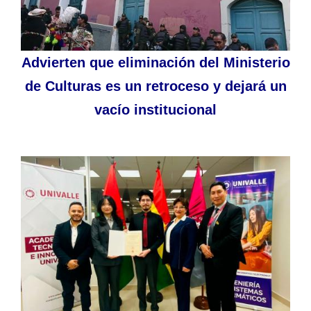
Advierten que eliminación del Ministerio
de Culturas es un retroceso y dejará un
vacío institucional