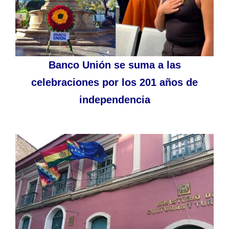
Banco Unión se suma a las
celebraciones por los 201 años de
independencia