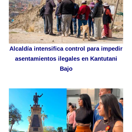
Alcaldía intensifica control para impedir
asentamientos ilegales en Kantutani
Bajo