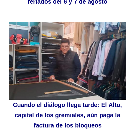
feriados del 6 y 7 de agosto
Cuando el diálogo llega tarde: El Alto,
capital de los gremiales, aún paga la
factura de los bloqueos