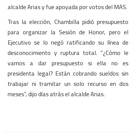
alcalde Arias y fue apoyada por votos del MAS.
Tras la elección, Chambilla pidió presupuesto
para organizar la Sesión de Honor, pero el
Ejecutivo se lo negó ratificando su línea de
desconocimiento y ruptura total. “¿Cómo le
vamos a dar presupuesto si ella no es
presidenta legal? Están cobrando sueldos sin
trabajar ni tramitar un solo recurso en dos
meses”, dijo días atrás el alcalde Arias.