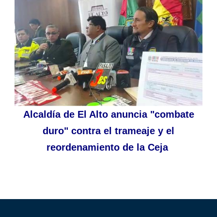
Alcaldía de El Alto anuncia "combate
duro" contra el trameaje y el
reordenamiento de la Ceja