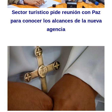
Sector turístico pide reunión con Paz
para conocer los alcances de la nueva
agencia