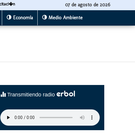
citaci�n
07 de agosto de 2026
Economía
Medio Ambiente
erbol
Transmitiendo radio