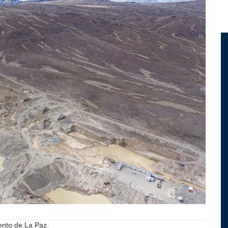
ento de La Paz