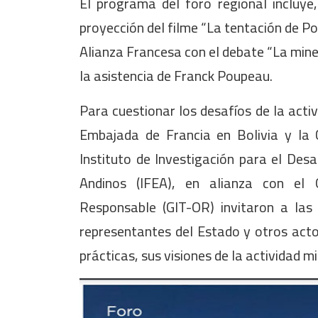
El programa del foro regional incluye
proyección del filme “La tentación de Po
Alianza Francesa con el debate “La miner
la asistencia de Franck Poupeau.
Para cuestionar los desafíos de la activ
Embajada de Francia en Bolivia y la 
Instituto de Investigación para el Desar
Andinos (IFEA), en alianza con el 
Responsable (GIT-OR) invitaron a las
representantes del Estado y otros actor
prácticas, sus visiones de la actividad m