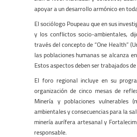
apoyar a un desarrollo armónico en toda
El sociólogo Poupeau que en sus investig
y los conflictos socio-ambientales, d
través del concepto de “One Health” (Un
las poblaciones humanas se alcanza en 
Estos aspectos deben ser trabajados de 
El foro regional incluye en su prog
organización de cinco mesas de reflex
Minería y poblaciones vulnerables (m
ambientales y consecuencias para la sal
minería aurífera artesanal y Fortalecim
responsable.