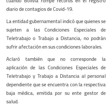
cuando Bolivia rompe récords en el registro
diario de contagios de Covid-19.
La entidad gubernamental indicó que quienes se
sujeten a las Condiciones Especiales de
Teletrabajo o Trabajo a Distancia, no podrán
sufrir afectación en sus condiciones laborales.
Aclaró también que no corresponde la
aplicación de las Condiciones Especiales de
Teletrabajo y Trabajo a Distancia al personal
dependiente que se encuentra con la respectiva
baja médica, emitida por su ente gestor de
salud.