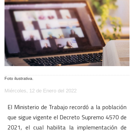
Foto ilustrativa.
Miércoles, 12 de Enero del 2022
El Ministerio de Trabajo recordó a la población
que sigue vigente el Decreto Supremo 4570 de
2021, el cual habilita la implementación de