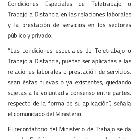
Condiciones Especiales de Teletrabajo o
Trabajo a Distancia en las relaciones laborales
y la prestación de servicios en los sectores
público y privado.
“Las condiciones especiales de Teletrabajo o
Trabajo a Distancia, pueden ser aplicadas a las
relaciones laborales o prestación de servicios,
sean éstas nuevas o ya existentes, quedando
sujetas a la voluntad y consenso entre partes,
respecto de la forma de su aplicación”, señala
el comunicado del Ministerio.
El recordatorio del Ministerio de Trabajo se da