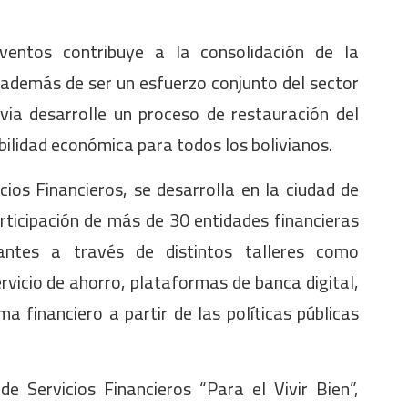
ventos contribuye a la consolidación de la
 además de ser un esfuerzo conjunto del sector
via desarrolle un proceso de restauración del
bilidad económica para todos los bolivianos.
cios Financieros, se desarrolla en la ciudad de
rticipación de más de 30 entidades financieras
tantes a través de distintos talleres como
ervicio de ahorro, plataformas de banca digital,
a financiero a partir de las políticas públicas
e Servicios Financieros “Para el Vivir Bien”,