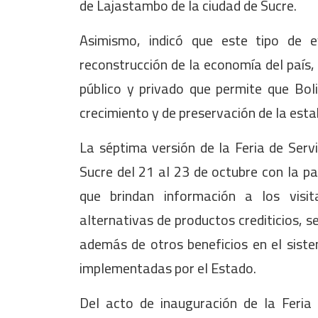
de Lajastambo de la ciudad de Sucre.
Asimismo, indicó que este tipo de e
reconstrucción de la economía del país,
público y privado que permite que Boli
crecimiento y de preservación de la esta
La séptima versión de la Feria de Servi
Sucre del 21 al 23 de octubre con la pa
que brindan información a los visi
alternativas de productos crediticios, s
además de otros beneficios en el sistem
implementadas por el Estado.
Del acto de inauguración de la Feria d