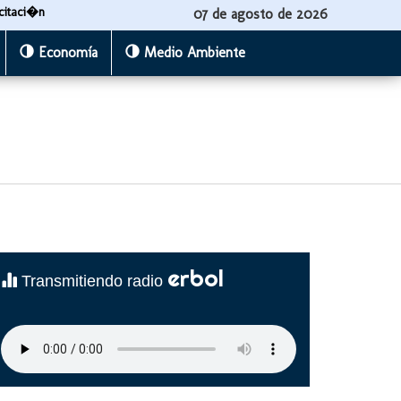
citaci�n
07 de agosto de 2026
Economía
Medio Ambiente
erbol
Transmitiendo radio