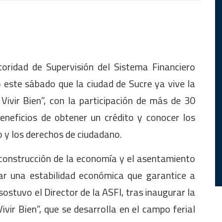
toridad de Supervisión del Sistema Financiero
 este sábado que la ciudad de Sucre ya vive la
 Vivir Bien”, con la participación de más de 30
eneficios de obtener un crédito y conocer los
ro y los derechos de ciudadano.
 construcción de la economía y el asentamiento
ar una estabilidad económica que garantice a
 sostuvo el Director de la ASFI, tras inaugurar la
Vivir Bien”, que se desarrolla en el campo ferial