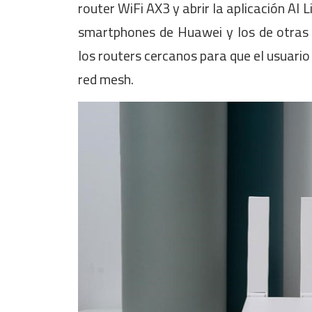
router WiFi AX3 y abrir la aplicación AI 
smartphones de Huawei y los de otras 
los routers cercanos para que el usuario
red mesh.