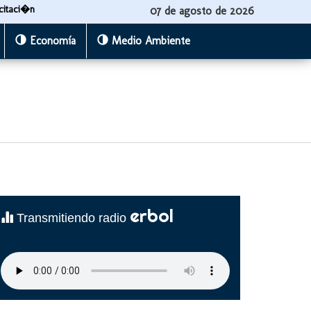
citaci�n
07 de agosto de 2026
Economía
Medio Ambiente
erbol
Transmitiendo radio