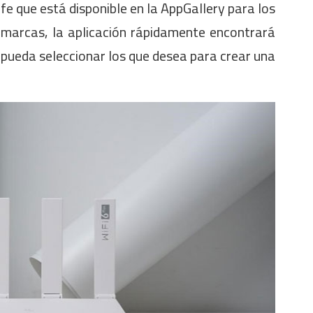
Life que está disponible en la AppGallery para los
marcas, la aplicación rápidamente encontrará
 pueda seleccionar los que desea para crear una