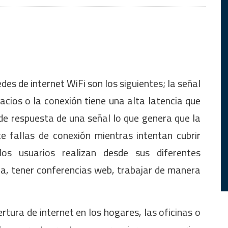
es de internet WiFi son los siguientes; la señal
cios o la conexión tiene una alta latencia que
de respuesta de una señal lo que genera que la
e fallas de conexión mientras intentan cubrir
os usuarios realizan desde sus diferentes
nea, tener conferencias web, trabajar de manera
rtura de internet en los hogares, las oficinas o