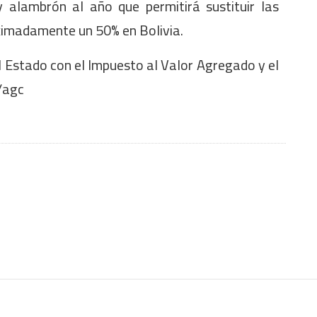
 alambrón al año que permitirá sustituir las
ximadamente un 50% en Bolivia.
 Estado con el Impuesto al Valor Agregado y el
//agc