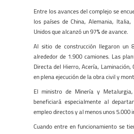
Entre los avances del complejo se encuen
los países de China, Alemania, Italia
Unidos que alcanzó un 97% de avance.
Al sitio de construcción llegaron un
alrededor de 1.900 camiones. Las plan
Directa del Hierro, Acería, Laminación, 
en plena ejecución de la obra civil y mon
El ministro de Minería y Metalurgia
beneficiará especialmente al depart
empleo directos y al menos unos 5.000 i
Cuando entre en funcionamiento se tie