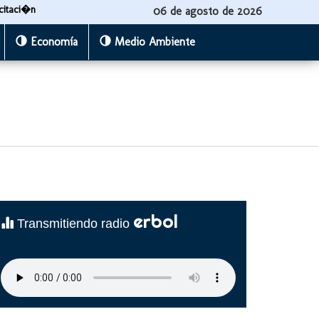
citaci�n
06 de agosto de 2026
Economía
Medio Ambiente
erbol
Transmitiendo radio