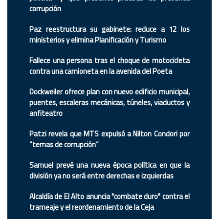
corrupción
Paz reestructura su gabinete: reduce a 12 los
ministerios y elimina Planificación y Turismo
Fallece una persona tras el choque de motocicleta
contra una camioneta en la avenida del Poeta
Dockweiler ofrece plan con nuevo edificio municipal,
puentes, escaleras mecánicas, túneles, viaductos y
anfiteatro
Patzi revela que MTS expulsó a Nilton Condori por
“temas de corrupción”
Samuel prevé una nueva época política en que la
división ya no será entre derechas e izquierdas
Alcaldía de El Alto anuncia "combate duro" contra el
trameaje y el reordenamiento de la Ceja