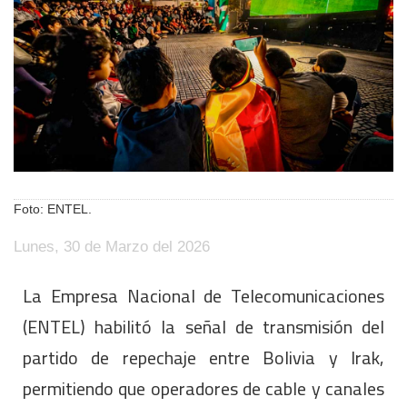
Foto: ENTEL.
Lunes, 30 de Marzo del 2026
La Empresa Nacional de Telecomunicaciones
(ENTEL) habilitó la señal de transmisión del
partido de repechaje entre Bolivia y Irak,
permitiendo que operadores de cable y canales