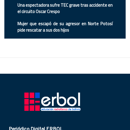
Una espectadora sufre TEC grave tras accidente en
el circuito Oscar Crespo
Mujer que escapó de su agresor en Norte Potosí
pide rescatar a sus dos hijos
Periódico Digital ERBOL