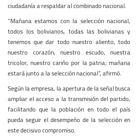
ciudadanía a respaldar al combinado nacional.
“Mañana estamos con la selección nacional,
todos los bolivianos, todas las bolivianas y
tenemos que dar todo nuestro aliento, todo
nuestro corazón, nuestro escudo, nuestra
tricolor, nuestro cariño por la patria; mañana
estará junto a la selección nacional”, afirmó.
Según la empresa, la apertura de la señal busca
ampliar el acceso a la transmisión del partido,
facilitando que la población en todo el país
pueda seguir el desempeño de la selección en
este decisivo compromiso.