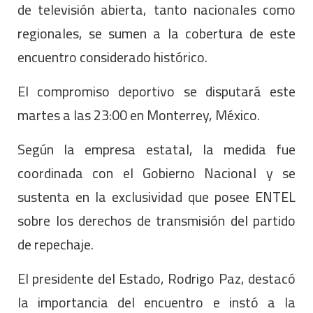
de televisión abierta, tanto nacionales como
regionales, se sumen a la cobertura de este
encuentro considerado histórico.
El compromiso deportivo se disputará este
martes a las 23:00 en Monterrey, México.
Según la empresa estatal, la medida fue
coordinada con el Gobierno Nacional y se
sustenta en la exclusividad que posee ENTEL
sobre los derechos de transmisión del partido
de repechaje.
El presidente del Estado, Rodrigo Paz, destacó
la importancia del encuentro e instó a la