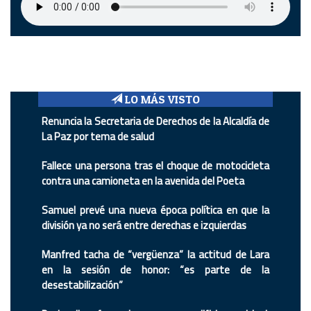
LO MÁS VISTO
Renuncia la Secretaria de Derechos de la Alcaldía de
La Paz por tema de salud
Fallece una persona tras el choque de motocicleta
contra una camioneta en la avenida del Poeta
Samuel prevé una nueva época política en que la
división ya no será entre derechas e izquierdas
Manfred tacha de “vergüenza” la actitud de Lara
en la sesión de honor: “es parte de la
desestabilización”