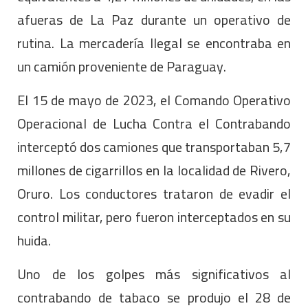
afueras de La Paz durante un operativo de
rutina. La mercadería Ilegal se encontraba en
un camión proveniente de Paraguay.
El 15 de mayo de 2023, el Comando Operativo
Operacional de Lucha Contra el Contrabando
interceptó dos camiones que transportaban 5,7
millones de cigarrillos en la localidad de Rivero,
Oruro. Los conductores trataron de evadir el
control militar, pero fueron interceptados en su
huida.
Uno de los golpes más significativos al
contrabando de tabaco se produjo el 28 de