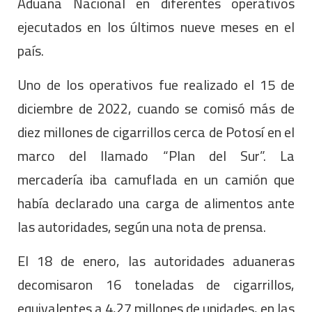
Aduana Nacional en diferentes operativos
ejecutados en los últimos nueve meses en el
país.
Uno de los operativos fue realizado el 15 de
diciembre de 2022, cuando se comisó más de
diez millones de cigarrillos cerca de Potosí en el
marco del llamado “Plan del Sur”. La
mercadería iba camuflada en un camión que
había declarado una carga de alimentos ante
las autoridades, según una nota de prensa.
El 18 de enero, las autoridades aduaneras
decomisaron 16 toneladas de cigarrillos,
equivalentes a 4,27 millones de unidades, en las