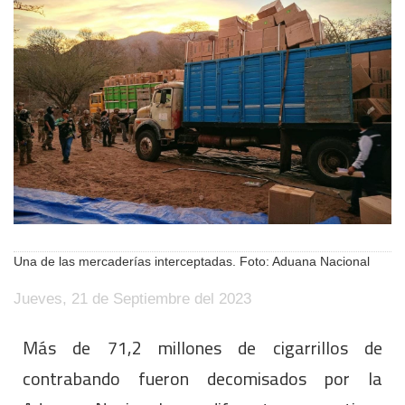
Una de las mercaderías interceptadas. Foto: Aduana Nacional
Jueves, 21 de Septiembre del 2023
Más de 71,2 millones de cigarrillos de
contrabando fueron decomisados por la