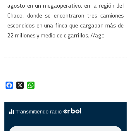
agosto en un megaoperativo, en la región del
Chaco, donde se encontraron tres camiones
escondidos en una finca que cargaban más de
22 millones y medio de cigarrillos. //agc
Facebook
X
WhatsApp
erbol
Transmitiendo radio