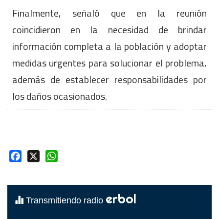
Finalmente, señaló que en la reunión
coincidieron en la necesidad de brindar
información completa a la población y adoptar
medidas urgentes para solucionar el problema,
además de establecer responsabilidades por
los daños ocasionados.
Facebook
X
WhatsApp
erbol
Transmitiendo radio