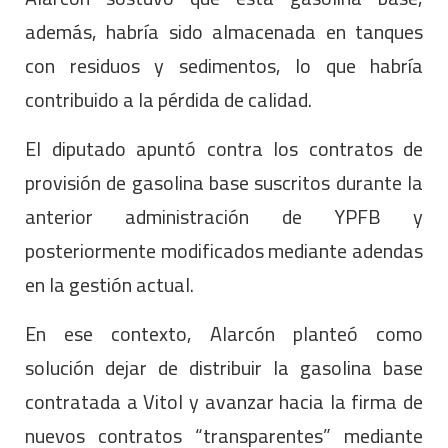
además, habría sido almacenada en tanques
con residuos y sedimentos, lo que habría
contribuido a la pérdida de calidad.
El diputado apuntó contra los contratos de
provisión de gasolina base suscritos durante la
anterior administración de YPFB y
posteriormente modificados mediante adendas
en la gestión actual.
En ese contexto, Alarcón planteó como
solución dejar de distribuir la gasolina base
contratada a Vitol y avanzar hacia la firma de
nuevos contratos “transparentes” mediante