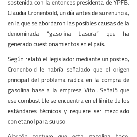
sostenida con la entonces presidenta de YPFB,
Claudia Cronenbold, un día antes de su renuncia,
en la que se abordaron las posibles causas de la
denominada “gasolina basura” que ha
generado cuestionamientos en el país.
Según relató el legislador mediante un posteo,
Cronenbold le habría señalado que el origen
principal del problema radica en la compra de
gasolina base a la empresa Vitol. Señaló que
ese combustible se encuentra en el límite de los
estándares técnicos y requiere ser mezclado
con etanol para su uso.
Alarcón sostuvo que esta gasolina base,