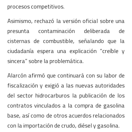
procesos competitivos.
Asimismo, rechazó la versión oficial sobre una
presunta contaminación deliberada de
cisternas de combustible, señalando que la
ciudadanía espera una explicación “creíble y
sincera” sobre la problemática.
Alarcón afirmó que continuará con su labor de
fiscalización y exigió a las nuevas autoridades
del sector hidrocarburos la publicación de los
contratos vinculados a la compra de gasolina
base, así como de otros acuerdos relacionados
con la importación de crudo, diésel y gasolina.