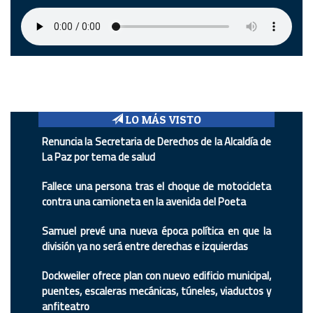
LO MÁS VISTO
Renuncia la Secretaria de Derechos de la Alcaldía de
La Paz por tema de salud
Fallece una persona tras el choque de motocicleta
contra una camioneta en la avenida del Poeta
Samuel prevé una nueva época política en que la
división ya no será entre derechas e izquierdas
Dockweiler ofrece plan con nuevo edificio municipal,
puentes, escaleras mecánicas, túneles, viaductos y
anfiteatro