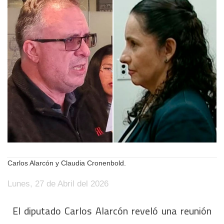
Carlos Alarcón y Claudia Cronenbold.
Lunes, 27 de Abril del 2026
El diputado Carlos Alarcón reveló una reunión