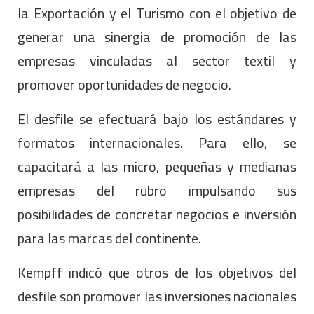
la Exportación y el Turismo con el objetivo de
generar una sinergia de promoción de las
empresas vinculadas al sector textil y
promover oportunidades de negocio.
El desfile se efectuará bajo los estándares y
formatos internacionales. Para ello, se
capacitará a las micro, pequeñas y medianas
empresas del rubro impulsando sus
posibilidades de concretar negocios e inversión
para las marcas del continente.
Kempff indicó que otros de los objetivos del
desfile son promover las inversiones nacionales