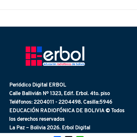
Periódico Digital ERBOL
Calle Ballivián Nº 1323, Edif. Erbol. 4to. piso
Teléfonos: 2204011 - 2204498. Casilla:5946
EDUCACIÓN RADIOFÓNICA DE BOLIVIA © Todos
los derechos reservados
La Paz – Bolivia 2026. Erbol Digital