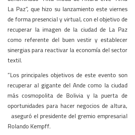
La Paz”, que hizo su lanzamiento este viernes
de forma presencial y virtual, con el objetivo de
recuperar la imagen de la ciudad de La Paz
como referente del buen vestir y establecer
sinergias para reactivar la economía del sector
textil.
“Los principales objetivos de este evento son
recuperar al gigante del Ande como la ciudad
más cosmopolita de Bolivia y la puerta de
oportunidades para hacer negocios de altura,
aseguró el presidente del gremio empresarial
Rolando Kempff.