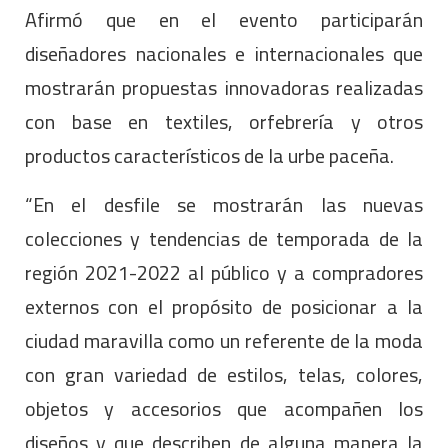
Afirmó que en el evento participarán
diseñadores nacionales e internacionales que
mostrarán propuestas innovadoras realizadas
con base en textiles, orfebrería y otros
productos característicos de la urbe paceña.
“En el desfile se mostrarán las nuevas
colecciones y tendencias de temporada de la
región 2021-2022 al público y a compradores
externos con el propósito de posicionar a la
ciudad maravilla como un referente de la moda
con gran variedad de estilos, telas, colores,
objetos y accesorios que acompañen los
diseños y que describen de alguna manera la