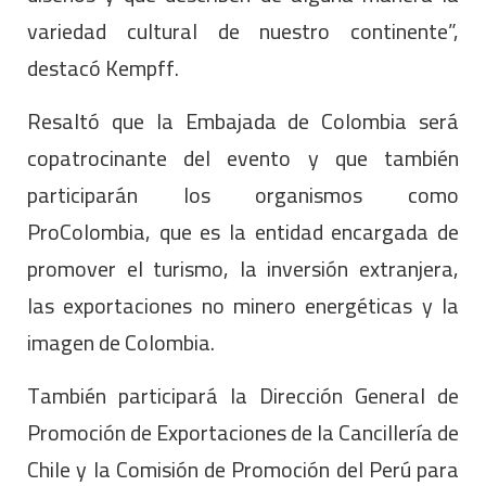
variedad cultural de nuestro continente”,
destacó Kempff.
Resaltó que la Embajada de Colombia será
copatrocinante del evento y que también
participarán los organismos como
ProColombia, que es la entidad encargada de
promover el turismo, la inversión extranjera,
las exportaciones no minero energéticas y la
imagen de Colombia.
También participará la Dirección General de
Promoción de Exportaciones de la Cancillería de
Chile y la Comisión de Promoción del Perú para