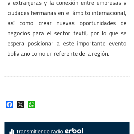
y extranjeras y la conexión entre empresas y
ciudades hermanas en el ámbito internacional,
así como crear nuevas oportunidades de
negocios para el sector textil, por lo que se
espera posicionar a este importante evento
boliviano como un referente de la región.
Facebook
X
WhatsApp
erbol
Transmitiendo radio