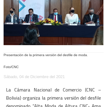
Presentación de la primera versión del desfile de moda.
Foto/CNC
Sábado, 04 de Diciembre del 2021
La Cámara Nacional de Comercio (CNC –
Bolivia) organiza la primera versión del desfile
denominado “Alta Moda de Altura CNC- Ama