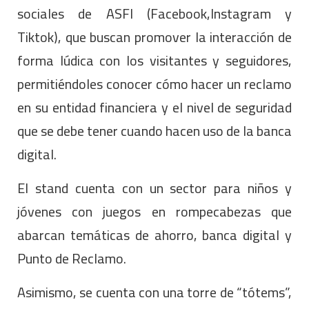
sociales de ASFI (Facebook,Instagram y
Tiktok), que buscan promover la interacción de
forma lúdica con los visitantes y seguidores,
permitiéndoles conocer cómo hacer un reclamo
en su entidad financiera y el nivel de seguridad
que se debe tener cuando hacen uso de la banca
digital.
El stand cuenta con un sector para niños y
jóvenes con juegos en rompecabezas que
abarcan temáticas de ahorro, banca digital y
Punto de Reclamo.
Asimismo, se cuenta con una torre de “tótems”,