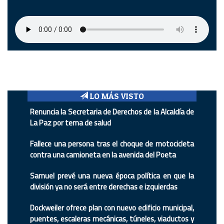
LO MÁS VISTO
Renuncia la Secretaria de Derechos de la Alcaldía de
La Paz por tema de salud
Fallece una persona tras el choque de motocicleta
contra una camioneta en la avenida del Poeta
Samuel prevé una nueva época política en que la
división ya no será entre derechas e izquierdas
Dockweiler ofrece plan con nuevo edificio municipal,
puentes, escaleras mecánicas, túneles, viaductos y