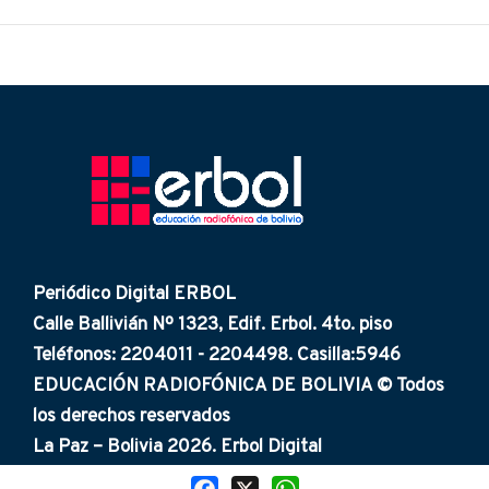
Periódico Digital ERBOL
Calle Ballivián Nº 1323, Edif. Erbol. 4to. piso
Teléfonos: 2204011 - 2204498. Casilla:5946
EDUCACIÓN RADIOFÓNICA DE BOLIVIA © Todos
los derechos reservados
La Paz – Bolivia 2026. Erbol Digital
Facebook
X
WhatsApp