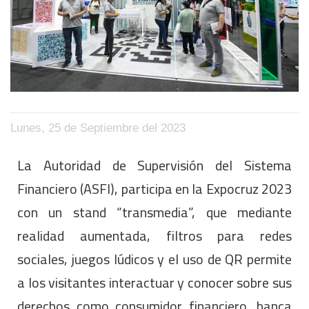
Lunes, 25 de Septiembre del 2023
La Autoridad de Supervisión del Sistema
Financiero (ASFI), participa en la Expocruz 2023
con un stand “transmedia”, que mediante
realidad aumentada, filtros para redes
sociales, juegos lúdicos y el uso de QR permite
a los visitantes interactuar y conocer sobre sus
derechos como consumidor financiero, banca