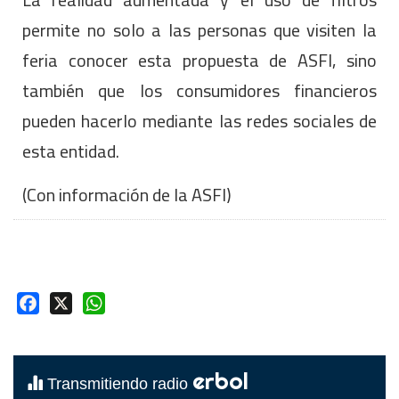
permite no solo a las personas que visiten la
feria conocer esta propuesta de ASFI, sino
también que los consumidores financieros
pueden hacerlo mediante las redes sociales de
esta entidad.
(Con información de la ASFI)
Facebook
X
WhatsApp
erbol
Transmitiendo radio