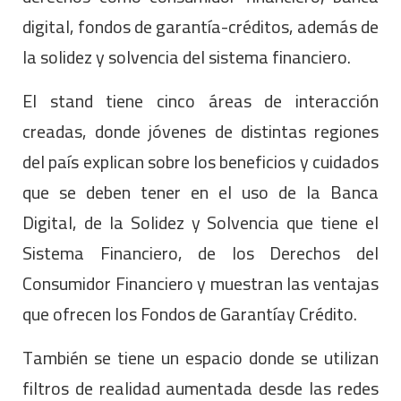
digital, fondos de garantía-créditos, además de
la solidez y solvencia del sistema financiero.
El stand tiene cinco áreas de interacción
creadas, donde jóvenes de distintas regiones
del país explican sobre los beneficios y cuidados
que se deben tener en el uso de la Banca
Digital, de la Solidez y Solvencia que tiene el
Sistema Financiero, de los Derechos del
Consumidor Financiero y muestran las ventajas
que ofrecen los Fondos de Garantíay Crédito.
También se tiene un espacio donde se utilizan
filtros de realidad aumentada desde las redes