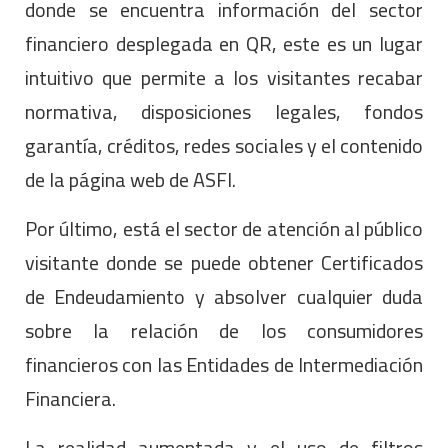
donde se encuentra información del sector
financiero desplegada en QR, este es un lugar
intuitivo que permite a los visitantes recabar
normativa, disposiciones legales, fondos
garantía, créditos, redes sociales y el contenido
de la página web de ASFI.
Por último, está el sector de atención al público
visitante donde se puede obtener Certificados
de Endeudamiento y absolver cualquier duda
sobre la relación de los consumidores
financieros con las Entidades de Intermediación
Financiera.
La realidad aumentada y el uso de filtros