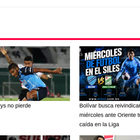
ys no pierde
Bolívar busca reivindica
miércoles ante Oriente t
caída en la Liga