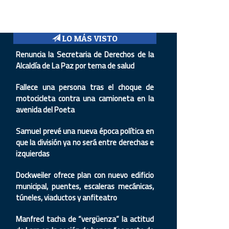
LO MÁS VISTO
Renuncia la Secretaria de Derechos de la
Alcaldía de La Paz por tema de salud
Fallece una persona tras el choque de
motocicleta contra una camioneta en la
avenida del Poeta
Samuel prevé una nueva época política en
que la división ya no será entre derechas e
izquierdas
Dockweiler ofrece plan con nuevo edificio
municipal, puentes, escaleras mecánicas,
túneles, viaductos y anfiteatro
Manfred tacha de “vergüenza” la actitud