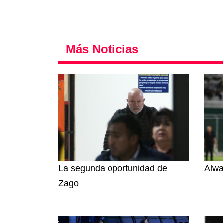
Más Noticias
La segunda oportunidad de
Alwa
Zago