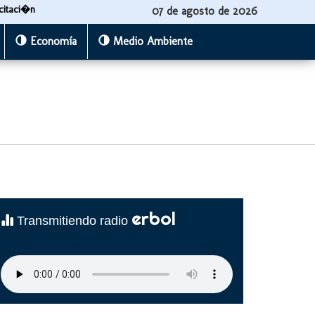
citaci�n
07 de agosto de 2026
Economía
Medio Ambiente
erbol
Transmitiendo radio