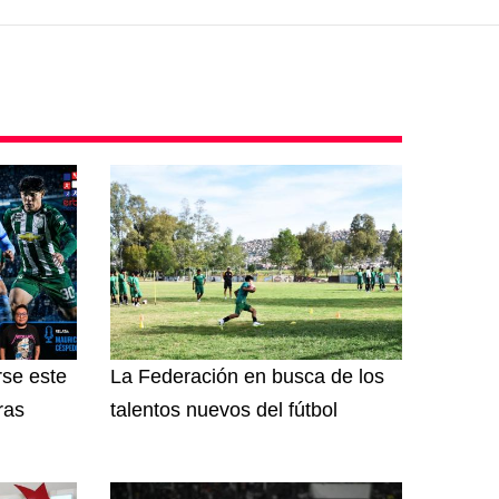
rse este
La Federación en busca de los
ras
talentos nuevos del fútbol