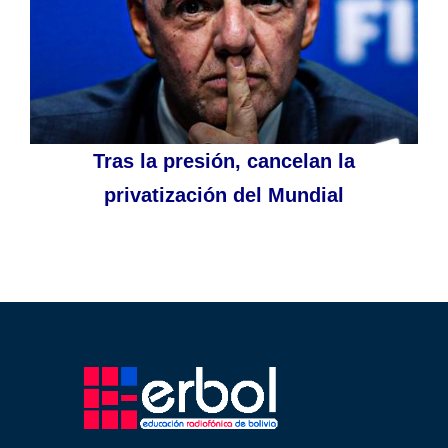
Tras la presión, cancelan la
privatización del Mundial