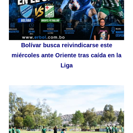
Bolívar busca reivindicarse este
miércoles ante Oriente tras caída en la
Liga