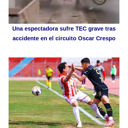
Una espectadora sufre TEC grave tras
accidente en el circuito Oscar Crespo