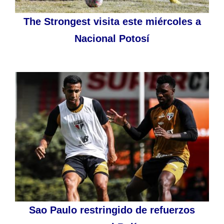
The Strongest visita este miércoles a
Nacional Potosí
Sao Paulo restringido de refuerzos