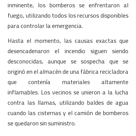
inminente, los bomberos se enfrentaron al
fuego, utilizando todos los recursos disponibles
para controlar la emergencia.
Hasta el momento, las causas exactas que
desencadenaron el incendio siguen siendo
desconocidas, aunque se sospecha que se
originó en el almacén de una fábrica recicladora
que contenía materiales altamente
inflamables. Los vecinos se unieron a la lucha
contra las llamas, utilizando baldes de agua
cuando las cisternas y el camión de bomberos
se quedaron sin suministro.