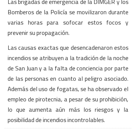
Las brigadas de emergencia de la DIMGER y los
Bomberos de la Policía se movilizaron durante
varias horas para sofocar estos focos y
prevenir su propagación.
Las causas exactas que desencadenaron estos
incendios se atribuyen a la tradición de la noche
de San Juan y a la falta de conciencia por parte
de las personas en cuanto al peligro asociado.
Además del uso de fogatas, se ha observado el
empleo de pirotecnia, a pesar de su prohibición,
lo que aumenta aún más los riesgos y la
posibilidad de incendios incontrolables.