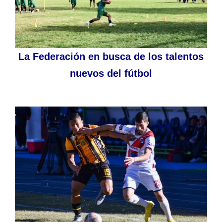
La Federación en busca de los talentos
nuevos del fútbol