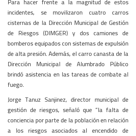
Para hacer frente a la magnitud de estos
incidentes, se movilizaron cuatro carros
cisternas de la Dirección Municipal de Gestión
de Riesgos (DIMGER) y dos camiones de
bomberos equipados con sistemas de expulsión
de alta presión. Además, el carro canasta de la
Dirección Municipal de Alumbrado Público
brindó asistencia en las tareas de combate al
fuego.
Jorge Tanuz Sanjinez, director municipal de
gestión de riesgos, señaló que “la falta de
conciencia por parte de la población en relación
a los riesgos asociados al encendido de