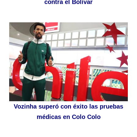
contra el Bolívar
Vozinha superó con éxito las pruebas
médicas en Colo Colo