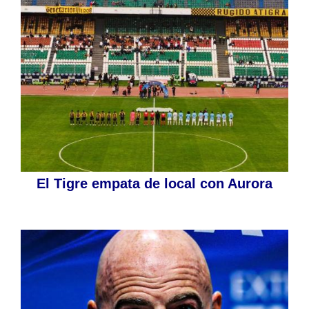
El Tigre empata de local con Aurora