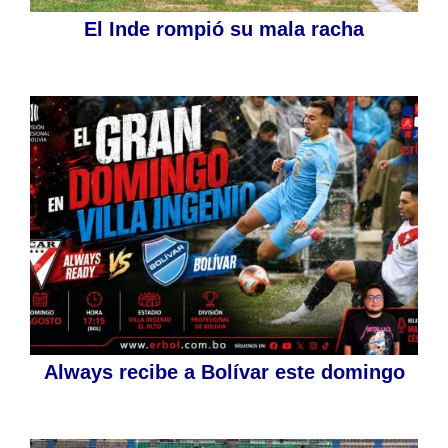
El Inde rompió su mala racha
Always recibe a Bolívar este domingo