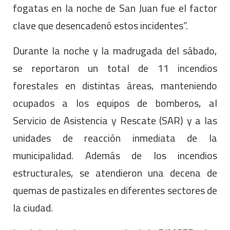
fogatas en la noche de San Juan fue el factor
clave que desencadenó estos incidentes”.
Durante la noche y la madrugada del sábado,
se reportaron un total de 11 incendios
forestales en distintas áreas, manteniendo
ocupados a los equipos de bomberos, al
Servicio de Asistencia y Rescate (SAR) y a las
unidades de reacción inmediata de la
municipalidad. Además de los incendios
estructurales, se atendieron una decena de
quemas de pastizales en diferentes sectores de
la ciudad.