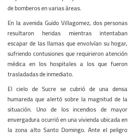
de bomberos en varias áreas.
En la avenida Guido Villagomez, dos personas
resultaron heridas mientras intentaban
escapar de las llamas que envolvían su hogar,
sufriendo contusiones que requirieron atención
médica en los hospitales a los que fueron
trasladadas de inmediato.
El cielo de Sucre se cubrió de una densa
humareda que alertó sobre la magnitud de la
situación. Uno de los incendios de mayor
envergadura ocurrió en una vivienda ubicada en
la zona alto Santo Domingo. Ante el peligro