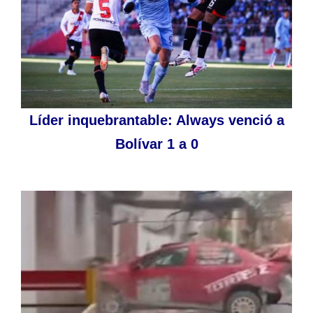
Líder inquebrantable: Always venció a
Bolívar 1 a 0