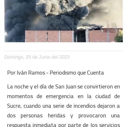
Domingo, 25 de Junio del 2023
Por Iván Ramos - Periodismo que Cuenta
La noche y el día de San Juan se convirtieron en
momentos de emergencia en la ciudad de
Sucre, cuando una serie de incendios dejaron a
dos personas heridas y provocaron una
respuesta inmediata por parte de los servicios