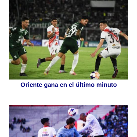
Oriente gana en el último minuto