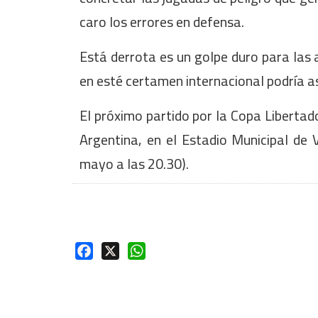
caro los errores en defensa.
Está derrota es un golpe duro para las 
en esté certamen internacional podría 
El próximo partido por la Copa Libertad
Argentina, en el Estadio Municipal de 
mayo a las 20.30).
Facebook
X
WhatsApp