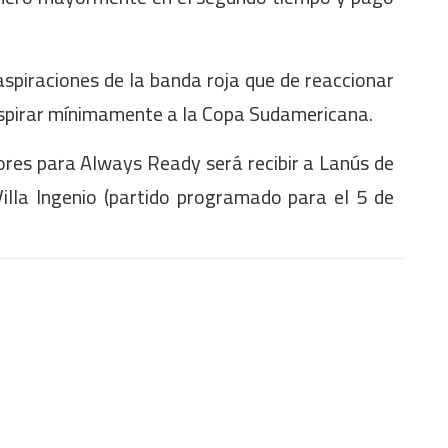
aspiraciones de la banda roja que de reaccionar
aspirar mínimamente a la Copa Sudamericana.
ores para Always Ready será recibir a Lanús de
Villa Ingenio (partido programado para el 5 de