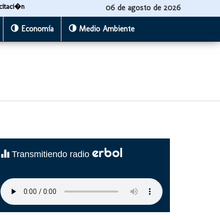
citaci�n
06 de agosto de 2026
Economía
Medio Ambiente
erbol
Transmitiendo radio