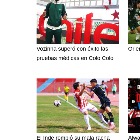
Vozinha superó con éxito las
Orie
pruebas médicas en Colo Colo
El Inde rompió su mala racha
Alwa