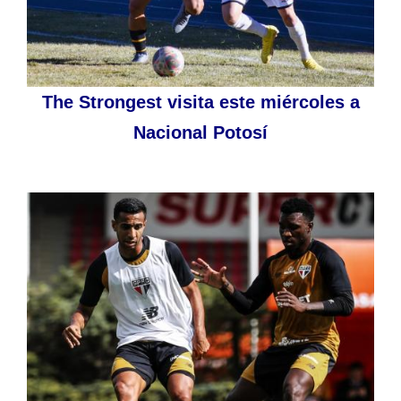
The Strongest visita este miércoles a
Nacional Potosí