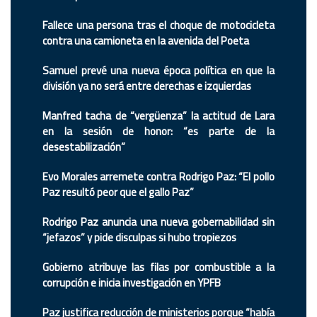
Fallece una persona tras el choque de motocicleta
contra una camioneta en la avenida del Poeta
Samuel prevé una nueva época política en que la
división ya no será entre derechas e izquierdas
Manfred tacha de “vergüenza” la actitud de Lara
en la sesión de honor: “es parte de la
desestabilización”
Evo Morales arremete contra Rodrigo Paz: “El pollo
Paz resultó peor que el gallo Paz”
Rodrigo Paz anuncia una nueva gobernabilidad sin
“jefazos” y pide disculpas si hubo tropiezos
Gobierno atribuye las filas por combustible a la
corrupción e inicia investigación en YPFB
Paz justifica reducción de ministerios porque “había