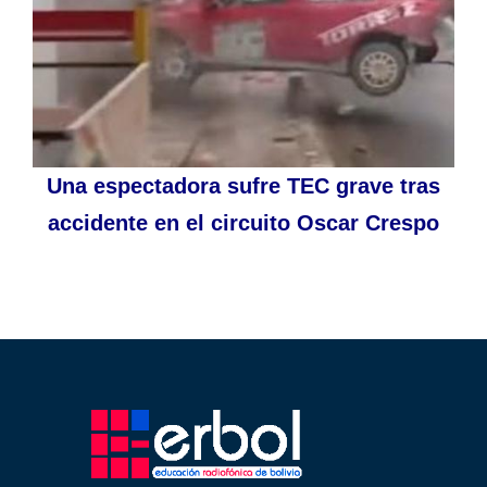
Una espectadora sufre TEC grave tras
accidente en el circuito Oscar Crespo