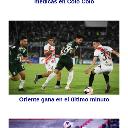
médicas en Colo Colo
Oriente gana en el último minuto