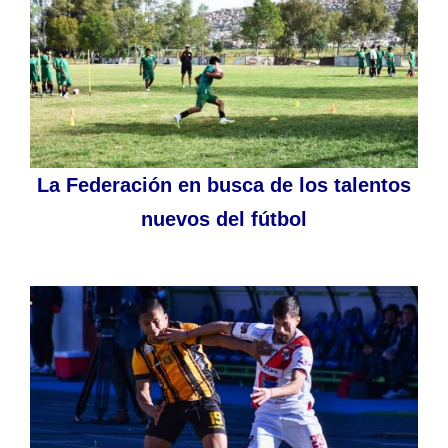
La Federación en busca de los talentos
nuevos del fútbol