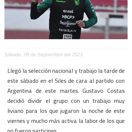
Sábado, 09 de Septiembre del 2023
Llegó la selección nacional y trabajo la tarde de
este sábado en el Siles de cara al partido con
Argentina de este martes. Gustavo Costas
decidió dividir el grupo con un trabajo muy
liviano para los que jugaron la noche de este
viernes y mucho más activa la labor de los que
no fueron participes.