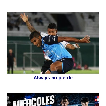
Always no pierde