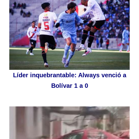
Líder inquebrantable: Always venció a
Bolívar 1 a 0