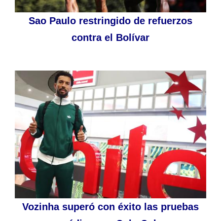
Sao Paulo restringido de refuerzos
contra el Bolívar
Vozinha superó con éxito las pruebas