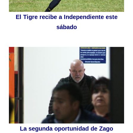
El Tigre recibe a Independiente este
sábado
La segunda oportunidad de Zago