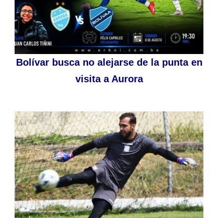
Bolívar busca no alejarse de la punta en
visita a Aurora