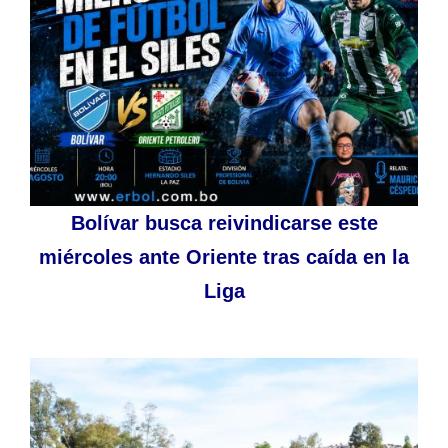
Bolívar busca reivindicarse este
miércoles ante Oriente tras caída en la
Liga