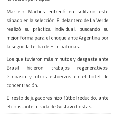
Marcelo Martins entrenó en solitario este
sábado en la selección. El delantero de La Verde
realizó su práctica individual, buscando su
mejor forma para el choque ante Argentina por
la segunda fecha de Eliminatorias.
Los que tuvieron más minutos y desgaste ante
Brasil hicieron trabajos regenerativos.
Gimnasio y otros esfuerzos en el hotel de
concentración.
El resto de jugadores hizo fútbol reducido, ante
el constante mirada de Gustavo Costas.