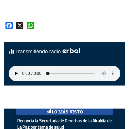
Facebook
X
WhatsApp
erbol
Transmitiendo radio
LO MÁS VISTO
Renuncia la Secretaria de Derechos de la Alcaldía de
La Paz por tema de salud